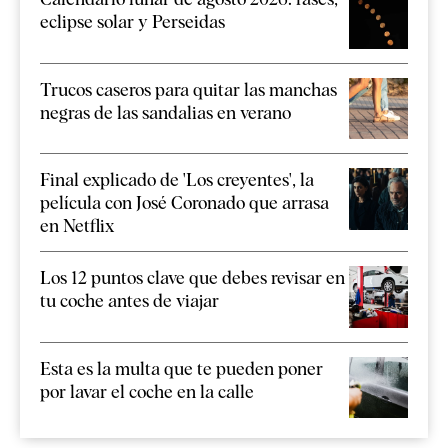
eclipse solar y Perseidas
Trucos caseros para quitar las manchas
negras de las sandalias en verano
Final explicado de 'Los creyentes', la
película con José Coronado que arrasa
en Netflix
Los 12 puntos clave que debes revisar en
tu coche antes de viajar
Esta es la multa que te pueden poner
por lavar el coche en la calle