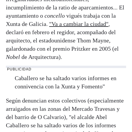
incumplimiento de la ratio de aparcamientos... El
ayuntamiento o
concello
vigués trabaja con la
Xunta de Galicia.
"Va a cambiar la ciudad"
,
declaró en febrero el regidor, acompañado del
arquitecto, el estadounidense Thom Mayne,
galardonado con el premio Pritzker en 2005 (el
Nobel
de Arquitectura).
PUBLICIDAD
Caballero se ha saltado varios informes en
connivencia con la Xunta y Fomento"
Según denuncian estos colectivos (especialmente
arraigados en las zonas del Mercado Travesas y
del barrio de O Calvario), "el alcalde Abel
Caballero se ha saltado varios de los informes