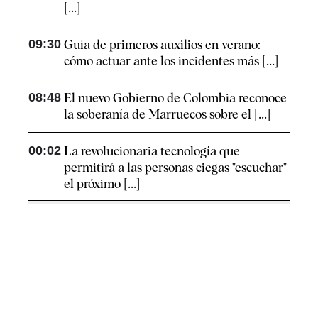
[...]
09:30
Guía de primeros auxilios en verano:
cómo actuar ante los incidentes más [...]
08:48
El nuevo Gobierno de Colombia reconoce
la soberanía de Marruecos sobre el [...]
00:02
La revolucionaria tecnología que
permitirá a las personas ciegas "escuchar"
el próximo [...]