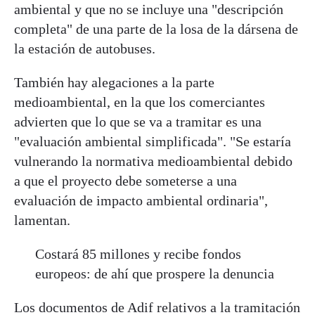
ambiental y que no se incluye una "descripción
completa" de una parte de la losa de la dársena de
la estación de autobuses.
También hay alegaciones a la parte
medioambiental, en la que los comerciantes
advierten que lo que se va a tramitar es una
"evaluación ambiental simplificada". "Se estaría
vulnerando la normativa medioambiental debido
a que el proyecto debe someterse a una
evaluación de impacto ambiental ordinaria",
lamentan.
Costará 85 millones y recibe fondos
europeos: de ahí que prospere la denuncia
Los documentos de Adif relativos a la tramitación