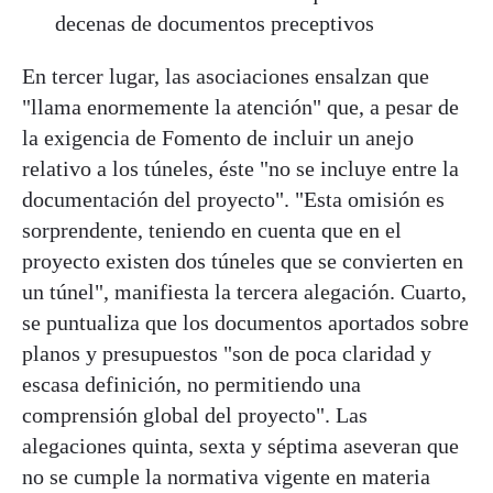
decenas de documentos preceptivos
En tercer lugar, las asociaciones ensalzan que
"llama enormemente la atención" que, a pesar de
la exigencia de Fomento de incluir un anejo
relativo a los túneles, éste "no se incluye entre la
documentación del proyecto". "Esta omisión es
sorprendente, teniendo en cuenta que en el
proyecto existen dos túneles que se convierten en
un túnel", manifiesta la tercera alegación. Cuarto,
se puntualiza que los documentos aportados sobre
planos y presupuestos "son de poca claridad y
escasa definición, no permitiendo una
comprensión global del proyecto". Las
alegaciones quinta, sexta y séptima aseveran que
no se cumple la normativa vigente en materia