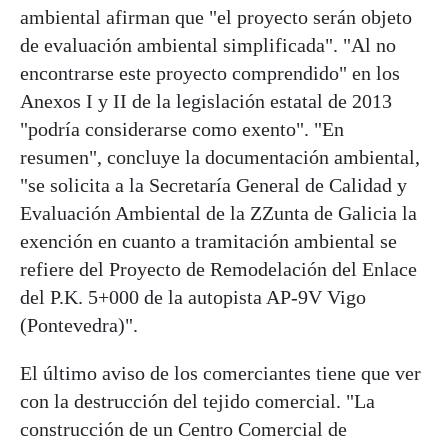
ambiental afirman que "el proyecto serán objeto
de evaluación ambiental simplificada". "Al no
encontrarse este proyecto comprendido" en los
Anexos I y II de la legislación estatal de 2013
"podría considerarse como exento". "En
resumen", concluye la documentación ambiental,
"se solicita a la Secretaría General de Calidad y
Evaluación Ambiental de la ZZunta de Galicia la
exención en cuanto a tramitación ambiental se
refiere del Proyecto de Remodelación del Enlace
del P.K. 5+000 de la autopista AP-9V Vigo
(Pontevedra)".
El último aviso de los comerciantes tiene que ver
con la destrucción del tejido comercial. "La
construcción de un Centro Comercial de