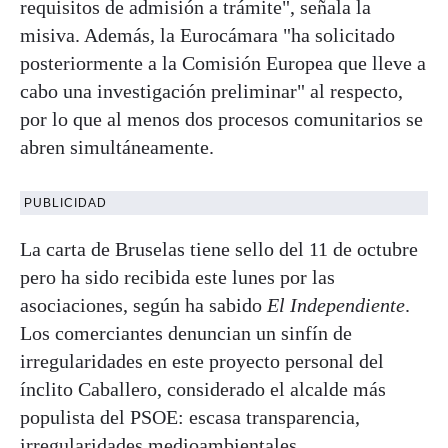
requisitos de admisión a trámite", señala la
misiva. Además, la Eurocámara "ha solicitado
posteriormente a la Comisión Europea que lleve a
cabo una investigación preliminar" al respecto,
por lo que al menos dos procesos comunitarios se
abren simultáneamente.
PUBLICIDAD
La carta de Bruselas tiene sello del 11 de octubre
pero ha sido recibida este lunes por las
asociaciones, según ha sabido
El Independiente
.
Los comerciantes denuncian un sinfín de
irregularidades en este proyecto personal del
ínclito Caballero, considerado el alcalde más
populista del PSOE: escasa transparencia,
irregularidades medioambientales,