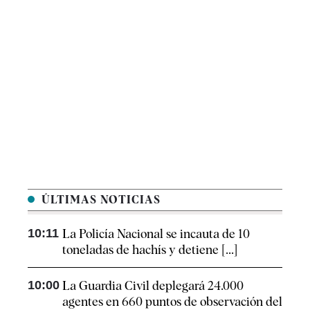
ÚLTIMAS NOTICIAS
10:11
La Policía Nacional se incauta de 10
toneladas de hachís y detiene [...]
10:00
La Guardia Civil deplegará 24.000
agentes en 660 puntos de observación del