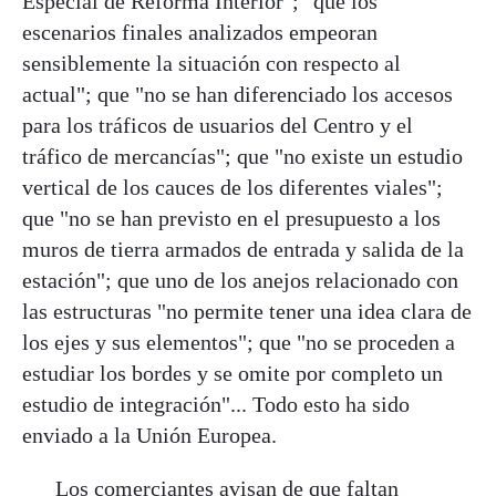
Especial de Reforma Interior"; "que los
escenarios finales analizados empeoran
sensiblemente la situación con respecto al
actual"; que "no se han diferenciado los accesos
para los tráficos de usuarios del Centro y el
tráfico de mercancías"; que "no existe un estudio
vertical de los cauces de los diferentes viales";
que "no se han previsto en el presupuesto a los
muros de tierra armados de entrada y salida de la
estación"; que uno de los anejos relacionado con
las estructuras "no permite tener una idea clara de
los ejes y sus elementos"; que "no se proceden a
estudiar los bordes y se omite por completo un
estudio de integración"... Todo esto ha sido
enviado a la Unión Europea.
Los comerciantes avisan de que faltan