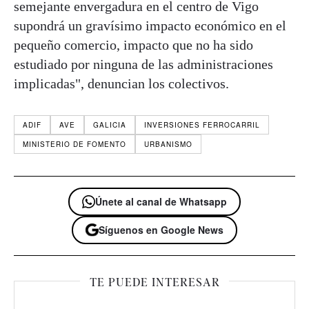
semejante envergadura en el centro de Vigo
supondrá un gravísimo impacto económico en el
pequeño comercio, impacto que no ha sido
estudiado por ninguna de las administraciones
implicadas", denuncian los colectivos.
ADIF
AVE
GALICIA
INVERSIONES FERROCARRIL
MINISTERIO DE FOMENTO
URBANISMO
Únete al canal de Whatsapp
Síguenos en Google News
TE PUEDE INTERESAR