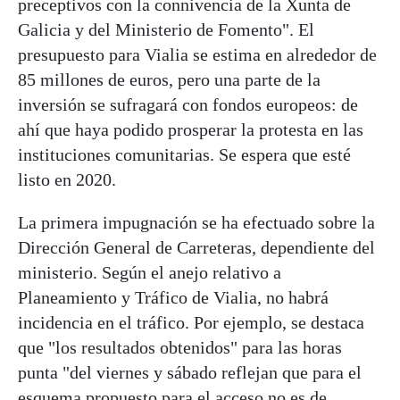
preceptivos con la connivencia de la Xunta de
Galicia y del Ministerio de Fomento". El
presupuesto para Vialia se estima en alrededor de
85 millones de euros, pero una parte de la
inversión se sufragará con fondos europeos: de
ahí que haya podido prosperar la protesta en las
instituciones comunitarias. Se espera que esté
listo en 2020.
La primera impugnación se ha efectuado sobre la
Dirección General de Carreteras, dependiente del
ministerio. Según el anejo relativo a
Planeamiento y Tráfico de Vialia, no habrá
incidencia en el tráfico. Por ejemplo, se destaca
que "los resultados obtenidos" para las horas
punta "del viernes y sábado reflejan que para el
esquema propuesto para el acceso no es de