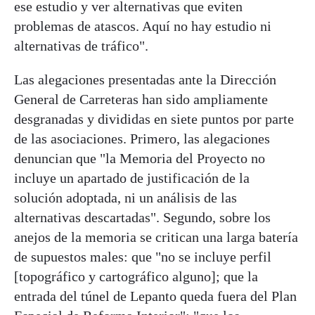
ese estudio y ver alternativas que eviten
problemas de atascos. Aquí no hay estudio ni
alternativas de tráfico".
Las alegaciones presentadas ante la Dirección
General de Carreteras han sido ampliamente
desgranadas y divididas en siete puntos por parte
de las asociaciones. Primero, las alegaciones
denuncian que "la Memoria del Proyecto no
incluye un apartado de justificación de la
solución adoptada, ni un análisis de las
alternativas descartadas". Segundo, sobre los
anejos de la memoria se critican una larga batería
de supuestos males: que "no se incluye perfil
[topográfico y cartográfico alguno]; que la
entrada del túnel de Lepanto queda fuera del Plan