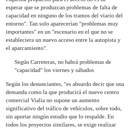
esperar que se produzcan problemas de falta de
capacidad en ninguno de los tramos del viario del
entorno". Tan solo aparecerían "problemas muy
importantes" en un "escenario en el que no se
estableciera un nuevo acceso entre la autopista y
el aparcamiento".
Según Carreteras, no habrá problemas de
"capacidad" los viernes y sábados
Según los denunciantes, "es absurdo decir que una
demanda como la que producirá el nuevo centro
comercial Vialia no supone un aumento
significativo del tráfico de vehículos, sobre todo,
sin aportar ningún estudio que lo respalde. En
todos los proyectos similares, se exige realizar