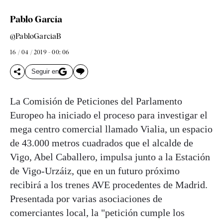
Pablo García
@PabloGarciaB
16 / 04 / 2019 - 00: 06
Seguir en
La Comisión de Peticiones del Parlamento
Europeo ha iniciado el proceso para investigar el
mega centro comercial llamado Vialia, un espacio
de 43.000 metros cuadrados que el alcalde de
Vigo, Abel Caballero, impulsa junto a la Estación
de Vigo-Urzáiz, que en un futuro próximo
recibirá a los trenes AVE procedentes de Madrid.
Presentada por varias asociaciones de
comerciantes local, la "petición cumple los