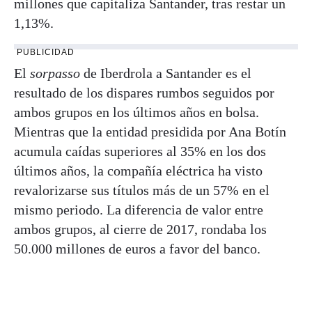
millones que capitaliza Santander, tras restar un
1,13%.
PUBLICIDAD
El
sorpasso
de Iberdrola a Santander es el
resultado de los dispares rumbos seguidos por
ambos grupos en los últimos años en bolsa.
Mientras que la entidad presidida por Ana Botín
acumula caídas superiores al 35% en los dos
últimos años, la compañía eléctrica ha visto
revalorizarse sus títulos más de un 57% en el
mismo periodo. La diferencia de valor entre
ambos grupos, al cierre de 2017, rondaba los
50.000 millones de euros a favor del banco.