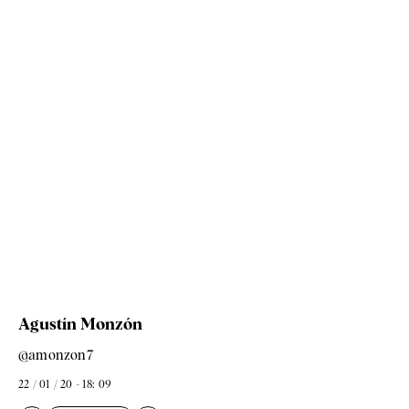
Agustín Monzón
@amonzon7
22 / 01 / 20 - 18: 09