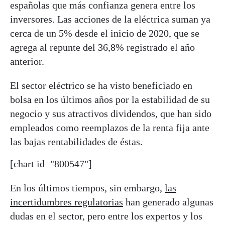
españolas que más confianza genera entre los
inversores. Las acciones de la eléctrica suman ya
cerca de un 5% desde el inicio de 2020, que se
agrega al repunte del 36,8% registrado el año
anterior.
El sector eléctrico se ha visto beneficiado en
bolsa en los últimos años por la estabilidad de su
negocio y sus atractivos dividendos, que han sido
empleados como reemplazos de la renta fija ante
las bajas rentabilidades de éstas.
[chart id="800547"]
En los últimos tiempos, sin embargo,
las
incertidumbres regulatorias
han generado algunas
dudas en el sector, pero entre los expertos y los