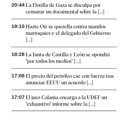
20:44
La Flotilla de Gaza se disculpa por
censurar un documental sobre la [...]
19:10
Hazte Oír se querella contra mandos
marroquíes y el delegado del Gobierno
[...]
18:28
La Junta de Castilla y León se opondrá
"por todos los medios" [...]
17:08
El precio del petróleo cae con fuerza tras
anunciar EEUU un acuerdo [...]
17:07
El juez Calama encarga a la UDEF un
"exhaustivo" informe sobre la [...]