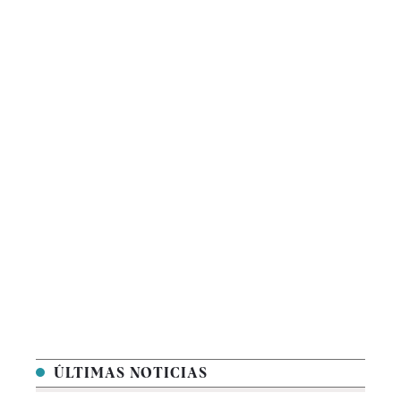
ÚLTIMAS NOTICIAS