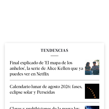
TENDENCIAS
Final explicado de 'El mapa de los
anhelos', la serie de Alice Kellen que ya
puedes ver en Netflix
Calendario lunar de agosto 2026: fases,
eclipse solar y Perseidas
Claves y prohibiciones de la nueva ley