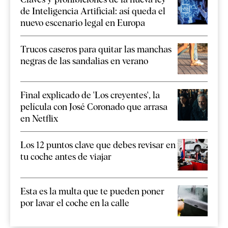
de Inteligencia Artificial: así queda el
nuevo escenario legal en Europa
Trucos caseros para quitar las manchas
negras de las sandalias en verano
Final explicado de 'Los creyentes', la
película con José Coronado que arrasa
en Netflix
Los 12 puntos clave que debes revisar en
tu coche antes de viajar
Esta es la multa que te pueden poner
por lavar el coche en la calle