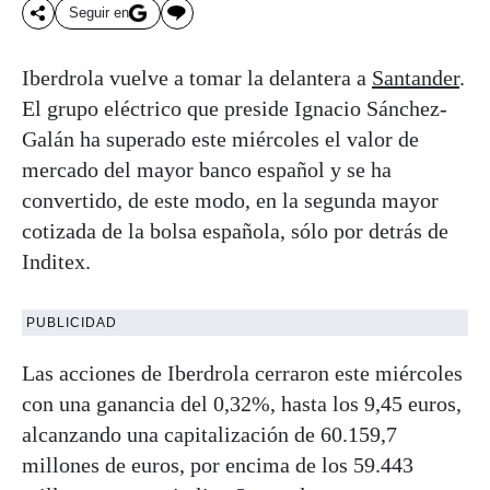
Seguir en
Iberdrola vuelve a tomar la delantera a
Santander
.
El grupo eléctrico que preside Ignacio Sánchez-
Galán ha superado este miércoles el valor de
mercado del mayor banco español y se ha
convertido, de este modo, en la segunda mayor
cotizada de la bolsa española, sólo por detrás de
Inditex.
PUBLICIDAD
Las acciones de Iberdrola cerraron este miércoles
con una ganancia del 0,32%, hasta los 9,45 euros,
alcanzando una capitalización de 60.159,7
millones de euros, por encima de los 59.443