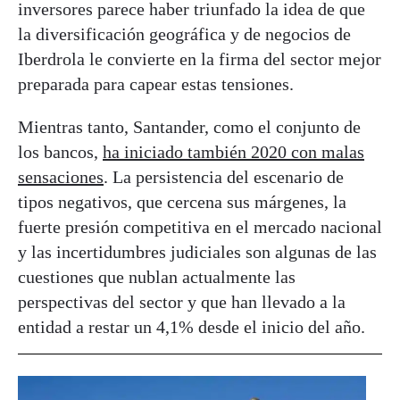
inversores parece haber triunfado la idea de que
la diversificación geográfica y de negocios de
Iberdrola le convierte en la firma del sector mejor
preparada para capear estas tensiones.
Mientras tanto, Santander, como el conjunto de
los bancos,
ha iniciado también 2020 con malas
sensaciones
. La persistencia del escenario de
tipos negativos, que cercena sus márgenes, la
fuerte presión competitiva en el mercado nacional
y las incertidumbres judiciales son algunas de las
cuestiones que nublan actualmente las
perspectivas del sector y que han llevado a la
entidad a restar un 4,1% desde el inicio del año.