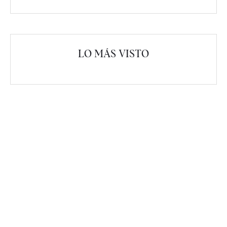
LO MÁS VISTO