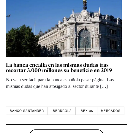
La banca encalla en las mismas dudas tras
recortar 3.000 millones su beneficio en 2019
No va a ser fácil para la banca española pasar página. Las
mismas dudas que han atosigado al sector durante […]
BANCO SANTANDER
IBERDROLA
IBEX 35
MERCADOS