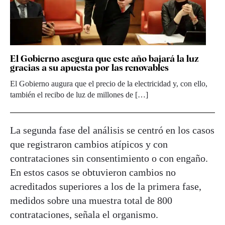
El Gobierno asegura que este año bajará la luz
gracias a su apuesta por las renovables
El Gobierno augura que el precio de la electricidad y, con ello,
también el recibo de luz de millones de […]
La segunda fase del análisis se centró en los casos
que registraron cambios atípicos y con
contrataciones sin consentimiento o con engaño.
En estos casos se obtuvieron cambios no
acreditados superiores a los de la primera fase,
medidos sobre una muestra total de 800
contrataciones, señala el organismo.