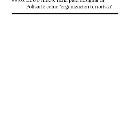
Polisario como "organización terrorista"