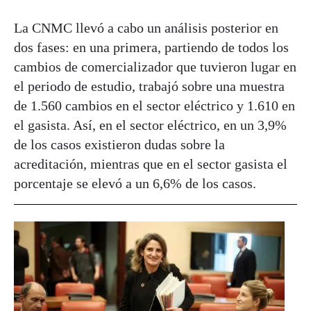
La CNMC llevó a cabo un análisis posterior en
dos fases: en una primera, partiendo de todos los
cambios de comercializador que tuvieron lugar en
el periodo de estudio, trabajó sobre una muestra
de 1.560 cambios en el sector eléctrico y 1.610 en
el gasista. Así, en el sector eléctrico, en un 3,9%
de los casos existieron dudas sobre la
acreditación, mientras que en el sector gasista el
porcentaje se elevó a un 6,6% de los casos.