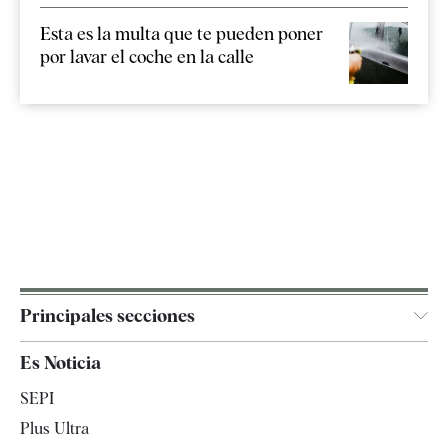
Esta es la multa que te pueden poner
por lavar el coche en la calle
Principales secciones
España
Es Noticia
Economía
SEPI
Internacional
Plus Ultra
Gente