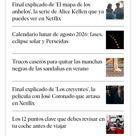
Final explicado de 'El mapa de los
anhelos', la serie de Alice Kellen que ya
puedes ver en Netflix
Calendario lunar de agosto 2026: fases,
eclipse solar y Perseidas
Trucos caseros para quitar las manchas
negras de las sandalias en verano
Final explicado de 'Los creyentes', la
película con José Coronado que arrasa
en Netflix
Los 12 puntos clave que debes revisar en
tu coche antes de viajar