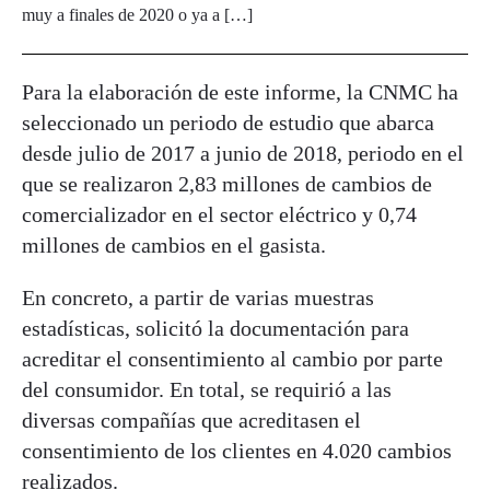
muy a finales de 2020 o ya a […]
Para la elaboración de este informe, la CNMC ha
seleccionado un periodo de estudio que abarca
desde julio de 2017 a junio de 2018, periodo en el
que se realizaron 2,83 millones de cambios de
comercializador en el sector eléctrico y 0,74
millones de cambios en el gasista.
En concreto, a partir de varias muestras
estadísticas, solicitó la documentación para
acreditar el consentimiento al cambio por parte
del consumidor. En total, se requirió a las
diversas compañías que acreditasen el
consentimiento de los clientes en 4.020 cambios
realizados.