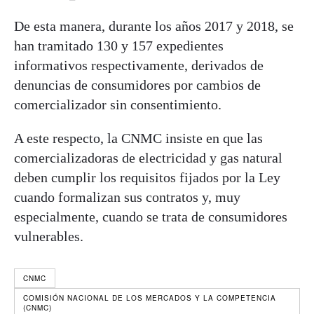
De esta manera, durante los años 2017 y 2018, se
han tramitado 130 y 157 expedientes
informativos respectivamente, derivados de
denuncias de consumidores por cambios de
comercializador sin consentimiento.
A este respecto, la CNMC insiste en que las
comercializadoras de electricidad y gas natural
deben cumplir los requisitos fijados por la Ley
cuando formalizan sus contratos y, muy
especialmente, cuando se trata de consumidores
vulnerables.
CNMC
COMISIÓN NACIONAL DE LOS MERCADOS Y LA COMPETENCIA
(CNMC)