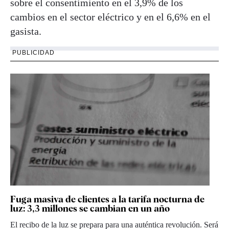
sobre el consentimiento en el 3,9% de los
cambios en el sector eléctrico y en el 6,6% en el
gasista.
PUBLICIDAD
Fuga masiva de clientes a la tarifa nocturna de
luz: 3,3 millones se cambian en un año
El recibo de la luz se prepara para una auténtica revolución. Será