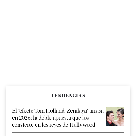
TENDENCIAS
El "efecto Tom Holland-Zendaya" arrasa
en 2026: la doble apuesta que los
convierte en los reyes de Hollywood