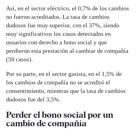
Así, en el sector eléctrico, el 0,7% de los cambios
no fueron acreditados. La tasa de cambios
dudosos fue muy superior, con el 37%, siendo
muy significativos los casos detectados en
usuarios con derecho a bono social y que
perdieron esta prestación al cambiar de compañía
(59 casos).
Por su parte, en el sector gasista, en el 1,5% de
los cambios de compañía no se acreditó el
consentimiento, mientras que la tasa de cambios
dudosos fue del 3,5%.
Perder el bono social por un
cambio de compañía