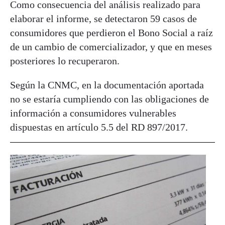
Como consecuencia del análisis realizado para
elaborar el informe, se detectaron 59 casos de
consumidores que perdieron el Bono Social a raíz
de un cambio de comercializador, y que en meses
posteriores lo recuperaron.
Según la CNMC, en la documentación aportada
no se estaría cumpliendo con las obligaciones de
información a consumidores vulnerables
dispuestas en artículo 5.5 del RD 897/2017.