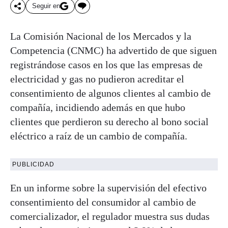
Seguir en
La Comisión Nacional de los Mercados y la
Competencia (CNMC) ha advertido de que siguen
registrándose casos en los que las empresas de
electricidad y gas no pudieron acreditar el
consentimiento de algunos clientes al cambio de
compañía, incidiendo además en que hubo
clientes que perdieron su derecho al bono social
eléctrico a raíz de un cambio de compañía.
PUBLICIDAD
En un informe sobre la supervisión del efectivo
consentimiento del consumidor al cambio de
comercializador, el regulador muestra sus dudas