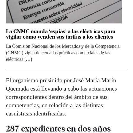
La CNMC manda ‘espías’ a las eléctricas para
vigilar cómo venden sus tarifas a los clientes
La Comisión Nacional de los Mercados y de la Competencia
(CNMC) vigila de cerca las prácticas comerciales de las
eléctricas […]
El organismo presidido por José María Marín
Quemada está llevando a cabo las actuaciones
correspondientes dentro del ámbito de sus
competencias, en relación a las distintas
casuísticas identificadas.
287 expedientes en dos años