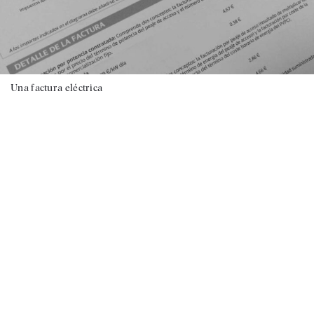
Una factura eléctrica