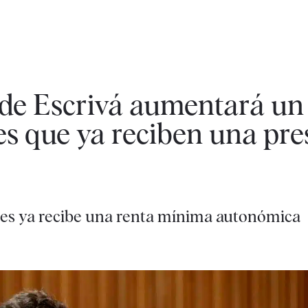
de Escrivá aumentará un
s que ya reciben una pre
les ya recibe una renta mínima autonómica