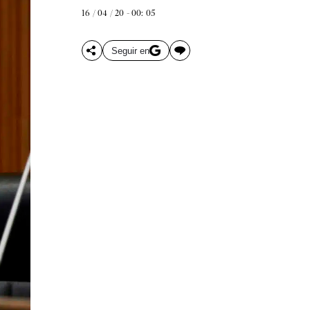
16 / 04 / 20 - 00: 05
Seguir en