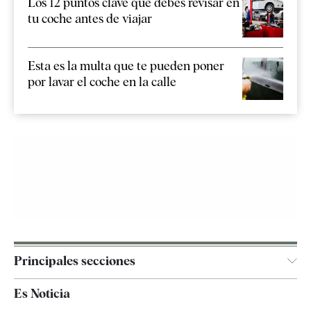
Los 12 puntos clave que debes revisar en
tu coche antes de viajar
Esta es la multa que te pueden poner
por lavar el coche en la calle
Principales secciones
España
Es Noticia
Economía