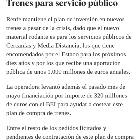
Trenes para servicio público
Renfe mantiene el plan de inversión en nuevos
trenes a pesar de la crisis, dado que el nuevo
material rodante es para los servicios públicos de
Cercanías y Media Distancia, los que tiene
encomendados por el Estado para los próximos
diez años y por los que recibe una aportación
pública de unos 1.000 millones de euros anuales.
La operadora levantó además el pasado mes de
mayo financiación por importe de 320 millones
de euros con el BEI para ayudar a costear este
plan de compra de trenes.
Entre el resto de los pedidos licitados y
pendientes de contratación de este plan de compra