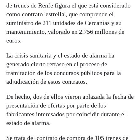
de trenes de Renfe figura el que está considerado
como contrato 'estrella', que comprende el
suministro de 211 unidades de Cercanías y su
mantenimiento, valorado en 2.756 millones de
euros.
La crisis sanitaria y el estado de alarma ha
generado cierto retraso en el proceso de
tramitación de los concursos públicos para la
adjudicación de estos contratos.
De hecho, dos de ellos vieron aplazada la fecha de
presentación de ofertas por parte de los
fabricantes interesados por coincidir durante el
estado de alarma.
Se trata del contrato de compra de 105 trenes de