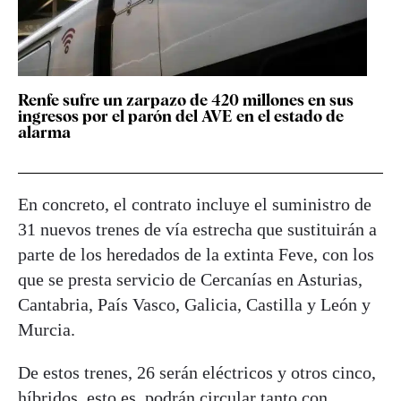
Renfe sufre un zarpazo de 420 millones en sus
ingresos por el parón del AVE en el estado de
alarma
En concreto, el contrato incluye el suministro de
31 nuevos trenes de vía estrecha que sustituirán a
parte de los heredados de la extinta Feve, con los
que se presta servicio de Cercanías en Asturias,
Cantabria, País Vasco, Galicia, Castilla y León y
Murcia.
De estos trenes, 26 serán eléctricos y otros cinco,
híbridos, esto es, podrán circular tanto con