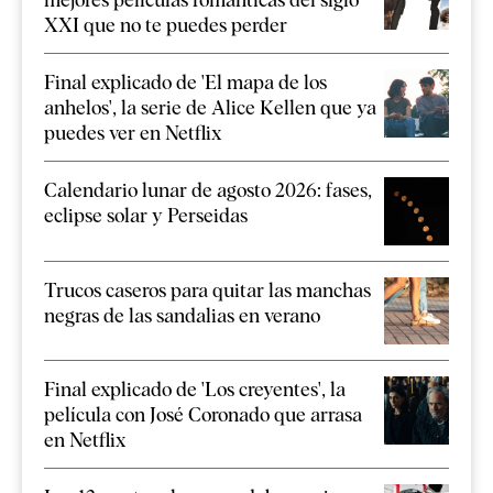
XXI que no te puedes perder
Final explicado de 'El mapa de los
anhelos', la serie de Alice Kellen que ya
puedes ver en Netflix
Calendario lunar de agosto 2026: fases,
eclipse solar y Perseidas
Trucos caseros para quitar las manchas
negras de las sandalias en verano
Final explicado de 'Los creyentes', la
película con José Coronado que arrasa
en Netflix