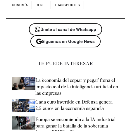
ECONOMÍA
RENFE
TRANSPORTES
Únete al canal de Whatsapp
Síguenos en Google News
TE PUEDE INTERESAR
La 'economía del copiar y pegar' frena el
impacto real de la inteligencia artificial en
las empresas
Cada euro invertido en Defensa genera
2,5 euros en la economía española
Europa se encomienda a la IA industrial
para ganar la batalla de la soberanía