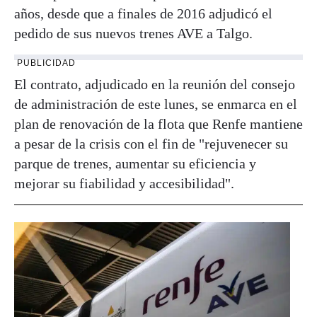
años, desde que a finales de 2016 adjudicó el
pedido de sus nuevos trenes AVE a Talgo.
PUBLICIDAD
El contrato, adjudicado en la reunión del consejo
de administración de este lunes, se enmarca en el
plan de renovación de la flota que Renfe mantiene
a pesar de la crisis con el fin de "rejuvenecer su
parque de trenes, aumentar su eficiencia y
mejorar su fiabilidad y accesibilidad".