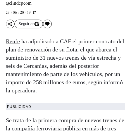
@elindepcom
29 / 06 / 20 - 19: 17
Seguir en
Renfe
ha adjudicado a CAF el primer contrato del
plan de renovación de su flota, el que abarca el
suministro de 31 nuevos trenes de vía estrecha y
seis de Cercanías, además del posterior
mantenimiento de parte de los vehículos, por un
importe de 258 millones de euros, según informó
la operadora.
PUBLICIDAD
Se trata de la primera compra de nuevos trenes de
la compañía ferroviaria pública en más de tres