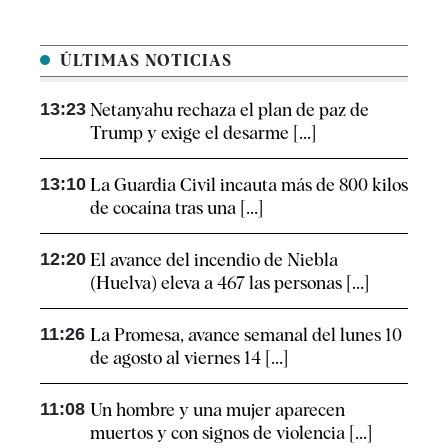
ÚLTIMAS NOTICIAS
13:23
Netanyahu rechaza el plan de paz de
Trump y exige el desarme [...]
13:10
La Guardia Civil incauta más de 800 kilos
de cocaína tras una [...]
12:20
El avance del incendio de Niebla
(Huelva) eleva a 467 las personas [...]
11:26
La Promesa, avance semanal del lunes 10
de agosto al viernes 14 [...]
11:08
Un hombre y una mujer aparecen
muertos y con signos de violencia [...]