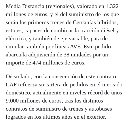
Media Distancia (regionales), valorado en 1.322
millones de euros, y el del suministro de los que
serán los primeros trenes de Cercanías híbridos,
esto es, capaces de combinar la tracción diésel y
eléctrica, y también de eje variable, para de
circular también por líneas AVE. Este pedido
abarca la adquisición de 38 unidades por un
importe de 474 millones de euros.
De su lado, con la consecución de este contrato,
CAF refuerza su cartera de pedidos en el mercado
doméstico, actualmente en niveles récord de unos
9.000 millones de euros, tras los distintos
contratos de suministro de trenes y autobuses
logrados en los últimos años en el exterior.