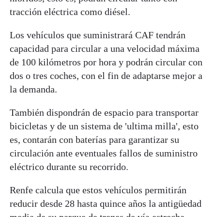
tracción eléctrica como diésel.
Los vehículos que suministrará CAF tendrán
capacidad para circular a una velocidad máxima
de 100 kilómetros por hora y podrán circular con
dos o tres coches, con el fin de adaptarse mejor a
la demanda.
También dispondrán de espacio para transportar
bicicletas y de un sistema de 'ultima milla', esto
es, contarán con baterías para garantizar su
circulación ante eventuales fallos de suministro
eléctrico durante su recorrido.
Renfe calcula que estos vehículos permitirán
reducir desde 28 hasta quince años la antigüedad
media de su parque de trenes de vía estrecha.