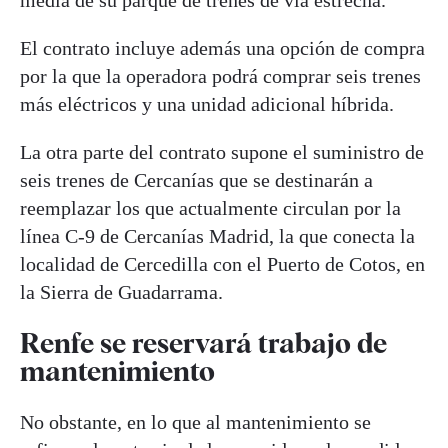
El contrato incluye además una opción de compra
por la que la operadora podrá comprar seis trenes
más eléctricos y una unidad adicional híbrida.
La otra parte del contrato supone el suministro de
seis trenes de Cercanías que se destinarán a
reemplazar los que actualmente circulan por la
línea C-9 de Cercanías Madrid, la que conecta la
localidad de Cercedilla con el Puerto de Cotos, en
la Sierra de Guadarrama.
Renfe se reservará trabajo de
mantenimiento
No obstante, en lo que al mantenimiento se