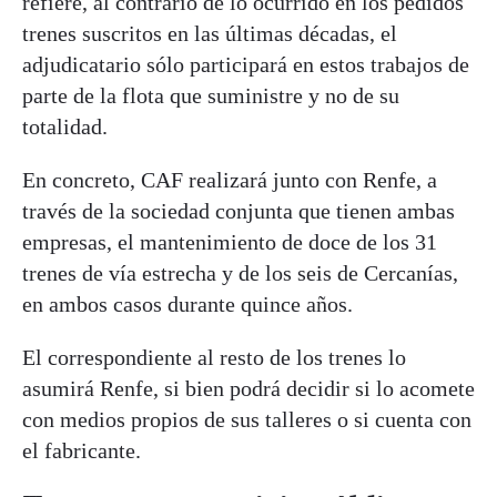
refiere, al contrario de lo ocurrido en los pedidos
trenes suscritos en las últimas décadas, el
adjudicatario sólo participará en estos trabajos de
parte de la flota que suministre y no de su
totalidad.
En concreto, CAF realizará junto con Renfe, a
través de la sociedad conjunta que tienen ambas
empresas, el mantenimiento de doce de los 31
trenes de vía estrecha y de los seis de Cercanías,
en ambos casos durante quince años.
El correspondiente al resto de los trenes lo
asumirá Renfe, si bien podrá decidir si lo acomete
con medios propios de sus talleres o si cuenta con
el fabricante.