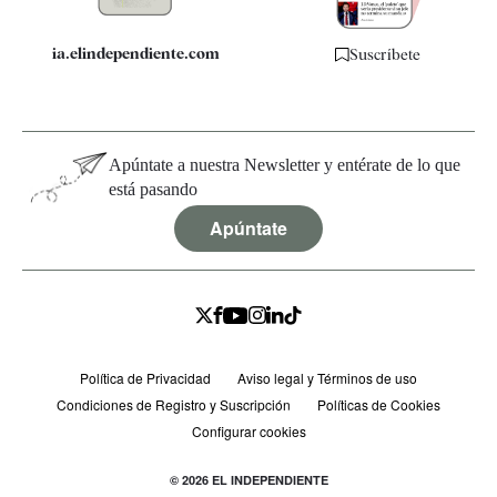
ia.elindependiente.com
Suscríbete
Apúntate a nuestra Newsletter y entérate de lo que
está pasando
Apúntate
Política de Privacidad
Aviso legal y Términos de uso
Condiciones de Registro y Suscripción
Políticas de Cookies
Configurar cookies
© 2026 EL INDEPENDIENTE