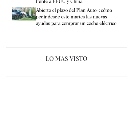
frente a EEUU y China
Abierto el plazo del Plan Auto+: cómo
pedir desde este martes las nuevas
ayudas para comprar un coche eléctrico
LO MÁS VISTO