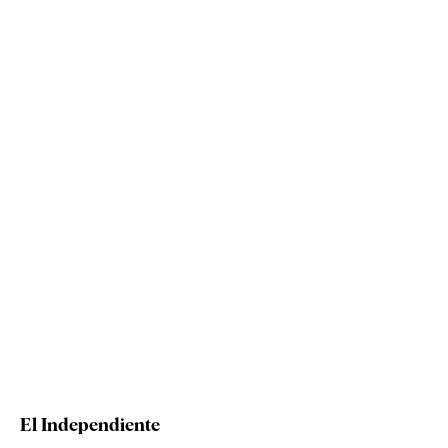
El Independiente