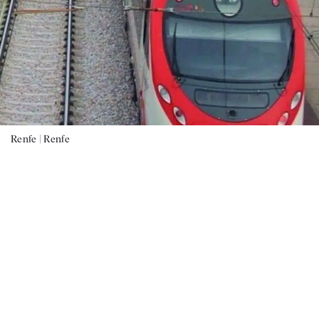
Renfe |
Renfe