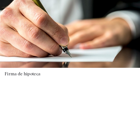
Firma de hipoteca