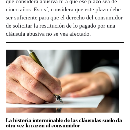
que considera abusiva ni a que ese plazo sea de
cinco años. Eso sí, considera que este plazo debe
ser suficiente para que el derecho del consumidor
de solicitar la restitución de lo pagado por una
cláusula abusiva no se vea afectado.
La historia interminable de las cláusulas suelo da
otra vez la razón al consumidor