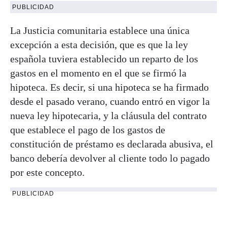
PUBLICIDAD
La Justicia comunitaria establece una única
excepción a esta decisión, que es que la ley
española tuviera establecido un reparto de los
gastos en el momento en el que se firmó la
hipoteca. Es decir, si una hipoteca se ha firmado
desde el pasado verano, cuando entró en vigor la
nueva ley hipotecaria, y la cláusula del contrato
que establece el pago de los gastos de
constitución de préstamo es declarada abusiva, el
banco debería devolver al cliente todo lo pagado
por este concepto.
PUBLICIDAD