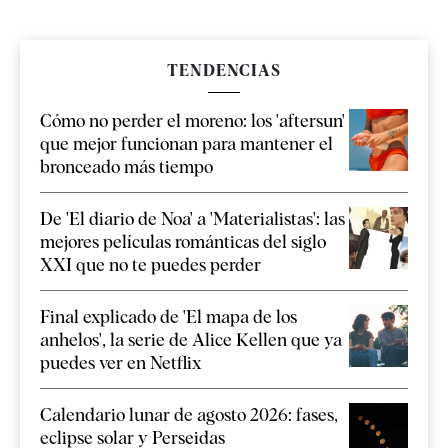
TENDENCIAS
Cómo no perder el moreno: los 'aftersun'
que mejor funcionan para mantener el
bronceado más tiempo
De 'El diario de Noa' a 'Materialistas': las
mejores películas románticas del siglo
XXI que no te puedes perder
Final explicado de 'El mapa de los
anhelos', la serie de Alice Kellen que ya
puedes ver en Netflix
Calendario lunar de agosto 2026: fases,
eclipse solar y Perseidas