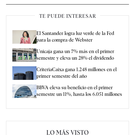
TE PUEDE INTERESAR
El Santander logra luz verde de la Fed
para la compra de Webster
Unicaja gana un 7% más en el primer
semestre y eleva un 28% el dividendo
CriteriaCaixa gana 1.248 millones en el
primer semestre del año
BBVA eleva su beneficio en el primer
semestre un 11%, hasta los 6.051 millones
LO MÁS VISTO