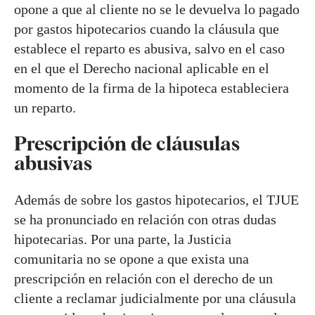
opone a que al cliente no se le devuelva lo pagado
por gastos hipotecarios cuando la cláusula que
establece el reparto es abusiva, salvo en el caso
en el que el Derecho nacional aplicable en el
momento de la firma de la hipoteca estableciera
un reparto.
Prescripción de cláusulas
abusivas
Además de sobre los gastos hipotecarios, el TJUE
se ha pronunciado en relación con otras dudas
hipotecarias. Por una parte, la Justicia
comunitaria no se opone a que exista una
prescripción en relación con el derecho de un
cliente a reclamar judicialmente por una cláusula