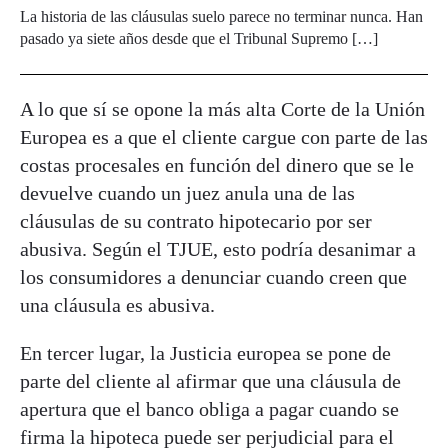
La historia de las cláusulas suelo parece no terminar nunca. Han
pasado ya siete años desde que el Tribunal Supremo […]
A lo que sí se opone la más alta Corte de la Unión
Europea es a que el cliente cargue con parte de las
costas procesales en función del dinero que se le
devuelve cuando un juez anula una de las
cláusulas de su contrato hipotecario por ser
abusiva. Según el TJUE, esto podría desanimar a
los consumidores a denunciar cuando creen que
una cláusula es abusiva.
En tercer lugar, la Justicia europea se pone de
parte del cliente al afirmar que una cláusula de
apertura que el banco obliga a pagar cuando se
firma la hipoteca puede ser perjudicial para el