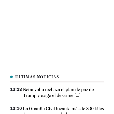
ÚLTIMAS NOTICIAS
13:23
Netanyahu rechaza el plan de paz de
Trump y exige el desarme [...]
13:10
La Guardia Civil incauta más de 800 kilos