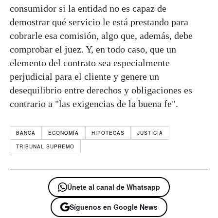
consumidor si la entidad no es capaz de
demostrar qué servicio le está prestando para
cobrarle esa comisión, algo que, además, debe
comprobar el juez. Y, en todo caso, que un
elemento del contrato sea especialmente
perjudicial para el cliente y genere un
desequilibrio entre derechos y obligaciones es
contrario a "las exigencias de la buena fe".
BANCA
ECONOMÍA
HIPOTECAS
JUSTICIA
TRIBUNAL SUPREMO
Únete al canal de Whatsapp
Síguenos en Google News