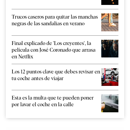
Trucos caseros para quitar las manchas
negras de las sandalias en verano
Final explicado de 'Los creyentes', la
película con José Coronado que arrasa
en Netflix
Los 12 puntos clave que debes revisar en
tu coche antes de viajar
Esta es la multa que te pueden poner
por lavar el coche en la calle