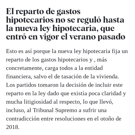
El reparto de gastos
hipotecarios no se reguló hasta
la nueva ley hipotecaria, que
entró en vigor el verano pasado
Esto es así porque la nueva ley hipotecaria fija un
reparto de los gastos hipotecarios y , más
concretamente, carga todos a la entidad
financiera, salvo el de tasación de la vivienda.
Los partidos tomaron la decisión de incluir este
reparto en la ley dado que existía poca claridad y
mucha litigiosidad al respecto, lo que llevó,
incluso, al Tribunal Supremo a sufrir una
contradicción entre resoluciones en el otoño de
2018.