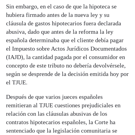
Sin embargo, en el caso de que la hipoteca se
hubiera firmado antes de la nueva ley y su
cláusula de gastos hipotecarios fuera declarada
abusiva, dado que antes de la reforma la ley
española determinaba que el cliente debía pagar
el Impuesto sobre Actos Jurídicos Documentados
(IAJD), la cantidad pagada por el consumidor en
concepto de este tributo no debería devolvérsele,
según se desprende de la decisión emitida hoy por
el TJUE.
Después de que varios jueces españoles
remitieran al TJUE cuestiones prejudiciales en
relación con las cláusulas abusivas de los
contratos hipotecarios españoles, la Corte ha
sentenciado que la legislación comunitaria se