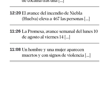
de cocaína tras una [...]
12:20
El avance del incendio de Niebla
(Huelva) eleva a 467 las personas [...]
11:26
La Promesa, avance semanal del lunes 10
de agosto al viernes 14 [...]
11:08
Un hombre y una mujer aparecen
muertos y con signos de violencia [...]