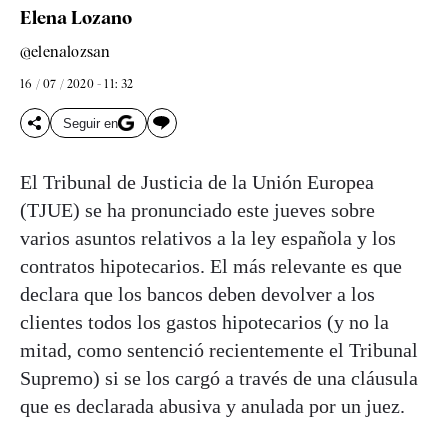
Elena Lozano
@elenalozsan
16 / 07 / 2020 - 11: 32
Seguir en
El Tribunal de Justicia de la Unión Europea
(TJUE) se ha pronunciado este jueves sobre
varios asuntos relativos a la ley española y los
contratos hipotecarios. El más relevante es que
declara que los bancos deben devolver a los
clientes todos los gastos hipotecarios (y no la
mitad, como sentenció recientemente el Tribunal
Supremo) si se los cargó a través de una cláusula
que es declarada abusiva y anulada por un juez.