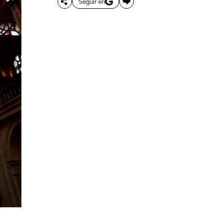
Seguir en