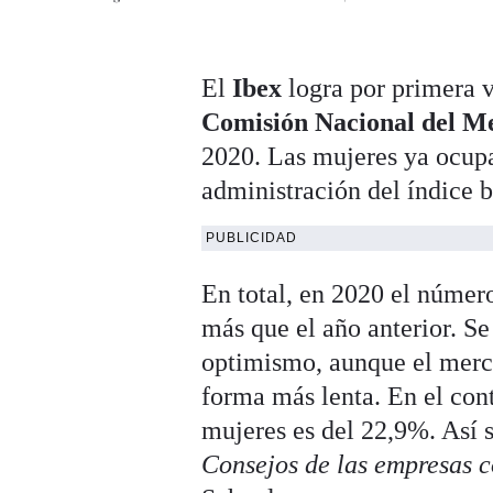
El
Ibex
logra por primera 
Comisión Nacional del M
2020. Las mujeres ya ocupa
administración del índice b
PUBLICIDAD
En total, en 2020 el númer
más que el año anterior. Se
optimismo, aunque el merc
forma más lenta. En el con
mujeres es del 22,9%. Así 
Consejos de las empresas c