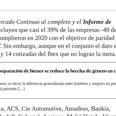
ercado Continuo al completo y el
Informe de
cluyen que casi el 39% de las empresas -49 de
umplieron en 2020 con el objetivo de paridad
Sin embargo, aunque en el conjunto el dato 
hay 14 cotizadas del Ibex que no logran la meta
eparación de bienes se reduce la brecha de género en 
ero, es decir, la diferencia generalizada entre hombres y mujeres en per
stá presente […]
aria, ACS, Cie Automotive, Amadeus, Bankia,