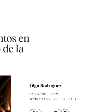
ntos en
 de la
Olga Rodríguez
02 / 03 / 2021 - 12: 59
02 / 03 / 21 - 17: 11
ACTUALIZADO