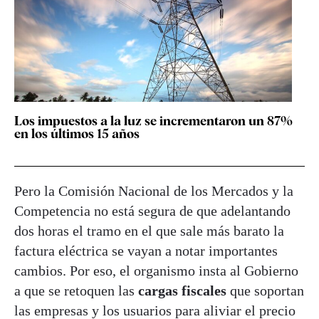
Los impuestos a la luz se incrementaron un 87%
en los últimos 15 años
Pero la Comisión Nacional de los Mercados y la
Competencia no está segura de que adelantando
dos horas el tramo en el que sale más barato la
factura eléctrica se vayan a notar importantes
cambios. Por eso, el organismo insta al Gobierno
a que se retoquen las
cargas fiscales
que soportan
las empresas y los usuarios para aliviar el precio