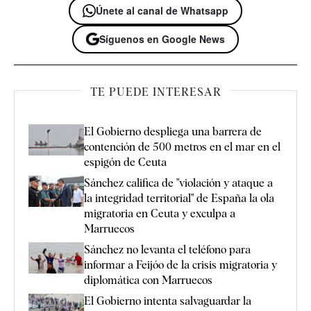
Únete al canal de Whatsapp
Síguenos en Google News
TE PUEDE INTERESAR
El Gobierno despliega una barrera de
contención de 500 metros en el mar en el
espigón de Ceuta
Sánchez califica de "violación y ataque a
la integridad territorial" de España la ola
migratoria en Ceuta y exculpa a
Marruecos
Sánchez no levanta el teléfono para
informar a Feijóo de la crisis migratoria y
diplomática con Marruecos
El Gobierno intenta salvaguardar la