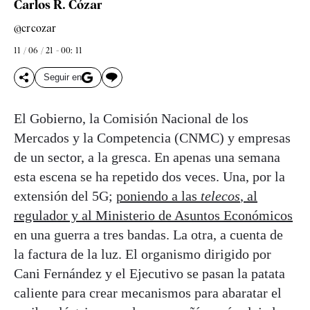
Carlos R. Cózar
@crcozar
11 / 06 / 21 - 00: 11
Seguir en
El Gobierno, la Comisión Nacional de los
Mercados y la Competencia (CNMC) y empresas
de un sector, a la gresca. En apenas una semana
esta escena se ha repetido dos veces. Una, por la
extensión del 5G;
poniendo a las
telecos
, al
regulador y al Ministerio de Asuntos Económicos
en una guerra a tres bandas. La otra, a cuenta de
la factura de la luz. El organismo dirigido por
Cani Fernández y el Ejecutivo se pasan la patata
caliente para crear mecanismos para abaratar el