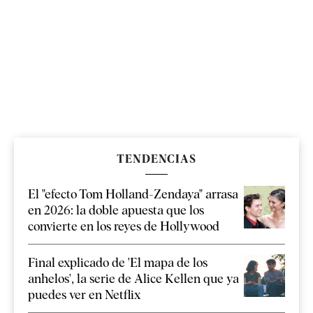
TENDENCIAS
El "efecto Tom Holland-Zendaya" arrasa
en 2026: la doble apuesta que los
convierte en los reyes de Hollywood
Final explicado de 'El mapa de los
anhelos', la serie de Alice Kellen que ya
puedes ver en Netflix