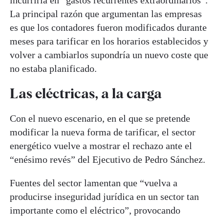
La principal razón que argumentan las empresas
es que los contadores fueron modificados durante
meses para tarificar en los horarios establecidos y
volver a cambiarlos supondría un nuevo coste que
no estaba planificado.
Las eléctricas, a la carga
Con el nuevo escenario, en el que se pretende
modificar la nueva forma de tarificar, el sector
energético vuelve a mostrar el rechazo ante el
“enésimo revés” del Ejecutivo de Pedro Sánchez.
Fuentes del sector lamentan que “vuelva a
producirse inseguridad jurídica en un sector tan
importante como el eléctrico”, provocando