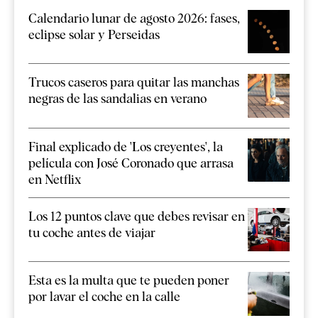
Calendario lunar de agosto 2026: fases,
eclipse solar y Perseidas
Trucos caseros para quitar las manchas
negras de las sandalias en verano
Final explicado de 'Los creyentes', la
película con José Coronado que arrasa
en Netflix
Los 12 puntos clave que debes revisar en
tu coche antes de viajar
Esta es la multa que te pueden poner
por lavar el coche en la calle