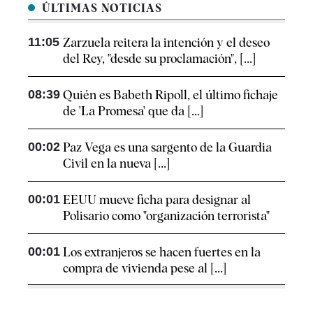
ÚLTIMAS NOTICIAS
11:05
Zarzuela reitera la intención y el deseo
del Rey, "desde su proclamación", [...]
08:39
Quién es Babeth Ripoll, el último fichaje
de 'La Promesa' que da [...]
00:02
Paz Vega es una sargento de la Guardia
Civil en la nueva [...]
00:01
EEUU mueve ficha para designar al
Polisario como "organización terrorista"
00:01
Los extranjeros se hacen fuertes en la
compra de vivienda pese al [...]