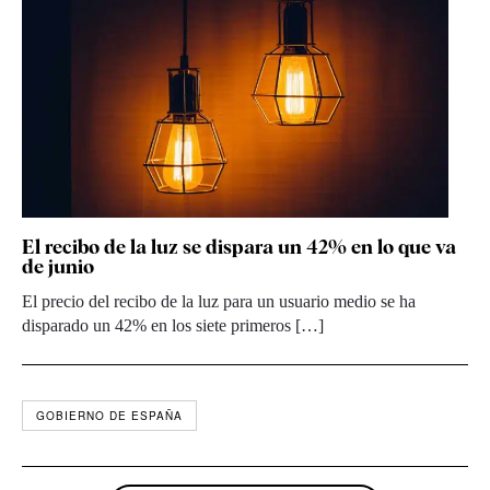
El recibo de la luz se dispara un 42% en lo que va
de junio
El precio del recibo de la luz para un usuario medio se ha
disparado un 42% en los siete primeros […]
GOBIERNO DE ESPAÑA