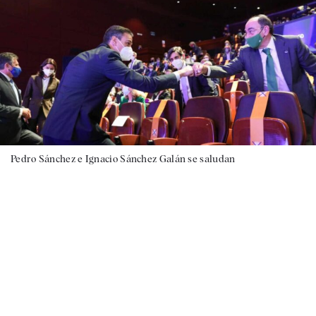
Pedro Sánchez e Ignacio Sánchez Galán se saludan