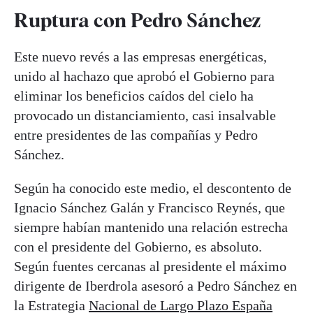
Ruptura con Pedro Sánchez
Este nuevo revés a las empresas energéticas,
unido al hachazo que aprobó el Gobierno para
eliminar los beneficios caídos del cielo ha
provocado un distanciamiento, casi insalvable
entre presidentes de las compañías y Pedro
Sánchez.
Según ha conocido este medio, el descontento de
Ignacio Sánchez Galán y Francisco Reynés, que
siempre habían mantenido una relación estrecha
con el presidente del Gobierno, es absoluto.
Según fuentes cercanas al presidente el máximo
dirigente de Iberdrola asesoró a Pedro Sánchez en
la Estrategia
Nacional de
Largo
Plazo España