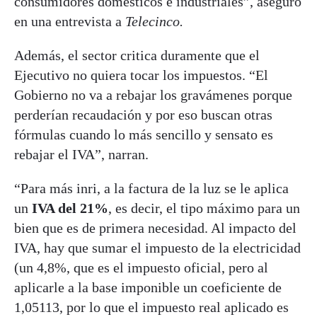
consumidores domésticos e industriales”, aseguró
en una entrevista a
Telecinco.
Además, el sector critica duramente que el
Ejecutivo no quiera tocar los impuestos. “El
Gobierno no va a rebajar los gravámenes porque
perderían recaudación y por eso buscan otras
fórmulas cuando lo más sencillo y sensato es
rebajar el IVA”, narran.
“Para más inri, a la factura de la luz se le aplica
un
IVA del 21%
, es decir, el tipo máximo para un
bien que es de primera necesidad. Al impacto del
IVA, hay que sumar el impuesto de la electricidad
(un 4,8%, que es el impuesto oficial, pero al
aplicarle a la base imponible un coeficiente de
1,05113, por lo que el impuesto real aplicado es