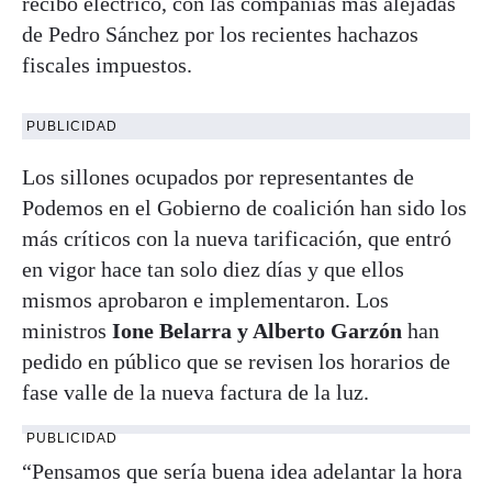
recibo eléctrico, con las compañías más alejadas
de Pedro Sánchez por los recientes hachazos
fiscales impuestos.
PUBLICIDAD
Los sillones ocupados por representantes de
Podemos en el Gobierno de coalición han sido los
más críticos con la nueva tarificación, que entró
en vigor hace tan solo diez días y que ellos
mismos aprobaron e implementaron. Los
ministros
Ione Belarra y Alberto Garzón
han
pedido en público que se revisen los horarios de
fase valle de la nueva factura de la luz.
PUBLICIDAD
“Pensamos que sería buena idea adelantar la hora