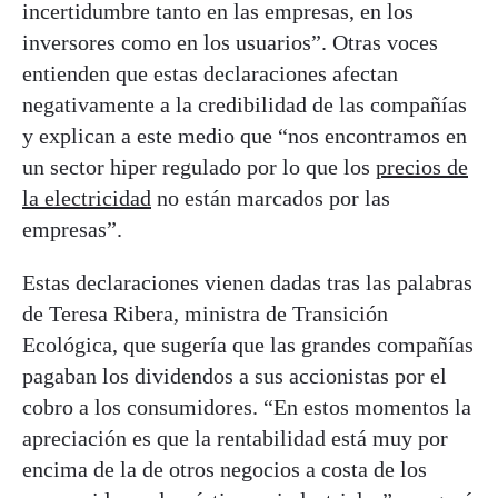
incertidumbre tanto en las empresas, en los
inversores como en los usuarios”. Otras voces
entienden que estas declaraciones afectan
negativamente a la credibilidad de las compañías
y explican a este medio que “nos encontramos en
un sector hiper regulado por lo que los
precios de
la electricidad
no están marcados por las
empresas”.
Estas declaraciones vienen dadas tras las palabras
de Teresa Ribera, ministra de Transición
Ecológica, que sugería que las grandes compañías
pagaban los dividendos a sus accionistas por el
cobro a los consumidores. “En estos momentos la
apreciación es que la rentabilidad está muy por
encima de la de otros negocios a costa de los