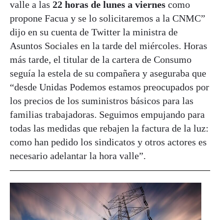
valle a las
22 horas de lunes a viernes
como
propone Facua y se lo solicitaremos a la CNMC”
dijo en su cuenta de Twitter la ministra de
Asuntos Sociales en la tarde del miércoles. Horas
más tarde, el titular de la cartera de Consumo
seguía la estela de su compañera y aseguraba que
“desde Unidas Podemos estamos preocupados por
los precios de los suministros básicos para las
familias trabajadoras. Seguimos empujando para
todas las medidas que rebajen la factura de la luz:
como han pedido los sindicatos y otros actores es
necesario adelantar la hora valle”.