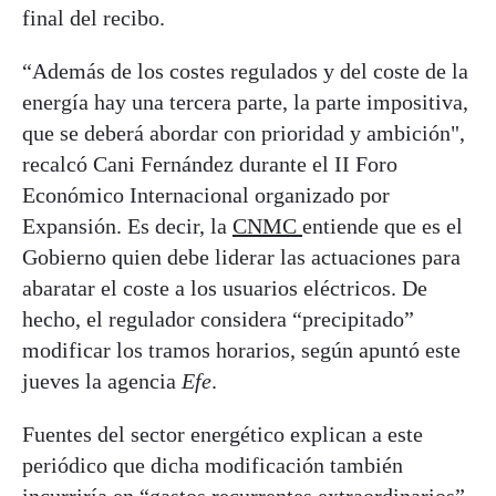
final del recibo.
“Además de los costes regulados y del coste de la
energía hay una tercera parte, la parte impositiva,
que se deberá abordar con prioridad y ambición",
recalcó Cani Fernández durante el II Foro
Económico Internacional organizado por
Expansión. Es decir, la
CNMC
entiende que es el
Gobierno quien debe liderar las actuaciones para
abaratar el coste a los usuarios eléctricos. De
hecho, el regulador considera “precipitado”
modificar los tramos horarios, según apuntó este
jueves la agencia
Efe
.
Fuentes del sector energético explican a este
periódico que dicha modificación también
incurriría en “gastos recurrentes extraordinarios”.