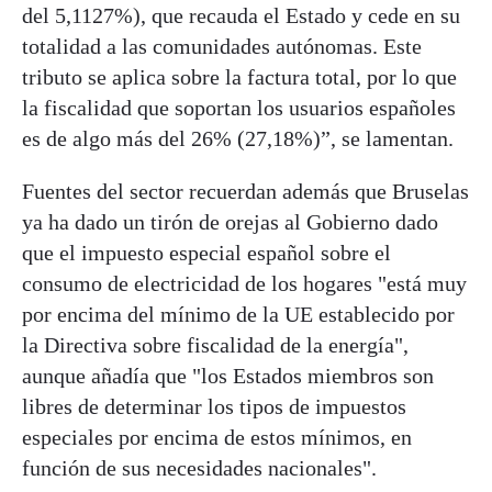
del 5,1127%), que recauda el Estado y cede en su
totalidad a las comunidades autónomas. Este
tributo se aplica sobre la factura total, por lo que
la fiscalidad que soportan los usuarios españoles
es de algo más del 26% (27,18%)”, se lamentan.
Fuentes del sector recuerdan además que Bruselas
ya ha dado un tirón de orejas al Gobierno dado
que el impuesto especial español sobre el
consumo de electricidad de los hogares "está muy
por encima del mínimo de la UE establecido por
la Directiva sobre fiscalidad de la energía",
aunque añadía que "los Estados miembros son
libres de determinar los tipos de impuestos
especiales por encima de estos mínimos, en
función de sus necesidades nacionales".