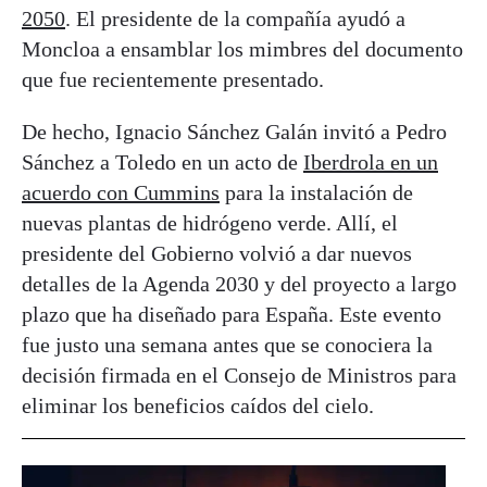
2050
. El presidente de la compañía ayudó a
Moncloa a ensamblar los mimbres del documento
que fue recientemente presentado.
De hecho, Ignacio Sánchez Galán invitó a Pedro
Sánchez a Toledo en un acto de
Iberdrola en un
acuerdo
con Cummins
para la instalación de
nuevas plantas de hidrógeno verde. Allí, el
presidente del Gobierno volvió a dar nuevos
detalles de la Agenda 2030 y del proyecto a largo
plazo que ha diseñado para España. Este evento
fue justo una semana antes que se conociera la
decisión firmada en el Consejo de Ministros para
eliminar los beneficios caídos del cielo.