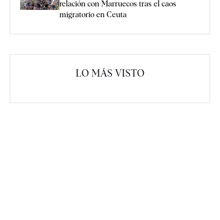
relación con Marruecos tras el caos
migratorio en Ceuta
LO MÁS VISTO