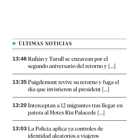
ÚLTIMAS NOTICIAS
13:46
Rufián y Turull se enzarzan por el
segundo aniversario del retorno y [...]
13:35
Puigdemont revive su retorno y fuga el
día que invistieron al president [...]
13:20
Interceptan a 12 migrantes tras llegar en
patera al Hotes Riu Palacede [...]
13:03
La Policía aplica ya controles de
identidad aleatorios a viajeros