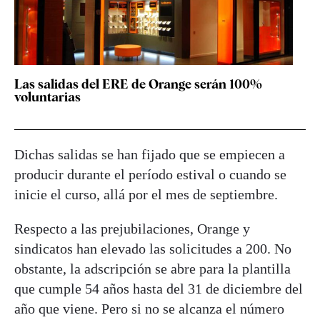
Las salidas del ERE de Orange serán 100%
voluntarias
Dichas salidas se han fijado que se empiecen a
producir durante el período estival o cuando se
inicie el curso, allá por el mes de septiembre.
Respecto a las prejubilaciones, Orange y
sindicatos han elevado las solicitudes a 200. No
obstante, la adscripción se abre para la plantilla
que cumple 54 años hasta del 31 de diciembre del
año que viene. Pero si no se alcanza el número