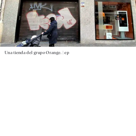
Una tienda del grupo Orange. |
ep