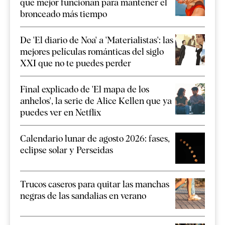
que mejor funcionan para mantener el
bronceado más tiempo
De 'El diario de Noa' a 'Materialistas': las
mejores películas románticas del siglo
XXI que no te puedes perder
Final explicado de 'El mapa de los
anhelos', la serie de Alice Kellen que ya
puedes ver en Netflix
Calendario lunar de agosto 2026: fases,
eclipse solar y Perseidas
Trucos caseros para quitar las manchas
negras de las sandalias en verano