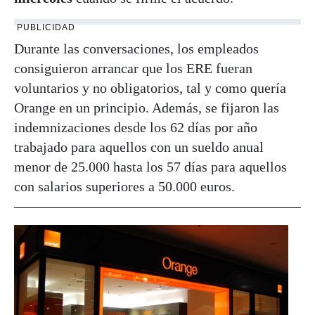
PUBLICIDAD
Durante las conversaciones, los empleados
consiguieron arrancar que los ERE fueran
voluntarios y no obligatorios, tal y como quería
Orange en un principio. Además, se fijaron las
indemnizaciones desde los 62 días por año
trabajado para aquellos con un sueldo anual
menor de 25.000 hasta los 57 días para aquellos
con salarios superiores a 50.000 euros.