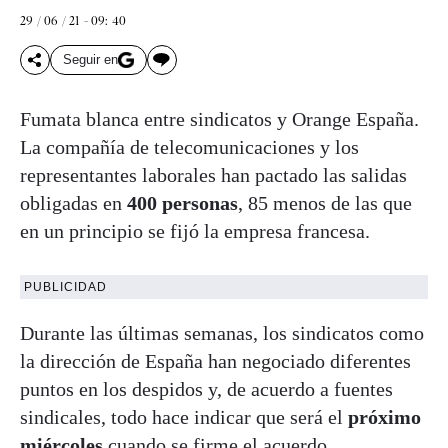
29 / 06 / 21 - 09: 40
Seguir en
Fumata blanca entre sindicatos y Orange España.
La compañía de telecomunicaciones y los
representantes laborales han pactado las salidas
obligadas en
400 personas
, 85 menos de las que
en un principio se fijó la empresa francesa.
PUBLICIDAD
Durante las últimas semanas, los sindicatos como
la dirección de España han negociado diferentes
puntos en los despidos y, de acuerdo a fuentes
sindicales, todo hace indicar que será el
próximo
miércoles
cuando se firme el acuerdo.