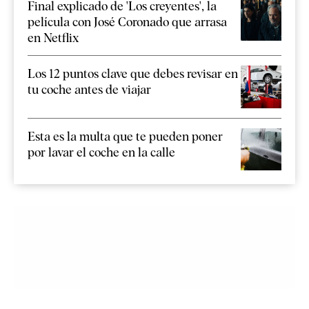
Final explicado de 'Los creyentes', la
película con José Coronado que arrasa
en Netflix
Los 12 puntos clave que debes revisar en
tu coche antes de viajar
Esta es la multa que te pueden poner
por lavar el coche en la calle