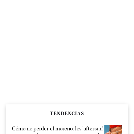
TENDENCIAS
Cómo no perder el moreno: los 'aftersun'