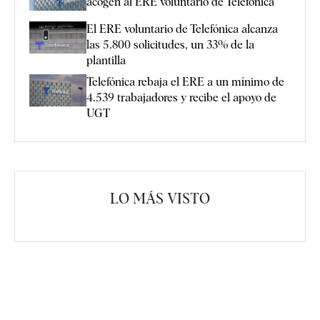
acogen al ERE voluntario de Telefónica
El ERE voluntario de Telefónica alcanza
las 5.800 solicitudes, un 33% de la
plantilla
Telefónica rebaja el ERE a un mínimo de
4.539 trabajadores y recibe el apoyo de
UGT
LO MÁS VISTO