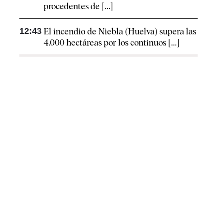
procedentes de [...]
12:43
El incendio de Niebla (Huelva) supera las
4.000 hectáreas por los continuos [...]