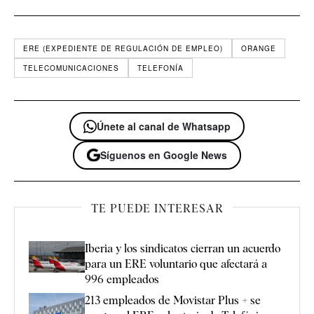
ERE (EXPEDIENTE DE REGULACIÓN DE EMPLEO)
ORANGE
TELECOMUNICACIONES
TELEFONÍA
Únete al canal de Whatsapp
Síguenos en Google News
TE PUEDE INTERESAR
Iberia y los sindicatos cierran un acuerdo
para un ERE voluntario que afectará a
996 empleados
213 empleados de Movistar Plus + se