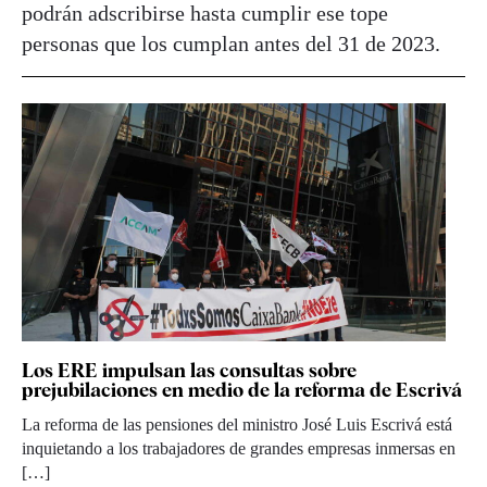
podrán adscribirse hasta cumplir ese tope
personas que los cumplan antes del 31 de 2023.
Los ERE impulsan las consultas sobre
prejubilaciones en medio de la reforma de Escrivá
La reforma de las pensiones del ministro José Luis Escrivá está
inquietando a los trabajadores de grandes empresas inmersas en
[…]