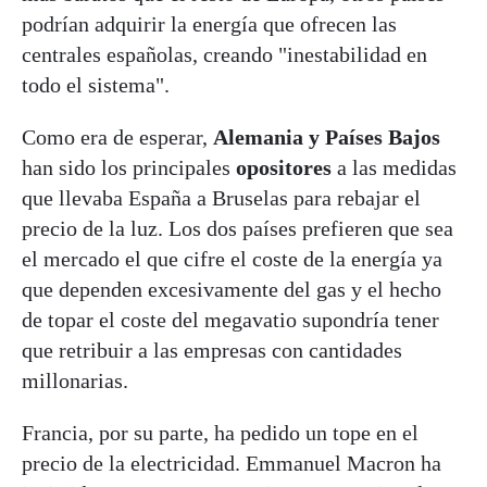
podrían adquirir la energía que ofrecen las
centrales españolas, creando "inestabilidad en
todo el sistema".
Como era de esperar,
Alemania y Países Bajos
han sido los principales
opositores
a las medidas
que llevaba España a Bruselas para rebajar el
precio de la luz. Los dos países prefieren que sea
el mercado el que cifre el coste de la energía ya
que dependen excesivamente del gas y el hecho
de topar el coste del megavatio supondría tener
que retribuir a las empresas con cantidades
millonarias.
Francia, por su parte, ha pedido un tope en el
precio de la electricidad. Emmanuel Macron ha