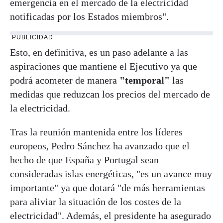
emergencia en el mercado de la electricidad
notificadas por los Estados miembros".
PUBLICIDAD
Esto, en definitiva, es un paso adelante a las
aspiraciones que mantiene el Ejecutivo ya que
podrá acometer de manera
"temporal"
las
medidas que reduzcan los precios del mercado de
la electricidad.
Tras la reunión mantenida entre los líderes
europeos, Pedro Sánchez ha avanzado que el
hecho de que España y Portugal sean
consideradas islas energéticas, "es un avance muy
importante" ya que dotará "de más herramientas
para aliviar la situación de los costes de la
electricidad". Además, el presidente ha asegurado