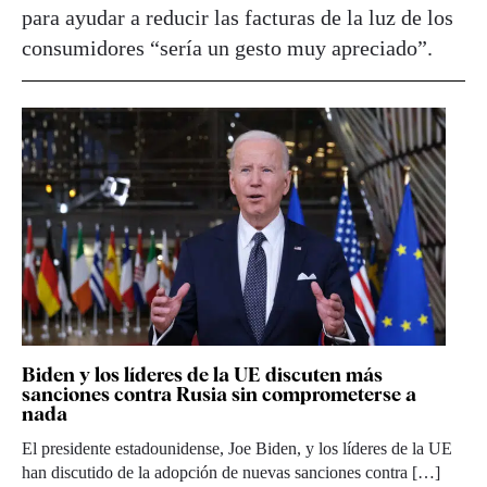
para ayudar a reducir las facturas de la luz de los
consumidores “sería un gesto muy apreciado”.
Biden y los líderes de la UE discuten más
sanciones contra Rusia sin comprometerse a
nada
El presidente estadounidense, Joe Biden, y los líderes de la UE
han discutido de la adopción de nuevas sanciones contra […]