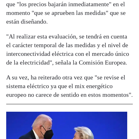
que "los precios bajarán inmediatamente" en el
momento "que se aprueben las medidas" que se
están diseñando.
"Al realizar esta evaluación, se tendrá en cuenta
el carácter temporal de las medidas y el nivel de
interconectividad eléctrica con el mercado único
de la electricidad", señala la Comisión Europea.
A su vez, ha reiterado otra vez que "se revise el
sistema eléctrico ya que el mix energético
europeo no carece de sentido en estos momentos".