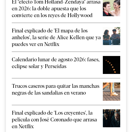
El "efecto Tom Holland-Zendaya" arrasa
en 2026: la doble apuesta que los
convierte en los reyes de Hollywood
Final explicado de 'El mapa de los
anhelos', la serie de Alice Kellen que ya
puedes ver en Netflix
Calendario lunar de agosto 2026: fases,
eclipse solar y Perseidas
Trucos caseros para quitar las manchas
negras de las sandalias en verano
Final explicado de 'Los creyentes', la
película con José Coronado que arrasa
en Netflix