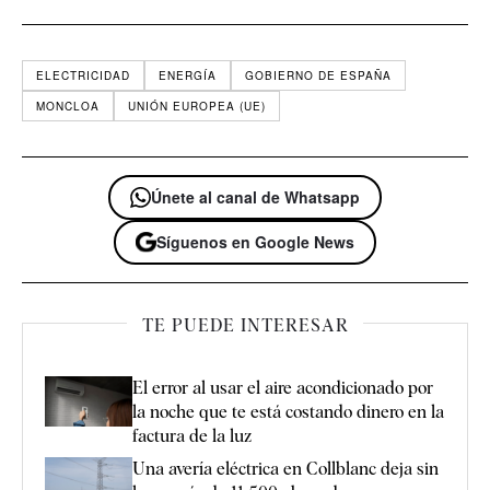
ELECTRICIDAD
ENERGÍA
GOBIERNO DE ESPAÑA
MONCLOA
UNIÓN EUROPEA (UE)
Únete al canal de Whatsapp
Síguenos en Google News
TE PUEDE INTERESAR
El error al usar el aire acondicionado por
la noche que te está costando dinero en la
factura de la luz
Una avería eléctrica en Collblanc deja sin