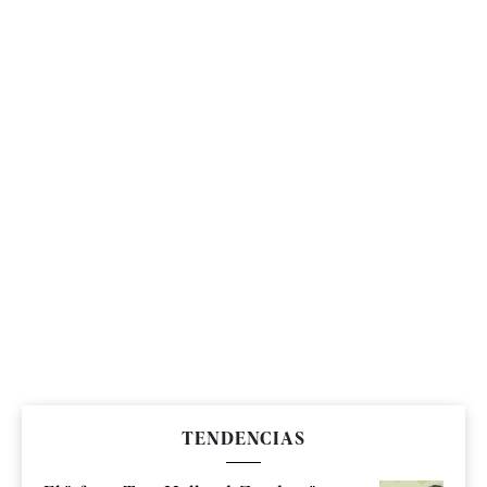
TENDENCIAS