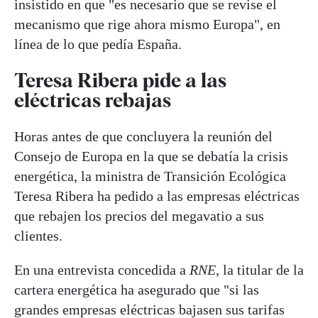
insistido en que "es necesario que se revise el
mecanismo que rige ahora mismo Europa", en
línea de lo que pedía España.
Teresa Ribera pide a las
eléctricas rebajas
Horas antes de que concluyera la reunión del
Consejo de Europa en la que se debatía la crisis
energética, la ministra de Transición Ecológica
Teresa Ribera ha pedido a las empresas eléctricas
que rebajen los precios del megavatio a sus
clientes.
En una entrevista concedida a
RNE
, la titular de la
cartera energética ha asegurado que "si las
grandes empresas eléctricas bajasen sus tarifas