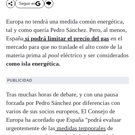
Seguir en
Europa no tendrá una medida común energética,
tal y como quería Pedro Sánchez. Pero, al menos,
España
sí podrá limitar el precio del gas
en el
mercado para que no traslade el alto coste de la
materia prima al
pool
eléctrico y ser considerados
como isla energética.
PUBLICIDAD
Tras muchas horas de debate, y con una pausa
forzada por Pedro Sánchez por diferencias con
varios de sus socios europeos, El Consejo de
Europa ha acordado que España "podrá evaluar
urgentemente de las
medidas temporales
de