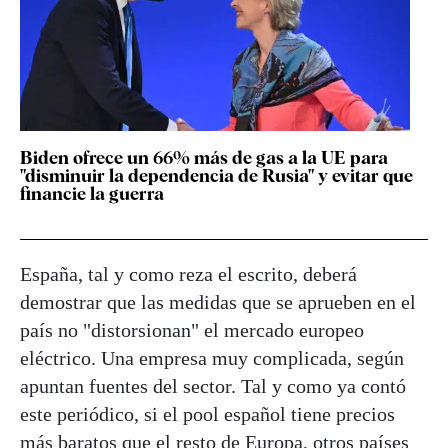
Biden ofrece un 66% más de gas a la UE para
"disminuir la dependencia de Rusia" y evitar que
financie la guerra
España, tal y como reza el escrito, deberá
demostrar que las medidas que se aprueben en el
país no "distorsionan" el mercado europeo
eléctrico. Una empresa muy complicada, según
apuntan fuentes del sector. Tal y como ya contó
este periódico, si el pool español tiene precios
más baratos que el resto de Europa, otros países