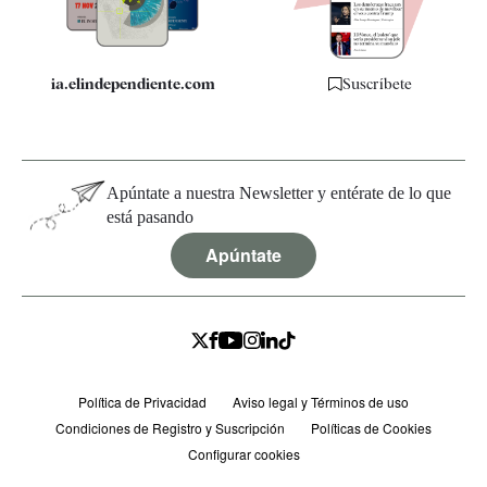
ia.elindependiente.com
Suscríbete
Apúntate a nuestra Newsletter y entérate de lo que
está pasando
Apúntate
Política de Privacidad
Aviso legal y Términos de uso
Condiciones de Registro y Suscripción
Políticas de Cookies
Configurar cookies