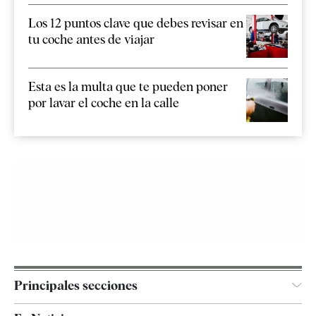
Los 12 puntos clave que debes revisar en
tu coche antes de viajar
Esta es la multa que te pueden poner
por lavar el coche en la calle
Principales secciones
España