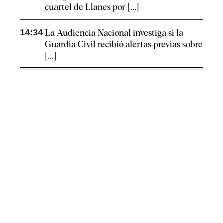
cuartel de Llanes por [...]
14:34
La Audiencia Nacional investiga si la
Guardia Civil recibió alertas previas sobre
[...]