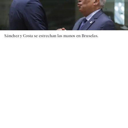
Sánchez y Costa se estrechan las manos en Bruselas.