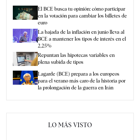
El BCE busca tu opinión: cómo participar
en la votación para cambiar los billetes de
euro
La bajada de la inflación en junio lleva al
BCE a mantener los tipos de interés en el
2,25%
Repuntan las hipotecas variables en
plena subida de tipos
Lagarde (BCE) prepara a los europeos
para el verano más caro de la historia por
la prolongación de la guerra en Irán
LO MÁS VISTO