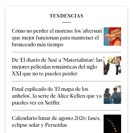
TENDENCIAS
Cómo no perder el moreno: los 'aftersun'
que mejor funcionan para mantener el
bronceado más tiempo
De 'El diario de Noa' a 'Materialistas': las
mejores películas románticas del siglo
XXI que no te puedes perder
Final explicado de 'El mapa de los
anhelos', la serie de Alice Kellen que ya
puedes ver en Netflix
Calendario lunar de agosto 2026: fases,
eclipse solar y Perseidas