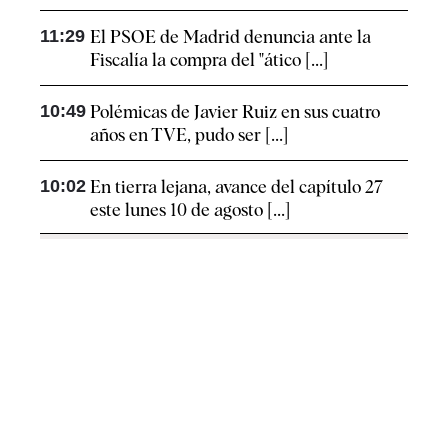
11:29
El PSOE de Madrid denuncia ante la
Fiscalía la compra del "ático [...]
10:49
Polémicas de Javier Ruiz en sus cuatro
años en TVE, pudo ser [...]
10:02
En tierra lejana, avance del capítulo 27
este lunes 10 de agosto [...]