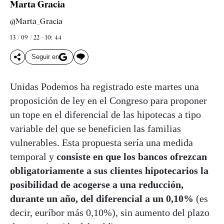
Marta Gracia
@Marta_Gracia
13 / 09 / 22 - 10: 44
Seguir en
Unidas Podemos ha registrado este martes una
proposición de ley en el Congreso para proponer
un tope en el diferencial de las hipotecas a tipo
variable del que se beneficien las familias
vulnerables. Esta propuesta sería una medida
temporal y
consiste en que los bancos ofrezcan
obligatoriamente a sus clientes hipotecarios la
posibilidad de acogerse a una reducción,
durante un año, del diferencial a un 0,10%
(es
decir, euríbor más 0,10%), sin aumento del plazo