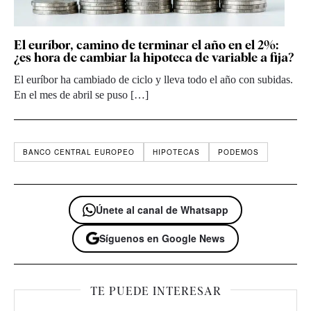
El euríbor, camino de terminar el año en el 2%:
¿es hora de cambiar la hipoteca de variable a fija?
El euríbor ha cambiado de ciclo y lleva todo el año con subidas.
En el mes de abril se puso […]
BANCO CENTRAL EUROPEO
HIPOTECAS
PODEMOS
Únete al canal de Whatsapp
Síguenos en Google News
TE PUEDE INTERESAR