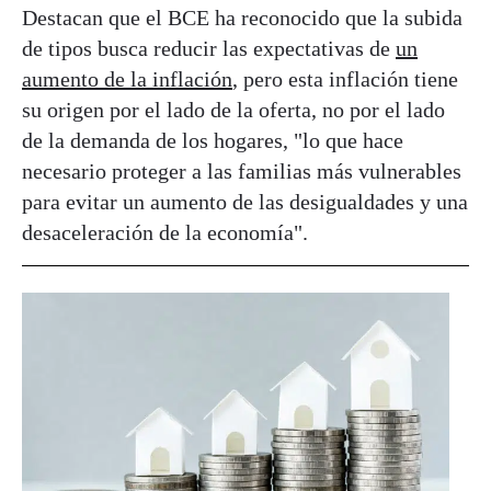
Destacan que el BCE ha reconocido que la subida
de tipos busca reducir las expectativas de
un
aumento de la inflación
, pero esta inflación tiene
su origen por el lado de la oferta, no por el lado
de la demanda de los hogares, "lo que hace
necesario proteger a las familias más vulnerables
para evitar un aumento de las desigualdades y una
desaceleración de la economía".