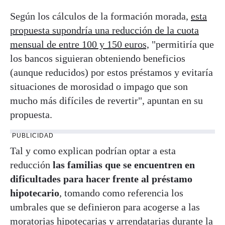
Según los cálculos de la formación morada,
esta
propuesta supondría una reducción de la cuota
mensual de entre 100 y 150 euros,
"permitiría que
los bancos siguieran obteniendo beneficios
(aunque reducidos) por estos préstamos y evitaría
situaciones de morosidad o impago que son
mucho más difíciles de revertir", apuntan en su
propuesta.
PUBLICIDAD
Tal y como explican podrían optar a esta
reducción
las familias que se encuentren en
dificultades para hacer frente al préstamo
hipotecario
, tomando como referencia los
umbrales que se definieron para acogerse a las
moratorias hipotecarias y arrendatarias durante la