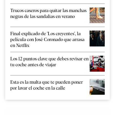
Trucos caseros para quitar las manchas
negras de las sandalias en verano
Final explicado de 'Los creyentes', la
película con José Coronado que arrasa
en Netflix
Los 12 puntos clave que debes revisar en
tu coche antes de viajar
Esta es la multa que te pueden poner
por lavar el coche en la calle