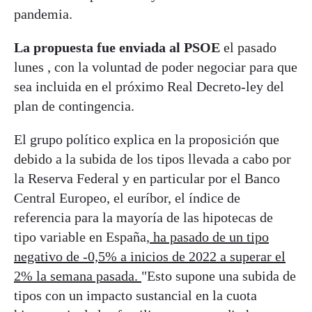
pandemia.
La propuesta fue enviada al PSOE
el pasado
lunes , con la voluntad de poder negociar para que
sea incluida en el próximo Real Decreto-ley del
plan de contingencia.
El grupo político explica en la proposición que
debido a la subida de los tipos llevada a cabo por
la Reserva Federal y en particular por el Banco
Central Europeo, el euríbor, el índice de
referencia para la mayoría de las hipotecas de
tipo variable en España,
ha pasado de un tipo
negativo de -0,5% a inicios de 2022 a superar el
2% la semana pasada.
"Esto supone una subida de
tipos con un impacto sustancial en la cuota