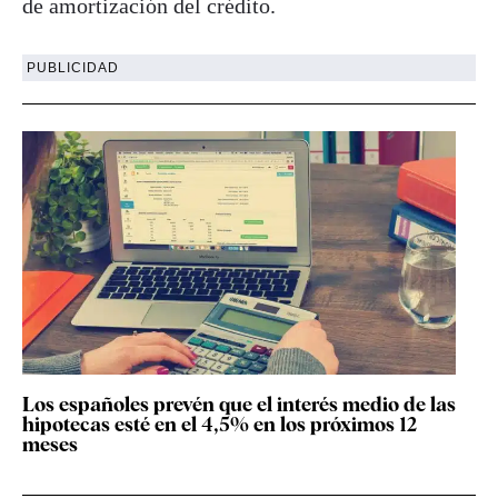
de amortización del crédito.
PUBLICIDAD
Los españoles prevén que el interés medio de las
hipotecas esté en el 4,5% en los próximos 12
meses