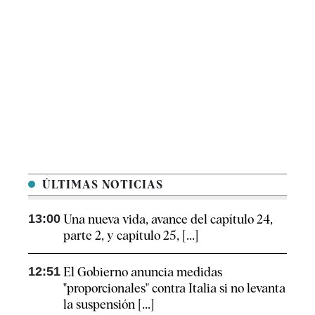
ÚLTIMAS NOTICIAS
13:00
Una nueva vida, avance del capítulo 24,
parte 2, y capítulo 25, [...]
12:51
El Gobierno anuncia medidas
"proporcionales" contra Italia si no levanta
la suspensión [...]