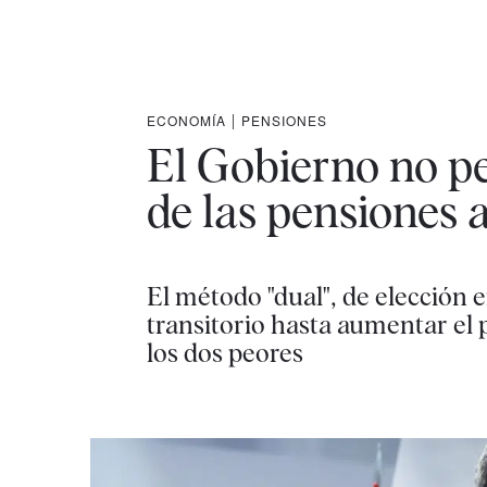
ECONOMÍA
|
PENSIONES
El Gobierno no pe
de las pensiones 
El método "dual", de elección e
transitorio hasta aumentar el
los dos peores