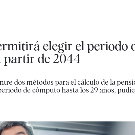
rmitirá elegir el periodo 
a partir de 2044
ntre dos métodos para el cálculo de la pensi
 periodo de cómputo hasta los 29 años, pudi