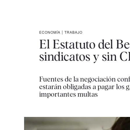
ECONOMÍA
|
TRABAJO
El Estatuto del Be
sindicatos y sin
Fuentes de la negociación con
estarán obligadas a pagar los g
importantes multas