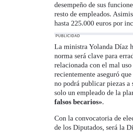
desempeño de sus funcione
resto de empleados. Asimis
hasta 225.000 euros por i
PUBLICIDAD
La ministra Yolanda Díaz h
norma será clave para errad
relacionada con el mal uso
recientemente aseguró que 
no podrá publicar piezas a 
solo un empleado de la plan
falsos becarios»
.
Con la convocatoria de ele
de los Diputados, será la 