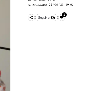
22 / 06 / 23 - 19: 07
ACTUALIZADO
1
Seguir en