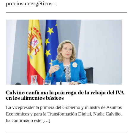
precios energéticos–.
Calviño confirma la prórroga de la rebaja del IVA
en los alimentos básicos
La vicepresidenta primera del Gobierno y ministra de Asuntos
Económicos y para la Transformación Digital, Nadia Calviño,
ha confirmado este […]