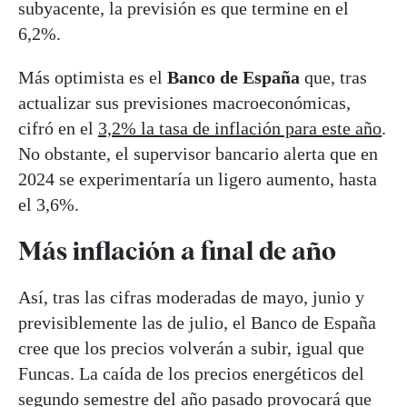
subyacente, la previsión es que termine en el
6,2%.
Más optimista es el
Banco de España
que, tras
actualizar sus previsiones macroeconómicas,
cifró en el
3,2% la tasa de inflación para este año
.
No obstante, el supervisor bancario alerta que en
2024 se experimentaría un ligero aumento, hasta
el 3,6%.
Más inflación a final de año
Así, tras las cifras moderadas de mayo, junio y
previsiblemente las de julio, el Banco de España
cree que los precios volverán a subir, igual que
Funcas. La caída de los precios energéticos del
segundo semestre del año pasado provocará que