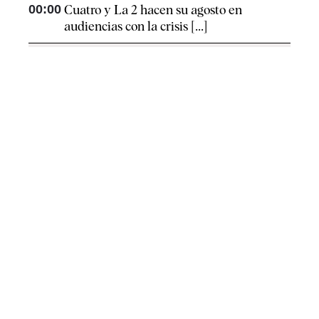
00:00
Cuatro y La 2 hacen su agosto en
audiencias con la crisis [...]