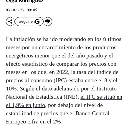
Olga Rodríguez
03 / 07 / 23 - 00: 05
Seguir en
La inflación se ha ido moderando en los últimos
meses por un encarecimiento de los productos
energéticos menor que el del año pasado y el
efecto estadístico de comparar los precios con
meses en los que, en 2022, la tasa del índice de
precios al consumo (IPC) estaba entre el 8 y el
10%. Según el dato adelantado por el Instituto
Nacional de Estadística (INE),
el IPC se situó en
el 1,9% en junio
, por debajo del nivel de
estabilidad de precios que el Banco Central
Europeo cifra en el 2%.