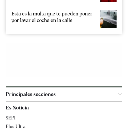
Esta es la multa que te pueden poner
por lavar el coche en la calle
Principales secciones
España
Es Noticia
Economía
SEPI
Internacional
Plus Ultra