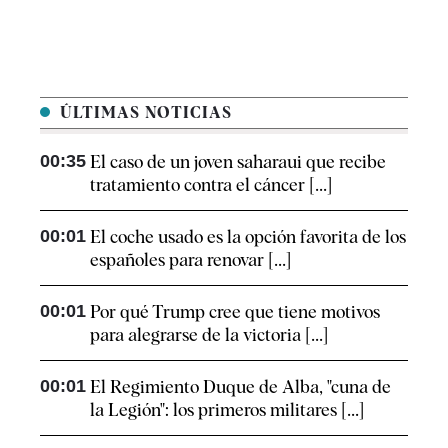
ÚLTIMAS NOTICIAS
00:35
El caso de un joven saharaui que recibe
tratamiento contra el cáncer [...]
00:01
El coche usado es la opción favorita de los
españoles para renovar [...]
00:01
Por qué Trump cree que tiene motivos
para alegrarse de la victoria [...]
00:01
El Regimiento Duque de Alba, "cuna de
la Legión": los primeros militares [...]