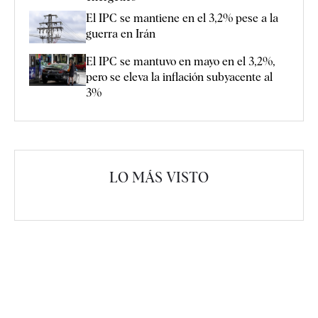
El IPC se mantiene en el 3,2% pese a la
guerra en Irán
El IPC se mantuvo en mayo en el 3,2%,
pero se eleva la inflación subyacente al
3%
LO MÁS VISTO