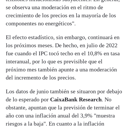
se observa una moderación en el ritmo de
crecimiento de los precios en la mayoría de los
componentes no energéticos".
El efecto estadístico, sin embargo, continuará en
los próximos meses. De hecho, en julio de 2022
fue cuando el IPC tocó techo en el 10,8% en tasa
interanual, por lo que es previsible que el
próximo mes también apunte a una moderación
del incremento de los precios.
Los datos de junio también se situaron por debajo
de lo esperado por
CaixaBank Research
. No
obstante, apuntan que la previsión de terminar el
año con una inflación anual del 3,9% "muestra
riesgos a la baja". En cuanto a la inflación