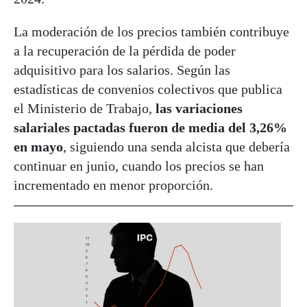
La moderación de los precios también contribuye
a la recuperación de la pérdida de poder
adquisitivo para los salarios. Según las
estadísticas de convenios colectivos que publica
el Ministerio de Trabajo,
las variaciones
salariales pactadas fueron de media del 3,26%
en mayo
, siguiendo una senda alcista que debería
continuar en junio, cuando los precios se han
incrementado en menor proporción.