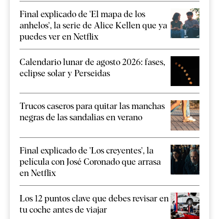
Final explicado de 'El mapa de los
anhelos', la serie de Alice Kellen que ya
puedes ver en Netflix
Calendario lunar de agosto 2026: fases,
eclipse solar y Perseidas
Trucos caseros para quitar las manchas
negras de las sandalias en verano
Final explicado de 'Los creyentes', la
película con José Coronado que arrasa
en Netflix
Los 12 puntos clave que debes revisar en
tu coche antes de viajar