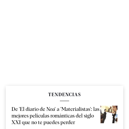
TENDENCIAS
De 'El diario de Noa' a 'Materialistas': las
mejores películas románticas del siglo
XXI que no te puedes perder