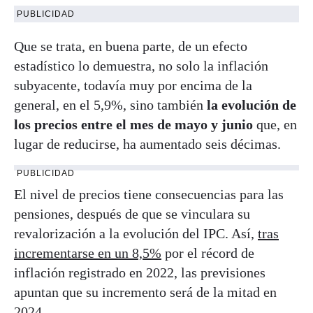
PUBLICIDAD
Que se trata, en buena parte, de un efecto
estadístico lo demuestra, no solo la inflación
subyacente, todavía muy por encima de la
general, en el 5,9%, sino también
la evolución de
los precios entre el mes de mayo y junio
que, en
lugar de reducirse, ha aumentado seis décimas.
PUBLICIDAD
El nivel de precios tiene consecuencias para las
pensiones, después de que se vinculara su
revalorización a la evolución del IPC. Así,
tras
incrementarse en un 8,5%
por el récord de
inflación registrado en 2022, las previsiones
apuntan que su incremento será de la mitad en
2024.