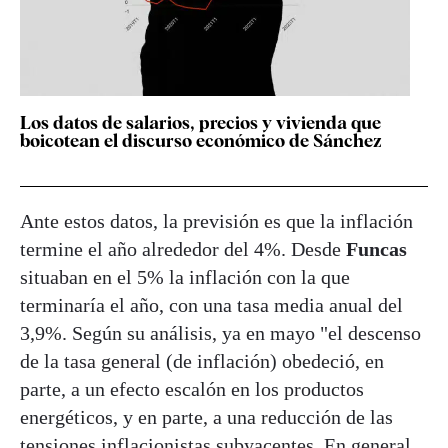
Los datos de salarios, precios y vivienda que
boicotean el discurso económico de Sánchez
Ante estos datos, la previsión es que la inflación
termine el año alrededor del 4%. Desde
Funcas
situaban en el 5% la inflación con la que
terminaría el año, con una tasa media anual del
3,9%. Según su análisis, ya en mayo "el descenso
de la tasa general (de inflación) obedeció, en
parte, a un efecto escalón en los productos
energéticos, y en parte, a una reducción de las
tensiones inflacionistas subyacentes. En general,