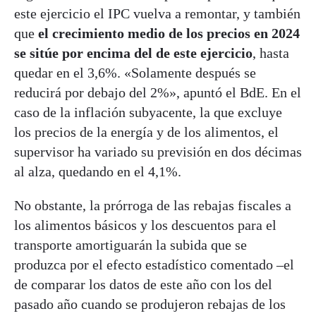
este ejercicio el IPC vuelva a remontar, y también
que
el crecimiento medio de los precios en 2024
se sitúe por encima del de este ejercicio
, hasta
quedar en el 3,6%. «Solamente después se
reducirá por debajo del 2%», apuntó el BdE. En el
caso de la inflación subyacente, la que excluye
los precios de la energía y de los alimentos, el
supervisor ha variado su previsión en dos décimas
al alza, quedando en el 4,1%.
No obstante, la prórroga de las rebajas fiscales a
los alimentos básicos y los descuentos para el
transporte amortiguarán la subida que se
produzca por el efecto estadístico comentado –el
de comparar los datos de este año con los del
pasado año cuando se produjeron rebajas de los