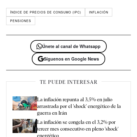
ÍNDICE DE PRECIOS DE CONSUMO (IPC)
INFLACIÓN
PENSIONES
Únete al canal de Whatsapp
Síguenos en Google News
TE PUEDE INTERESAR
La inflación repunta al 3,5% en julio
arrastrada por el 'shock' energético de la
guerra en Irán
La inflación se congela en el 3,2% por
tercer mes consecutivo en pleno 'shock'
energético