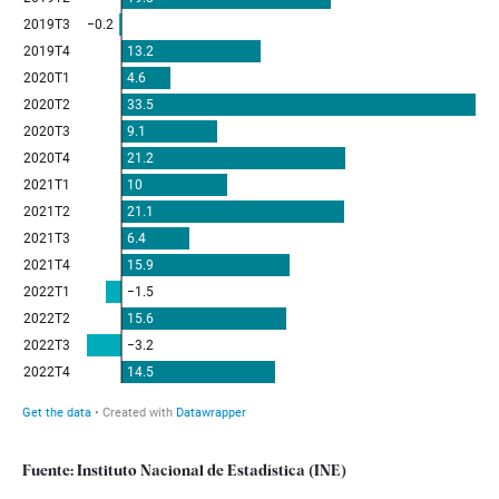
Fuente: Instituto Nacional de Estadística (INE)