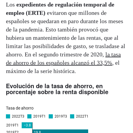
Los
expedientes de regulación temporal de
empleo (ERTE)
evitaron que millones de
españoles se quedaran en paro durante los meses
de la pandemia. Esto también provocó que
hubiera un mantenimiento de las rentas, que al
limitar las posibilidades de gasto, se trasladase al
ahorro. En el segundo trimestre de 2020,
la tasa
de ahorro de los españoles alcanzó el 33,5%
, el
máximo de la serie histórica.
Evolución de la tasa de ahorro, en
porcentaje sobre la renta disponible