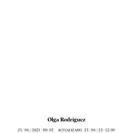
Olga Rodríguez
25 / 06 / 2023 - 00: 05
25 / 06 / 23 - 12: 00
ACTUALIZADO