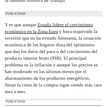
la también ministra de Trabajo.
PUBLICIDAD
Y es que aunque
España lidere el crecimiento
económico en la Zona Euro
y haya esquivado la
recesión que no ha evitado Alemania, la situación
económica de los hogares dista del optimismo
que dan los datos del paro o del crecimiento del
producto interior bruto (PIB). El principal
problema es la inflación y aunque los precios se
han moderado en los últimos meses por el
abaratamiento de los productos energéticos,
llenar la cesta de la compra sigue siendo más caro
mes a mes.
PUBLICIDAD