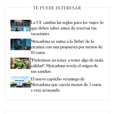
TE PUEDE INTERESAR
La UE cambia las reglas para los viajes: lo
que debes saber antes de reservar tus
vacaciones
Mercadona se suma a la 'fiebre' de la
creatina con una propuesta por menos de
10 euros
"Preferimos no tener, a tener algo de mala
calidad": Mercadona revela el origen de
sus sandías
El nuevo capricho veraniego de
Mercadona que cuesta menos de 2 euros
y está arrasando