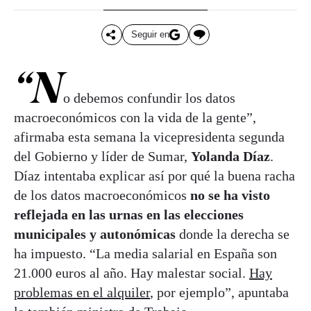
Seguir en
“N
o debemos confundir los datos
macroeconómicos con la vida de la gente”,
afirmaba esta semana la vicepresidenta segunda
del Gobierno y líder de Sumar,
Yolanda Díaz
.
Díaz intentaba explicar así por qué la buena racha
de los datos macroeconómicos
no se ha visto
reflejada en las urnas en las elecciones
municipales y autonómicas
donde la derecha se
ha impuesto. “La media salarial en España son
21.000 euros al año. Hay malestar social.
Hay
problemas en el alquiler
, por ejemplo”, apuntaba