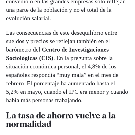
convenio o en las grandes empresas solo reflejan
una parte de la población y no el total de la
evolución salarial.
Las consecuencias de este desequilibrio entre
sueldos y precios se reflejan también en el
barómetro del
Centro de Investigaciones
Sociológicas (CIS)
. En la pregunta sobre la
situación económica personal, el 4,8% de los
españoles respondía “muy mala” en el mes de
febrero. El porcentaje ha aumentado hasta el
5,2% en mayo, cuando el IPC era menor y cuando
había más personas trabajando.
La tasa de ahorro vuelve a la
normalidad