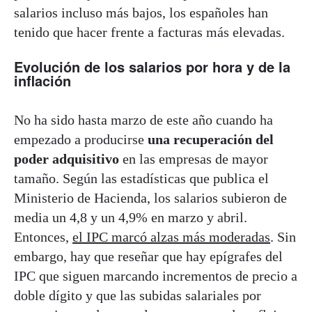
salarios incluso más bajos, los españoles han
tenido que hacer frente a facturas más elevadas.
Evolución de los salarios por hora y de la
inflación
No ha sido hasta marzo de este año cuando ha
empezado a producirse
una recuperación del
poder adquisitivo
en las empresas de mayor
tamaño. Según las estadísticas que publica el
Ministerio de Hacienda, los salarios subieron de
media un 4,8 y un 4,9% en marzo y abril.
Entonces,
el IPC marcó alzas más moderadas
. Sin
embargo, hay que reseñar que hay epígrafes del
IPC que siguen marcando incrementos de precio a
doble dígito y que las subidas salariales por