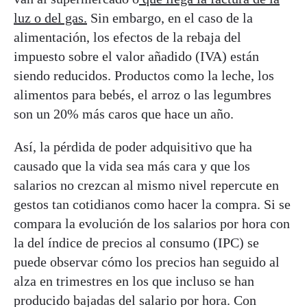
luz o del gas.
Sin embargo, en el caso de la
alimentación, los efectos de la rebaja del
impuesto sobre el valor añadido (IVA) están
siendo reducidos. Productos como la leche, los
alimentos para bebés, el arroz o las legumbres
son un 20% más caros que hace un año.
Así, la pérdida de poder adquisitivo que ha
causado que la vida sea más cara y que los
salarios no crezcan al mismo nivel repercute en
gestos tan cotidianos como hacer la compra. Si se
compara la evolución de los salarios por hora con
la del índice de precios al consumo (IPC) se
puede observar cómo los precios han seguido al
alza en trimestres en los que incluso se han
producido bajadas del salario por hora. Con