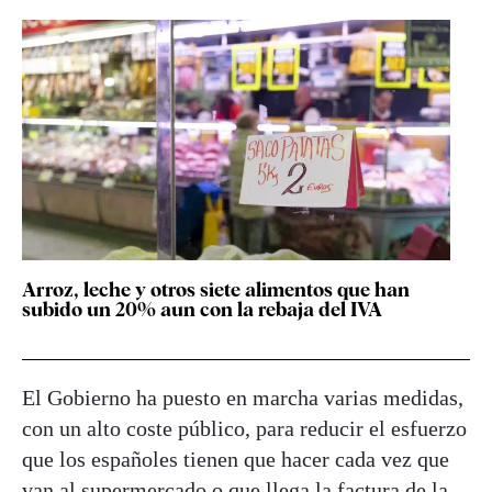
Arroz, leche y otros siete alimentos que han
subido un 20% aun con la rebaja del IVA
El Gobierno ha puesto en marcha varias medidas,
con un alto coste público, para reducir el esfuerzo
que los españoles tienen que hacer cada vez que
van al supermercado o
que llega la factura de la