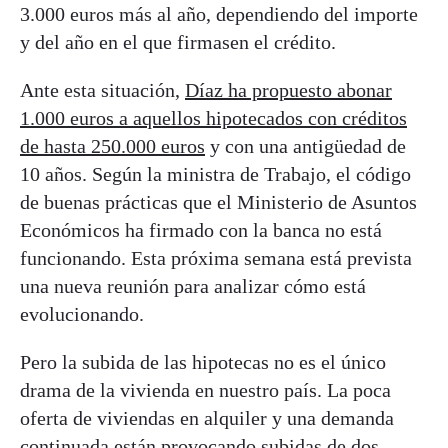
3.000 euros más al año, dependiendo del importe
y del año en el que firmasen el crédito.
Ante esta situación,
Díaz ha propuesto abonar
1.000 euros a aquellos hipotecados con créditos
de hasta 250.000 euros
y con una antigüedad de
10 años. Según la ministra de Trabajo, el código
de buenas prácticas que el Ministerio de Asuntos
Económicos ha firmado con la banca no está
funcionando. Esta próxima semana está prevista
una nueva reunión para analizar cómo está
evolucionando.
Pero la subida de las hipotecas no es el único
drama de la vivienda en nuestro país. La poca
oferta de viviendas en alquiler y una demanda
continuada están provocando subidas de dos