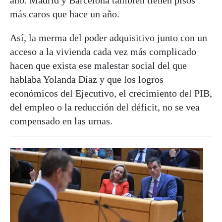
más caros que hace un año.
Así, la merma del poder adquisitivo junto con un
acceso a la vivienda cada vez más complicado
hacen que exista ese malestar social del que
hablaba Yolanda Díaz y que los logros
económicos del Ejecutivo, el crecimiento del PIB,
del empleo o la reducción del déficit, no se vea
compensado en las urnas.