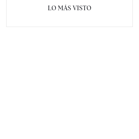
LO MÁS VISTO