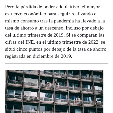
Pero la pérdida de poder adquisitivo, el mayor
esfuerzo económico para seguir realizando el
mismo consumo tras la pandemia ha llevado a la
tasa de ahorro a un descenso, incluso por debajo
del último trimestre de 2019. Si se comparan las
cifras del INE, en el último trimestre de 2022, se
situó cinco puntos por debajo de la tasa de ahorro
registrada en diciembre de 2019.