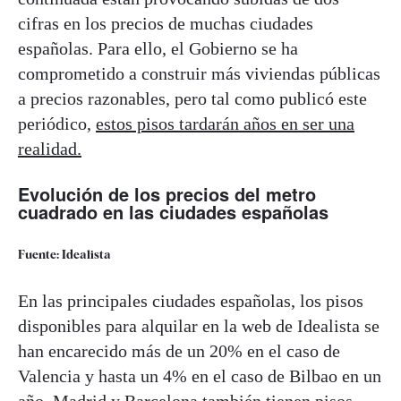
cifras en los precios de muchas ciudades
españolas. Para ello, el Gobierno se ha
comprometido a construir más viviendas públicas
a precios razonables, pero tal como publicó este
periódico,
estos pisos tardarán años en ser una
realidad.
Evolución de los precios del metro
cuadrado en las ciudades españolas
Fuente: Idealista
En las principales ciudades españolas, los pisos
disponibles para alquilar en la web de Idealista se
han encarecido más de un 20% en el caso de
Valencia y hasta un 4% en el caso de Bilbao en un
año. Madrid y Barcelona también tienen pisos