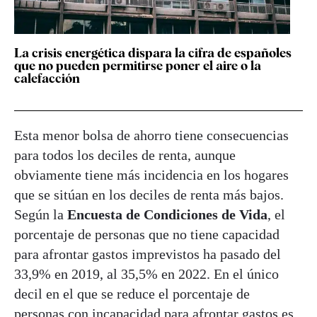
La crisis energética dispara la cifra de españoles
que no pueden permitirse poner el aire o la
calefacción
Esta menor bolsa de ahorro tiene consecuencias
para todos los deciles de renta, aunque
obviamente tiene más incidencia en los hogares
que se sitúan en los deciles de renta más bajos.
Según la
Encuesta de Condiciones de Vida
, el
porcentaje de personas que no tiene capacidad
para afrontar gastos imprevistos ha pasado del
33,9% en 2019, al 35,5% en 2022. En el único
decil en el que se reduce el porcentaje de
personas con incapacidad para afrontar gastos es