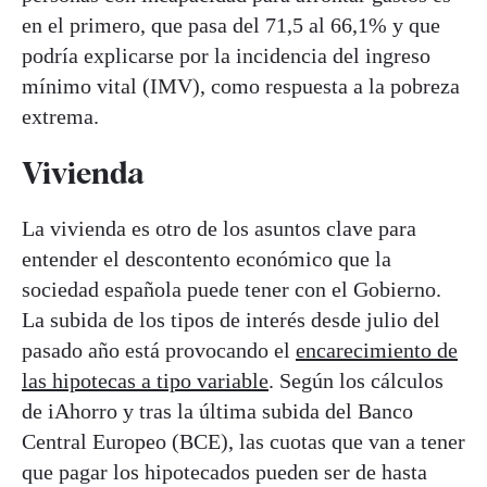
en el primero, que pasa del 71,5 al 66,1% y que
podría explicarse por la incidencia del ingreso
mínimo vital (IMV), como respuesta a la pobreza
extrema.
Vivienda
La vivienda es otro de los asuntos clave para
entender el descontento económico que la
sociedad española puede tener con el Gobierno.
La subida de los tipos de interés desde julio del
pasado año está provocando el
encarecimiento de
las hipotecas a tipo variable
. Según los cálculos
de iAhorro y tras la última subida del Banco
Central Europeo (BCE), las cuotas que van a tener
que pagar los hipotecados pueden ser de hasta