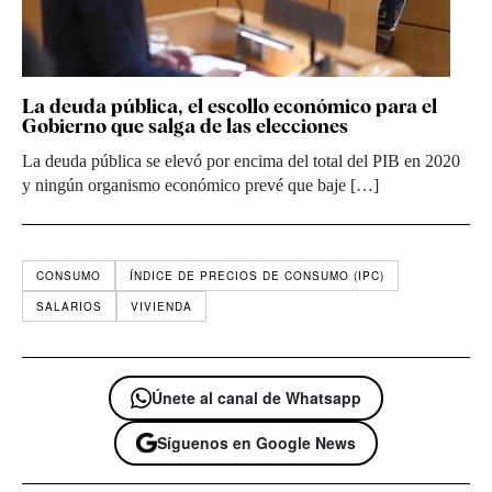
La deuda pública, el escollo económico para el
Gobierno que salga de las elecciones
La deuda pública se elevó por encima del total del PIB en 2020
y ningún organismo económico prevé que baje […]
CONSUMO
ÍNDICE DE PRECIOS DE CONSUMO (IPC)
SALARIOS
VIVIENDA
Únete al canal de Whatsapp
Síguenos en Google News