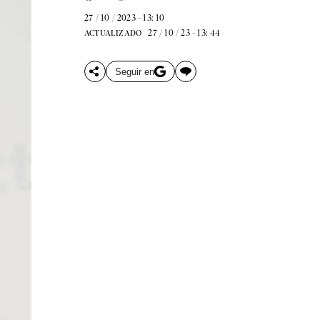
27 / 10 / 2023 - 13: 10
27 / 10 / 23 - 13: 44
ACTUALIZADO
Seguir en