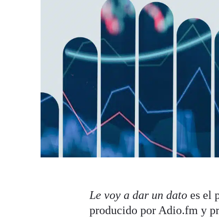
Le voy a dar un dato
es el 
producido por Adio.fm y p