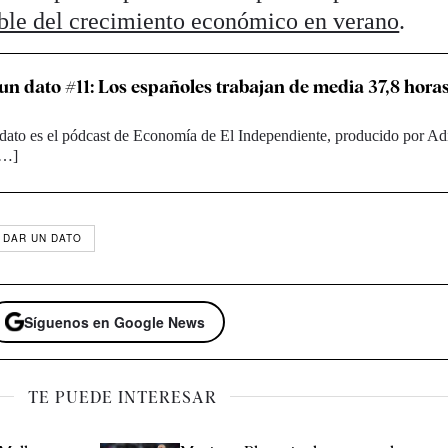
able del crecimiento económico en verano
.
 un dato #11: Los españoles trabajan de media 37,8 hora
 dato es el pódcast de Economía de El Independiente, producido por Ad
[…]
 DAR UN DATO
Síguenos en Google News
TE PUEDE INTERESAR