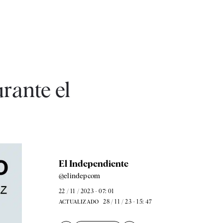
rante el
El Independiente
@elindepcom
22 / 11 / 2023 - 07: 01
28 / 11 / 23 - 15: 47
ACTUALIZADO