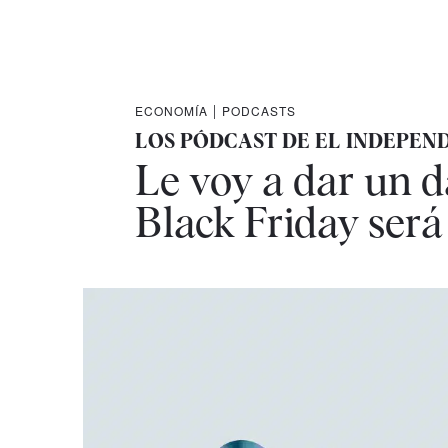
ECONOMÍA
|
PODCASTS
LOS PÓDCAST DE EL INDEPEN
Le voy a dar un d
Black Friday será