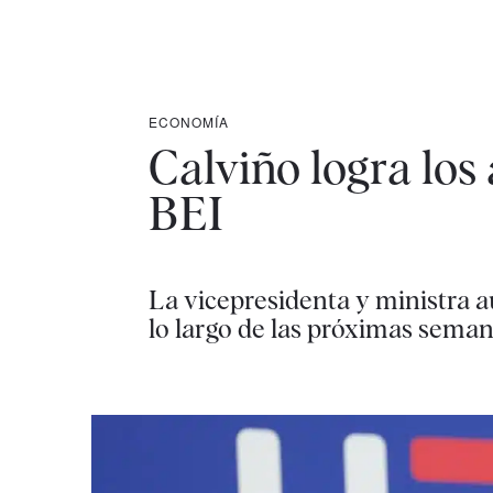
ECONOMÍA
Calviño logra los
BEI
La vicepresidenta y ministra a
lo largo de las próximas sema