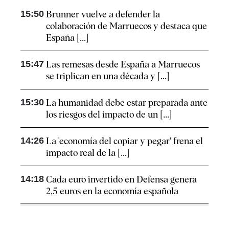
15:50
Brunner vuelve a defender la
colaboración de Marruecos y destaca que
España [...]
15:47
Las remesas desde España a Marruecos
se triplican en una década y [...]
15:30
La humanidad debe estar preparada ante
los riesgos del impacto de un [...]
14:26
La 'economía del copiar y pegar' frena el
impacto real de la [...]
14:18
Cada euro invertido en Defensa genera
2,5 euros en la economía española