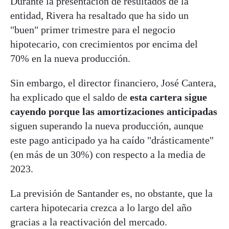
Durante la presentación de resultados de la
entidad, Rivera ha resaltado que ha sido un
"buen" primer trimestre para el negocio
hipotecario, con crecimientos por encima del
70% en la nueva producción.
Sin embargo, el director financiero, José Cantera,
ha explicado que el saldo de
esta cartera sigue
cayendo porque las amortizaciones anticipadas
siguen superando la nueva producción, aunque
este pago anticipado ya ha caído "drásticamente"
(en más de un 30%) con respecto a la media de
2023.
La previsión de Santander es, no obstante, que la
cartera hipotecaria crezca a lo largo del año
gracias a la reactivación del mercado.