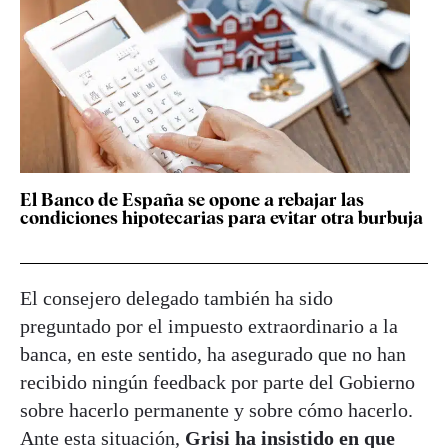
El Banco de España se opone a rebajar las
condiciones hipotecarias para evitar otra burbuja
El consejero delegado también ha sido
preguntado por el impuesto extraordinario a la
banca, en este sentido, ha asegurado que no han
recibido ningún feedback por parte del Gobierno
sobre hacerlo permanente y sobre cómo hacerlo.
Ante esta situación,
Grisi ha insistido en que