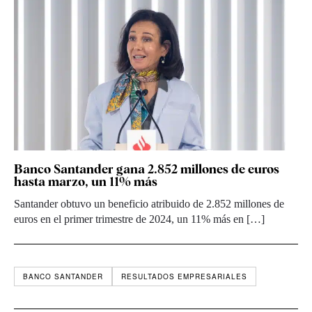
Banco Santander gana 2.852 millones de euros
hasta marzo, un 11% más
Santander obtuvo un beneficio atribuido de 2.852 millones de
euros en el primer trimestre de 2024, un 11% más en […]
BANCO SANTANDER
RESULTADOS EMPRESARIALES