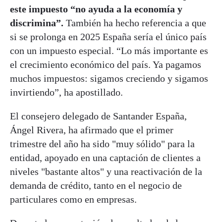
este impuesto “no ayuda a la economía y
discrimina”.
También ha hecho referencia a que
si se prolonga en 2025 España sería el único país
con un impuesto especial. “Lo más importante es
el crecimiento económico del país. Ya pagamos
muchos impuestos: sigamos creciendo y sigamos
invirtiendo”, ha apostillado.
El consejero delegado de Santander España,
Ángel Rivera, ha afirmado que el primer
trimestre del año ha sido "muy sólido" para la
entidad, apoyado en una captación de clientes a
niveles "bastante altos" y una reactivación de la
demanda de crédito, tanto en el negocio de
particulares como en empresas.