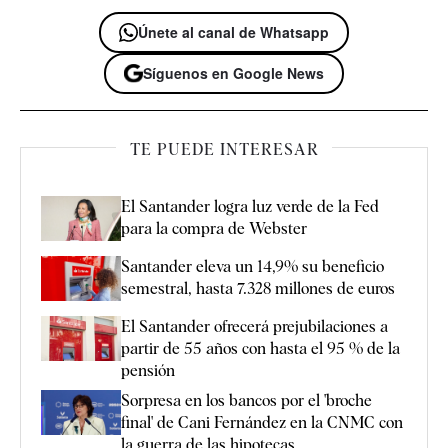
Únete al canal de Whatsapp
Síguenos en Google News
TE PUEDE INTERESAR
El Santander logra luz verde de la Fed
para la compra de Webster
Santander eleva un 14,9% su beneficio
semestral, hasta 7.328 millones de euros
El Santander ofrecerá prejubilaciones a
partir de 55 años con hasta el 95 % de la
pensión
Sorpresa en los bancos por el 'broche
final' de Cani Fernández en la CNMC con
la guerra de las hipotecas