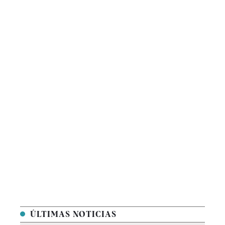
ÚLTIMAS NOTICIAS