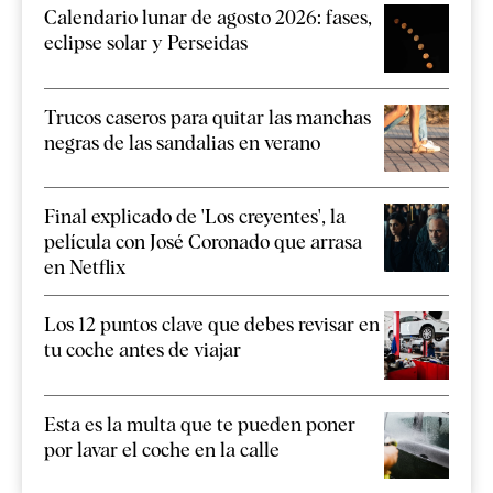
Calendario lunar de agosto 2026: fases,
eclipse solar y Perseidas
Trucos caseros para quitar las manchas
negras de las sandalias en verano
Final explicado de 'Los creyentes', la
película con José Coronado que arrasa
en Netflix
Los 12 puntos clave que debes revisar en
tu coche antes de viajar
Esta es la multa que te pueden poner
por lavar el coche en la calle