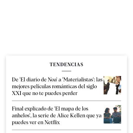
TENDENCIAS
De 'El diario de Noa' a 'Materialistas': las
mejores películas románticas del siglo
XXI que no te puedes perder
Final explicado de 'El mapa de los
anhelos', la serie de Alice Kellen que ya
puedes ver en Netflix