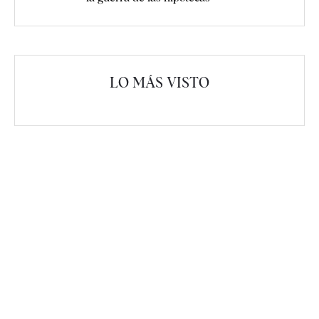
LO MÁS VISTO