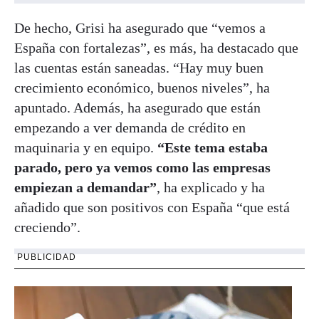
De hecho, Grisi ha asegurado que “vemos a
España con fortalezas”, es más, ha destacado que
las cuentas están saneadas. “Hay muy buen
crecimiento económico, buenos niveles”, ha
apuntado. Además, ha asegurado que están
empezando a ver demanda de crédito en
maquinaria y en equipo.
“Este tema estaba
parado, pero ya vemos como las empresas
empiezan a demandar”
, ha explicado y ha
añadido que son positivos con España “que está
creciendo”.
PUBLICIDAD