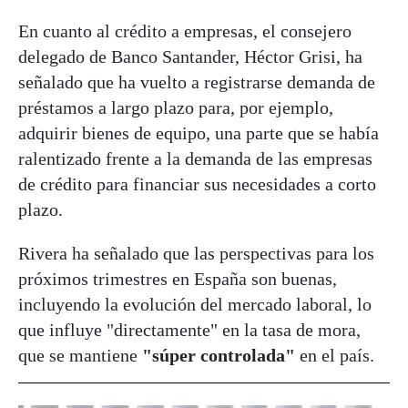
En cuanto al crédito a empresas, el consejero
delegado de Banco Santander, Héctor Grisi, ha
señalado que ha vuelto a registrarse demanda de
préstamos a largo plazo para, por ejemplo,
adquirir bienes de equipo, una parte que se había
ralentizado frente a la demanda de las empresas
de crédito para financiar sus necesidades a corto
plazo.
Rivera ha señalado que las perspectivas para los
próximos trimestres en España son buenas,
incluyendo la evolución del mercado laboral, lo
que influye "directamente" en la tasa de mora,
que se mantiene
"súper controlada"
en el país.