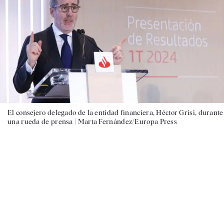
El consejero delegado de la entidad financiera, Héctor Grisi, durante
una rueda de prensa |
Marta Fernández/Europa Press