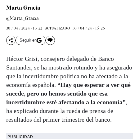
Marta Gracia
@Marta_Gracia
30 / 04 / 2024 - 13: 22
30 / 04 / 24 - 15: 26
ACTUALIZADO
Seguir en
Héctor Grisi, consejero delegado de Banco
Santander, se ha mostrado rotundo y ha asegurado
que la incertidumbre política no ha afectado a la
economía española.
“Hay que esperar a ver qué
sucede, pero no hemos sentido que esa
incertidumbre esté afectando a la economía”
,
ha explicado durante la rueda de prensa de
resultados del primer trimestre del banco.
PUBLICIDAD