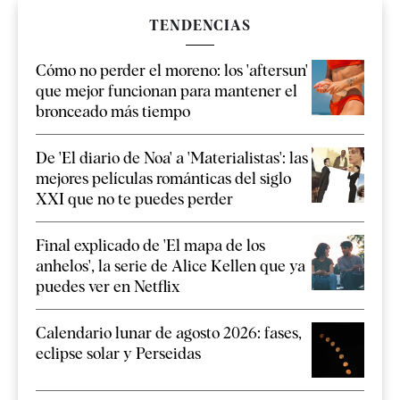
TENDENCIAS
Cómo no perder el moreno: los 'aftersun'
que mejor funcionan para mantener el
bronceado más tiempo
De 'El diario de Noa' a 'Materialistas': las
mejores películas románticas del siglo
XXI que no te puedes perder
Final explicado de 'El mapa de los
anhelos', la serie de Alice Kellen que ya
puedes ver en Netflix
Calendario lunar de agosto 2026: fases,
eclipse solar y Perseidas