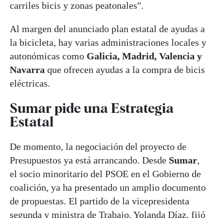
carriles bicis y zonas peatonales".
Al margen del anunciado plan estatal de ayudas a
la bicicleta, hay varias administraciones locales y
autonómicas como
Galicia, Madrid, Valencia y
Navarra
que ofrecen ayudas a la compra de bicis
eléctricas.
Sumar pide una Estrategia
Estatal
De momento, la negociación del proyecto de
Presupuestos ya está arrancando. Desde
Sumar
,
el socio minoritario del PSOE en el Gobierno de
coalición, ya ha presentado un amplio documento
de propuestas. El partido de la vicepresidenta
segunda y ministra de Trabajo,
Yolanda Díaz
, fijó