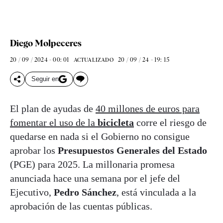
Diego Molpeceres
20 / 09 / 2024 - 00: 01
20 / 09 / 24 - 19: 15
ACTUALIZADO
Seguir en
El plan de ayudas de
40 millones de euros para
fomentar el uso de la
bicicleta
corre el riesgo de
quedarse en nada si el Gobierno no consigue
aprobar los
Presupuestos Generales del Estado
(PGE) para 2025. La millonaria promesa
anunciada hace una semana por el jefe del
Ejecutivo,
Pedro Sánchez
, está vinculada a la
aprobación de las cuentas públicas.