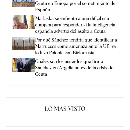
Ceuta en Europa por el sometimiento de
España
Marlaska se enfrenta a una difícil cita
europea para responder si la inteligencia
española advirtió del asalto a Ceuta
Por qué Sánchez tendría que identificar a
Marruecos como amenaza ante la UE: ya
lo hizo Polonia con Bielorrusia
Cuáles son los acuerdos que firmó
Sánchez en Argelia antes de la crisis de
Ceuta
LO MÁS VISTO