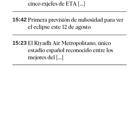
cinco exjefes de ETA [...]
15:42
Primera previsión de nubosidad para ver
el eclipse este 12 de agosto
15:23
El Riyadh Air Metropolitano, único
estadio español reconocido entre los
mejores del [...]