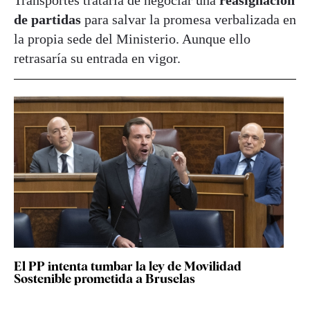
de partidas
para salvar la promesa verbalizada en
la propia sede del Ministerio. Aunque ello
retrasaría su entrada en vigor.
El PP intenta tumbar la ley de Movilidad
Sostenible prometida a Bruselas