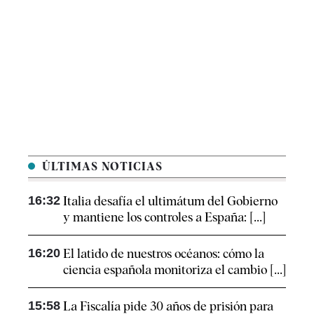
ÚLTIMAS NOTICIAS
16:32
Italia desafía el ultimátum del Gobierno
y mantiene los controles a España: [...]
16:20
El latido de nuestros océanos: cómo la
ciencia española monitoriza el cambio [...]
15:58
La Fiscalía pide 30 años de prisión para