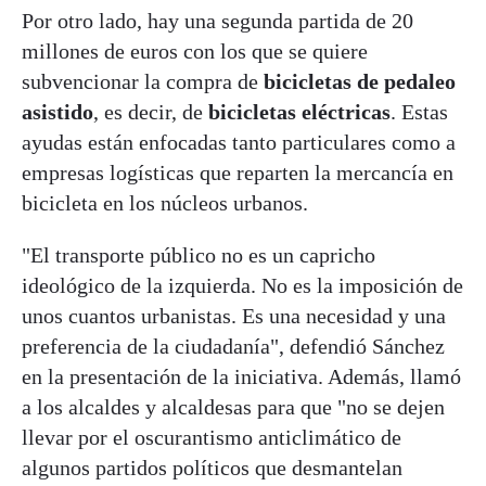
Por otro lado, hay una segunda partida de 20
millones de euros con los que se quiere
subvencionar la compra de
bicicletas de pedaleo
asistido
, es decir, de
bicicletas eléctricas
. Estas
ayudas están enfocadas tanto particulares como a
empresas logísticas que reparten la mercancía en
bicicleta en los núcleos urbanos.
"El transporte público no es un capricho
ideológico de la izquierda. No es la imposición de
unos cuantos urbanistas. Es una necesidad y una
preferencia de la ciudadanía", defendió Sánchez
en la presentación de la iniciativa. Además, llamó
a los alcaldes y alcaldesas para que "no se dejen
llevar por el oscurantismo anticlimático de
algunos partidos políticos que desmantelan