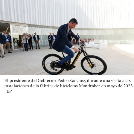
El presidente del Gobierno, Pedro Sánchez, durante una visita a las
instalaciones de la fábrica de bicicletas Mondraker en mayo de 2023.
|
EP