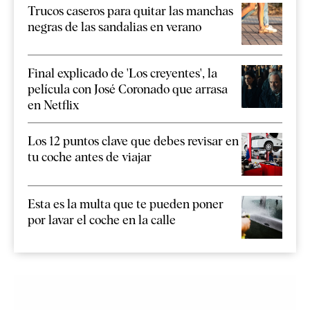
Trucos caseros para quitar las manchas
negras de las sandalias en verano
Final explicado de 'Los creyentes', la
película con José Coronado que arrasa
en Netflix
Los 12 puntos clave que debes revisar en
tu coche antes de viajar
Esta es la multa que te pueden poner
por lavar el coche en la calle