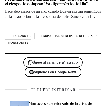
el riesgo de colapso: "Ya digerirán lo de Illa"
Hace algo menos de un año, cuando todavía estaban sumergidos
en la negociación de la investidura de Pedro Sánchez, en […]
PEDRO SÁNCHEZ
PRESUPUESTOS GENERALES DEL ESTADO
TRANSPORTES
Únete al canal de Whatsapp
Síguenos en Google News
TE PUEDE INTERESAR
Marruecos sale reforzado de la crisis de