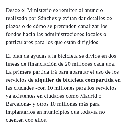
Desde el Ministerio se remiten al anuncio
realizado por Sánchez y evitan dar detalles de
plazos o de cómo se pretenden canalizar los
fondos hacia las administraciones locales o
particulares para los que están dirigidos.
El plan de ayudas a la bicicleta se divide en dos
líneas de financiación de 20 millones cada una.
La primera partida irá para abaratar el uso de los
servicios de
alquiler de bicicleta compartida
en
las ciudades -con 10 millones para los servicios
ya existentes en ciudades como Madrid o
Barcelona- y otros 10 millones más para
implantarlos en municipios que todavía no
cuenten con ellos.