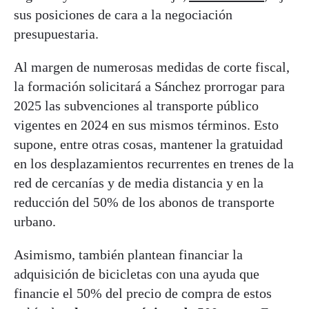
sus posiciones de cara a la negociación
presupuestaria.
Al margen de numerosas medidas de corte fiscal,
la formación solicitará a Sánchez prorrogar para
2025 las subvenciones al transporte público
vigentes en 2024 en sus mismos términos. Esto
supone, entre otras cosas, mantener la gratuidad
en los desplazamientos recurrentes en trenes de la
red de cercanías y de media distancia y en la
reducción del 50% de los abonos de transporte
urbano.
Asimismo, también plantean financiar la
adquisición de bicicletas con una ayuda que
financie el 50% del precio de compra de estos