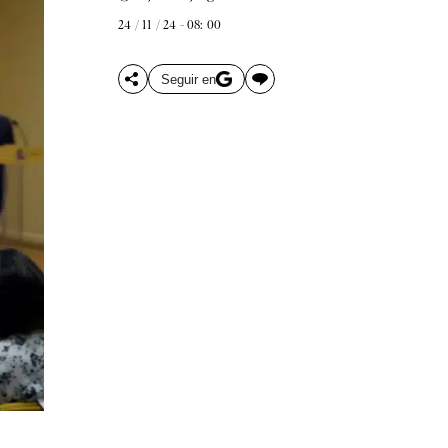
24 / 11 / 24 - 08: 00
Seguir en