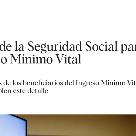
 de la Seguridad Social p
eso Mínimo Vital
 de los beneficiarios del Ingreso Mínimo Vit
len este detalle