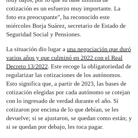
cotización es un esfuerzo muy importante. La
foto era preocupante", ha reconocido este
miércoles Borja Suárez, secretario de Estado de
Seguridad Social y Pensiones.
La situación dio lugar a
una negociación que duró
varios años y que culminó en 2022 con el Real
Decreto 13/2022
. Este recoge la obligatoriedad de
regularizar las cotizaciones de los autónomos.
Esto significa que, a partir de 2023, las bases de
cotización elegidas por cada autónomo se cotejan
con lo ingresado de verdad durante el año. Si
cotizaron por encima de lo que debían, se les
devuelve; si se ajustaron, se quedan como están; y
si se quedan por debajo, les toca pagar.