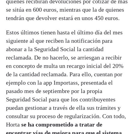
quienes recibirán devoluciones por cotizar de más
se sitúa en 600 euros, mientras que la de quienes
tendrán que devolver estará en unos 450 euros.
Estos últimos tienen hasta el último día del mes
siguiente al que reciben la notificación para
abonar a la Seguridad Social la cantidad
reclamada. De no hacerlo, se arriesgan a recibir
en concepto de multa un recargo inicial del 20%
de la cantidad reclamada. Para ello, cuentan por
ejemplo con la app Importass, presentada el
pasado mes de septiembre por la propia
Seguridad Social para que los contribuyentes
puedan gestionar a través de ella sus trámites y
consultar su proceso de regularización. Con todo,
Horta
se ha comprometido a tratar de
encontrar vías de mejora para que el sistema