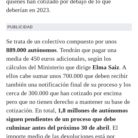
quienes han cotizado por debajo de lo que
deberían en 2023.
PUBLICIDAD
Se trata de un colectivo compuesto por unos
889.000 autónomos
. Tendrán que pagar una
media de 450 euros adicionales, según los
cálculos del Ministerio que dirige
Elma Saiz
. A
ellos cabe sumar unos 700.000 que deben recibir
también una notificación final de su proceso y los
cerca de 300.000 que han cotizado por encima
pero que no tienen derecho a mantener su base de
cotización. En total,
1,8 millones de autónomos
siguen pendientes de un proceso que debe
culminar antes del próximo 30 de abril
. El
importe medio de las devoluciones está por