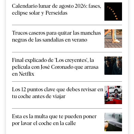
Calendario lunar de agosto 2026: fases,
eclipse solar y Perseidas
Trucos caseros para quitar las manchas
negras de las sandalias en verano
Final explicado de 'Los creyentes', la
película con José Coronado que arrasa
en Netflix
Los 12 puntos clave que debes revisar en
tu coche antes de viajar
Esta es la multa que te pueden poner
por lavar el coche en la calle