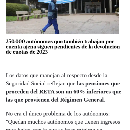
250.000 autónomos que también trabajan por
cuenta ajena siguen pendientes de la devolución
de cuotas de 2023
Los datos que manejan al respecto desde la
Seguridad Social reflejan que
las pensiones que
proceden del RETA son un 60% inferiores que
las que provienen del Régimen General
.
No era el único problema de los autónomos:
"Quedan muchos autónomos que tienen ingresos
muy bajos, por lo que su base mínima de