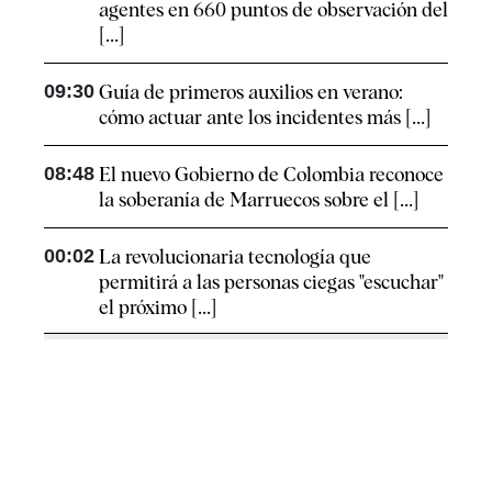
agentes en 660 puntos de observación del
[...]
09:30
Guía de primeros auxilios en verano:
cómo actuar ante los incidentes más [...]
08:48
El nuevo Gobierno de Colombia reconoce
la soberanía de Marruecos sobre el [...]
00:02
La revolucionaria tecnología que
permitirá a las personas ciegas "escuchar"
el próximo [...]