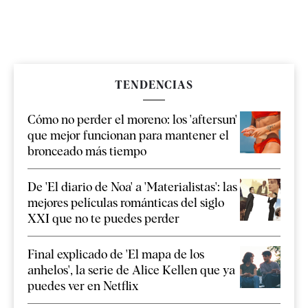
TENDENCIAS
Cómo no perder el moreno: los 'aftersun'
que mejor funcionan para mantener el
bronceado más tiempo
De 'El diario de Noa' a 'Materialistas': las
mejores películas románticas del siglo
XXI que no te puedes perder
Final explicado de 'El mapa de los
anhelos', la serie de Alice Kellen que ya
puedes ver en Netflix