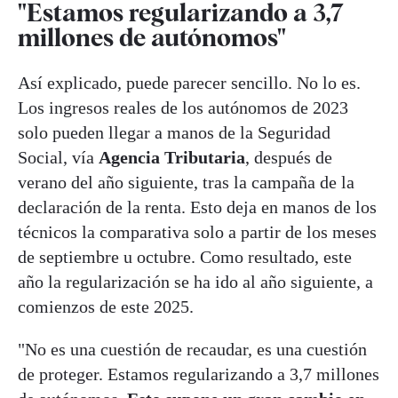
"Estamos regularizando a 3,7
millones de autónomos"
Así explicado, puede parecer sencillo. No lo es.
Los ingresos reales de los autónomos de 2023
solo pueden llegar a manos de la Seguridad
Social, vía
Agencia Tributaria
, después de
verano del año siguiente, tras la campaña de la
declaración de la renta. Esto deja en manos de los
técnicos la comparativa solo a partir de los meses
de septiembre u octubre. Como resultado, este
año la regularización se ha ido al año siguiente, a
comienzos de este 2025.
"No es una cuestión de recaudar, es una cuestión
de proteger. Estamos regularizando a 3,7 millones