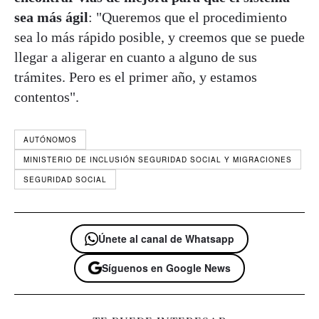
sea más ágil
: "Queremos que el procedimiento
sea lo más rápido posible, y creemos que se puede
llegar a aligerar en cuanto a alguno de sus
trámites. Pero es el primer año, y estamos
contentos".
AUTÓNOMOS
MINISTERIO DE INCLUSIÓN SEGURIDAD SOCIAL Y MIGRACIONES
SEGURIDAD SOCIAL
Únete al canal de Whatsapp
Síguenos en Google News