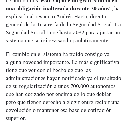
de autónomos.
Esto supone un gran cambio en
una obligación inalterada durante 30 años
", ha
explicado al respecto Andrés Harto, director
general de la Tesorería de la Seguridad Social. La
Seguridad Social tiene hasta 2032 para ajustar un
sistema que se irá revisando paulatinamente.
El cambio en el sistema ha traído consigo ya
alguna novedad importante. La más significativa
tiene que ver con el hecho de que las
administraciones hayan notificado ya el resultado
de su regularización a unos 700.000 autónomos
que han cotizado por encima de lo que debían
pero que tienen derecho a elegir entre recibir una
devolución o mantener esa base de cotización
superior.