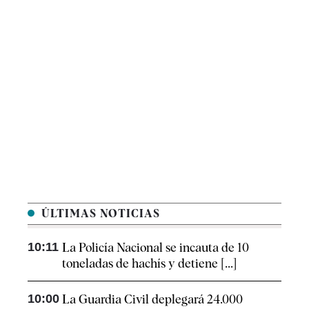
ÚLTIMAS NOTICIAS
10:11
La Policía Nacional se incauta de 10
toneladas de hachís y detiene [...]
10:00
La Guardia Civil deplegará 24.000