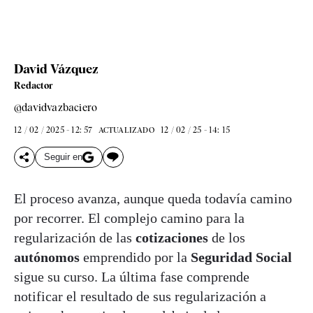
David Vázquez
Redactor
@davidvazbaciero
12 / 02 / 2025 - 12: 57
12 / 02 / 25 - 14: 15
ACTUALIZADO
Seguir en
El proceso avanza, aunque queda todavía camino
por recorrer. El complejo camino para la
regularización de las
cotizaciones
de los
autónomos
emprendido por la
Seguridad Social
sigue su curso. La última fase comprende
notificar el resultado de sus regularización a