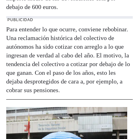
debajo de 600 euros.
PUBLICIDAD
Para entender lo que ocurre, conviene rebobinar.
Una reclamación histórica del colectivo de
autónomos ha sido cotizar con arreglo a lo que
ingresan de verdad al cabo del año. El motivo, la
tendencia del colectivo a cotizar por debajo de lo
que ganan. Con el paso de los años, esto les
dejaba desprotegidos de cara a, por ejemplo, a
cobrar sus pensiones.