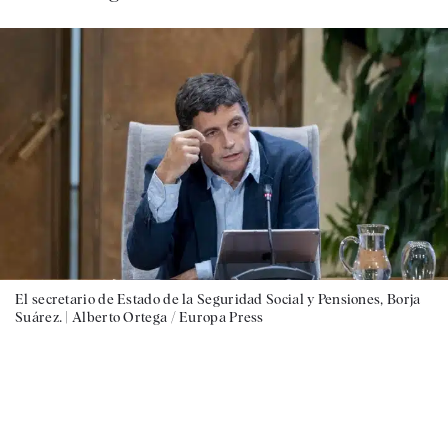
El secretario de Estado de la Seguridad Social y Pensiones, Borja
Suárez. |
Alberto Ortega / Europa Press