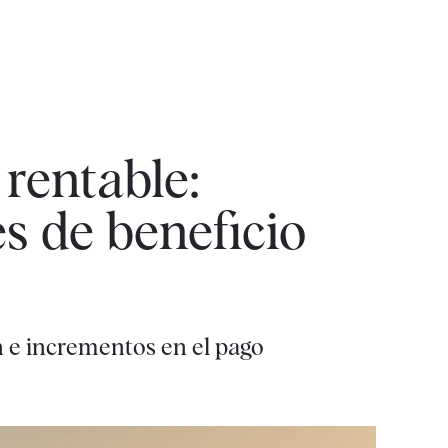
rentable:
s de beneficio
 e incrementos en el pago