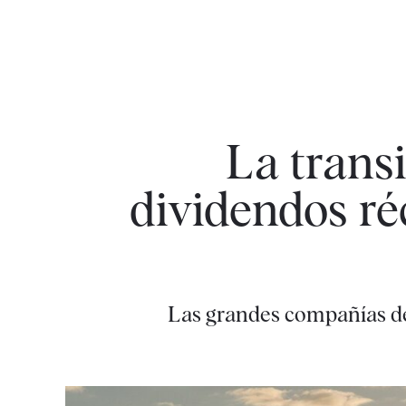
La trans
dividendos ré
Las grandes compañías de