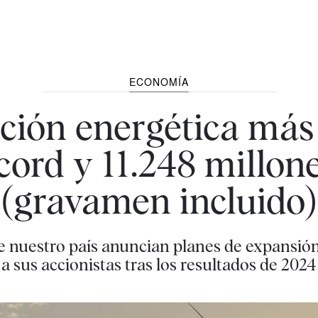
ECONOMÍA
ición energética más 
cord y 11.248 millone
(gravamen incluido)
 nuestro país anuncian planes de expansión
a sus accionistas tras los resultados de 2024