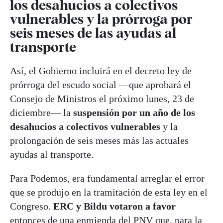
los desahucios a colectivos
vulnerables y la prórroga por
seis meses de las ayudas al
transporte
Así, el Gobierno incluirá en el decreto ley de
prórroga del escudo social —que aprobará el
Consejo de Ministros el próximo lunes, 23 de
diciembre— la
suspensión por un año de los
desahucios a colectivos vulnerables
y la
prolongación de seis meses más las actuales
ayudas al transporte.
Para Podemos, era fundamental arreglar el error
que se produjo en la tramitación de esta ley en el
Congreso.
ERC y Bildu votaron a favor
entonces de una enmienda del PNV que, para la