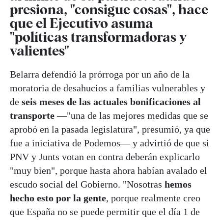
presiona, "consigue cosas", hace
que el Ejecutivo asuma
"políticas transformadoras y
valientes"
Belarra defendió la prórroga por un año de la
moratoria de desahucios a familias vulnerables y
de
seis meses de las actuales bonificaciones al
transporte
—"una de las mejores medidas que se
aprobó en la pasada legislatura", presumió, ya que
fue a iniciativa de Podemos— y advirtió de que si
PNV y Junts votan en contra deberán explicarlo
"muy bien", porque hasta ahora habían avalado el
escudo social del Gobierno. "Nosotras
hemos
hecho esto por la gente
, porque realmente creo
que España no se puede permitir que el día 1 de