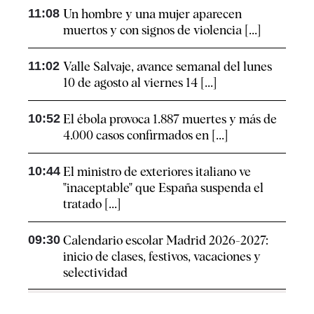
11:08
Un hombre y una mujer aparecen
muertos y con signos de violencia [...]
11:02
Valle Salvaje, avance semanal del lunes
10 de agosto al viernes 14 [...]
10:52
El ébola provoca 1.887 muertes y más de
4.000 casos confirmados en [...]
10:44
El ministro de exteriores italiano ve
"inaceptable" que España suspenda el
tratado [...]
09:30
Calendario escolar Madrid 2026-2027:
inicio de clases, festivos, vacaciones y
selectividad