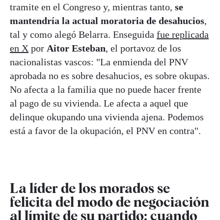
tramite en el Congreso y, mientras tanto,
se
mantendría la actual moratoria de desahucios
,
tal y como alegó Belarra. Enseguida
fue replicada
en X
por
Aitor Esteban
, el portavoz de los
nacionalistas vascos: "La enmienda del PNV
aprobada no es sobre desahucios, es sobre okupas.
No afecta a la familia que no puede hacer frente
al pago de su vivienda. Le afecta a aquel que
delinque okupando una vivienda ajena. Podemos
está a favor de la okupación, el PNV en contra".
La líder de los morados se
felicita del modo de negociación
al límite de su partido: cuando