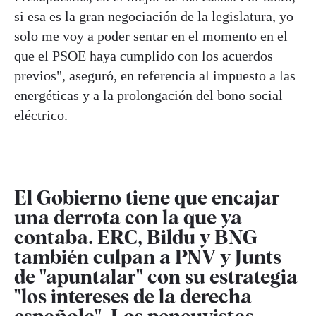
si esa es la gran negociación de la legislatura, yo
solo me voy a poder sentar en el momento en el
que el PSOE haya cumplido con los acuerdos
previos", aseguró, en referencia al impuesto a las
energéticas y a la prolongación del bono social
eléctrico.
El Gobierno tiene que encajar
una derrota con la que ya
contaba. ERC, Bildu y BNG
también culpan a PNV y Junts
de "apuntalar" con su estrategia
"los intereses de la derecha
española". Los peneuvistas