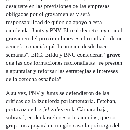
desajuste en las previsiones de las empresas
obligadas por el gravamen es y será
responsabilidad de quien da apoyo a esta
enmienda: Junts y PNV. El real decreto ley con el
gravamen del próximo lunes es el resultado de un
acuerdo conocido públicamente desde hace
semanas". ERC, Bildu y BNG consideran "
grave
"
que las dos formaciones nacionalistas "se presten
a apuntalar y reforzar las estrategias e intereses
de la derecha española".
A su vez, PNV y Junts se defendieron de las
críticas de la izquierda parlamentaria. Esteban,
portavoz de los
jeltzales
en la Cámara baja,
subrayó, en declaraciones a los medios, que su
grupo no apoyará en ningún caso la prórroga del