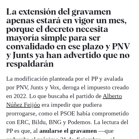
La extensión del gravamen
apenas estará en vigor un mes,
porque el decreto necesita
mayoría simple para ser
convalidado en ese plazo y PNV
y Junts ya han advertido que no
respaldarán
La modificación planteada por el PP y avalada
por PNV, Junts y Vox, deroga el impuesto creado
en 2022. Lo que buscaba el partido de
Alberto
Núñez Feijóo
era impedir que pudiera
prorrogarse, como el PSOE había comprometido
con ERC, Bildu, BNG y Podemos. La lectura del
PP es que, al
anularse el gravamen
—que