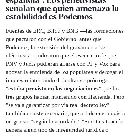
señalan que quien amenaza la
estabilidad es Podemos
Fuentes de ERC, Bildu y BNG —las formaciones
que pactaron con el Gobierno, antes que
Podemos, la extensión del gravamen a las
eléctricas— indicaron que el escenario de que
PNV y Junts pudieran aliarse con PP y Vox para
apoyar la enmienda de los populares y derogar el
impuesto intentando dificultar su prórroga
"
estaba previsto en las negociaciones
" que los
tres grupos habían mantenido con Hacienda. Pero
"se va a garantizar por vía real decreto ley",
también en este escenario, que a 1 de enero exista
un gravan "según lo acordado". "Si esta situación
genera algún tipo de inseguridad jurídica o