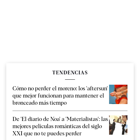
TENDENCIAS
Cómo no perder el moreno: los 'aftersun'
que mejor funcionan para mantener el
bronceado más tiempo
De 'El diario de Noa' a 'Materialistas': las
mejores películas románticas del siglo
XXI que no te puedes perder