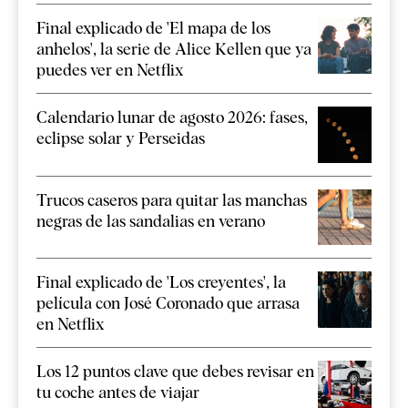
Final explicado de 'El mapa de los
anhelos', la serie de Alice Kellen que ya
puedes ver en Netflix
Calendario lunar de agosto 2026: fases,
eclipse solar y Perseidas
Trucos caseros para quitar las manchas
negras de las sandalias en verano
Final explicado de 'Los creyentes', la
película con José Coronado que arrasa
en Netflix
Los 12 puntos clave que debes revisar en
tu coche antes de viajar