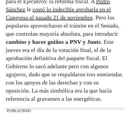
para el Ejecutivo: la reforma fiscal. A
Pedro
Sánchez
le
costó lo indecible aprobarla en el
Congreso el pasado 21 de noviembre
. Pero los
populares aprovecharon el trámite en el Senado,
que controlan mayoría absoluta, para introducir
cambios y hacer guiños a PNV y Junts
. Este
jueves era el día de la votación final, el de la
aprobación definitiva del paquete fiscal. El
Gobierno lo sacó adelante pero con algunos
agujeros, dado que se respaldaron tres enmiendas
con los apoyos de las derechas y con su
oposición. La más simbólica era la que hacía
referencia al gravamen a las energéticas.
PUBLICIDAD