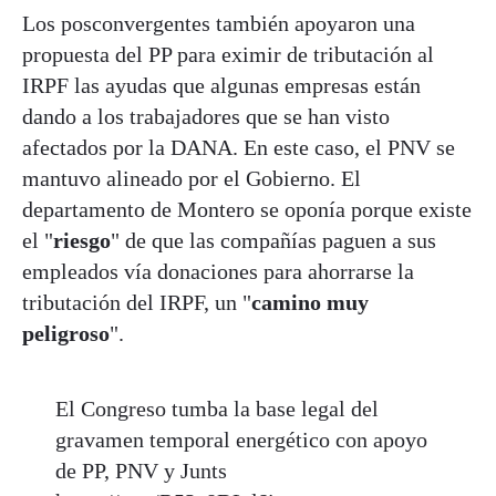
Los posconvergentes también apoyaron una
propuesta del PP para eximir de tributación al
IRPF las ayudas que algunas empresas están
dando a los trabajadores que se han visto
afectados por la DANA. En este caso, el PNV se
mantuvo alineado por el Gobierno. El
departamento de Montero se oponía porque existe
el "
riesgo
" de que las compañías paguen a sus
empleados vía donaciones para ahorrarse la
tributación del IRPF, un "
camino muy
peligroso
".
El Congreso tumba la base legal del
gravamen temporal energético con apoyo
de PP, PNV y Junts