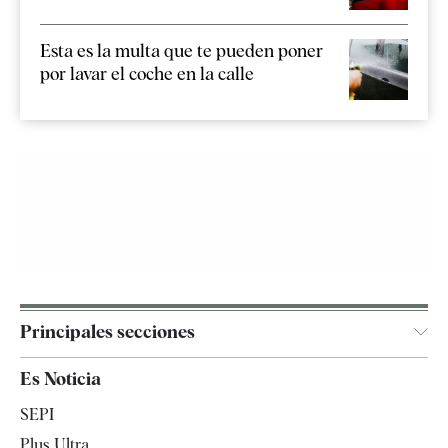
Esta es la multa que te pueden poner
por lavar el coche en la calle
Principales secciones
España
Es Noticia
Economía
SEPI
Internacional
Plus Ultra