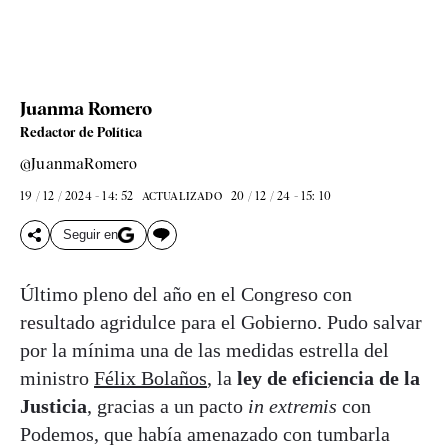
Juanma Romero
Redactor de Política
@JuanmaRomero
19 / 12 / 2024 - 14: 52
20 / 12 / 24 - 15: 10
ACTUALIZADO
Seguir en
Último pleno del año en el Congreso con
resultado agridulce para el Gobierno. Pudo salvar
por la mínima una de las medidas estrella del
ministro
Félix Bolaños
, la
ley de eficiencia de la
Justicia
, gracias a un pacto
in extremis
con
Podemos, que había amenazado con tumbarla