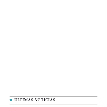
ÚLTIMAS NOTICIAS