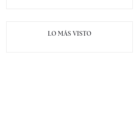
LO MÁS VISTO