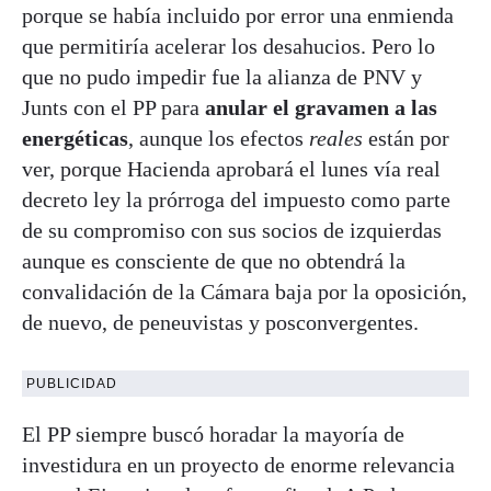
porque se había incluido por error una enmienda
que permitiría acelerar los desahucios. Pero lo
que no pudo impedir fue la alianza de PNV y
Junts con el PP para
anular el gravamen a las
energéticas
, aunque los efectos
reales
están por
ver, porque Hacienda aprobará el lunes vía real
decreto ley la prórroga del impuesto como parte
de su compromiso con sus socios de izquierdas
aunque es consciente de que no obtendrá la
convalidación de la Cámara baja por la oposición,
de nuevo, de peneuvistas y posconvergentes.
PUBLICIDAD
El PP siempre buscó horadar la mayoría de
investidura en un proyecto de enorme relevancia