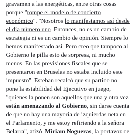
gravamen a las energéticas, entre otras cosas
porque "
rompe el modelo de concierto
económico
". "Nosotros
lo manifestamos así desde
el día número uno
. Entonces, no es un cambio de
estrategia ni es un cambio de opinión. Siempre lo
hemos manifestado así. Pero creo que tampoco al
Gobierno le pilla esto de sorpresa, ni mucho
menos. En las previsiones fiscales que se
presentaron en Bruselas no estaba incluido este
impuesto". Esteban recalcó que su partido no
pone la estabilidad del Ejecutivo en juego,
"quienes la ponen son aquellos que una y otra vez
están amenazando al Gobierno
, sin darse cuenta
de que no hay una mayoría de izquierdas neta en
el Parlamento, y me estoy refiriendo a la señora
Belarra", atizó.
Míriam Nogueras
, la portavoz de