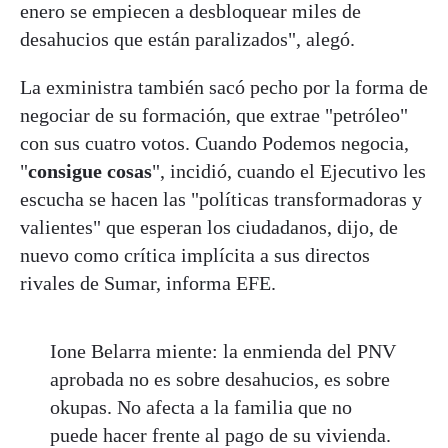
enero se empiecen a desbloquear miles de
desahucios que están paralizados", alegó.
La exministra también sacó pecho por la forma de
negociar de su formación, que extrae "petróleo"
con sus cuatro votos. Cuando Podemos negocia,
"
consigue cosas
", incidió, cuando el Ejecutivo les
escucha se hacen las "políticas transformadoras y
valientes" que esperan los ciudadanos, dijo, de
nuevo como crítica implícita a sus directos
rivales de Sumar, informa EFE.
Ione Belarra miente: la enmienda del PNV
aprobada no es sobre desahucios, es sobre
okupas. No afecta a la familia que no
puede hacer frente al pago de su vivienda.