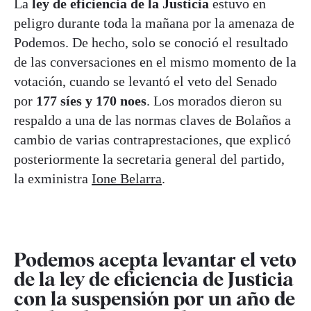
La
ley de eficiencia de la Justicia
estuvo en
peligro durante toda la mañana por la amenaza de
Podemos. De hecho, solo se conoció el resultado
de las conversaciones en el mismo momento de la
votación, cuando se levantó el veto del Senado
por
177 síes y 170 noes
. Los morados dieron su
respaldo a una de las normas claves de Bolaños a
cambio de varias contraprestaciones, que explicó
posteriormente la secretaria general del partido,
la exministra
Ione Belarra
.
Podemos acepta levantar el veto
de la ley de eficiencia de Justicia
con la suspensión por un año de