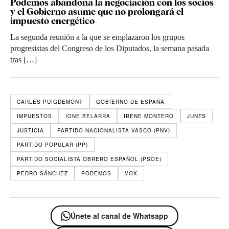
Podemos abandona la negociación con los socios
y el Gobierno asume que no prolongará el
impuesto energético
La segunda reunión a la que se emplazaron los grupos
progresistas del Congreso de los Diputados, la semana pasada
tras […]
CARLES PUIGDEMONT
GOBIERNO DE ESPAÑA
IMPUESTOS
IONE BELARRA
IRENE MONTERO
JUNTS
JUSTICIA
PARTIDO NACIONALISTA VASCO (PNV)
PARTIDO POPULAR (PP)
PARTIDO SOCIALISTA OBRERO ESPAÑOL (PSOE)
PEDRO SÁNCHEZ
PODEMOS
VOX
Únete al canal de Whatsapp