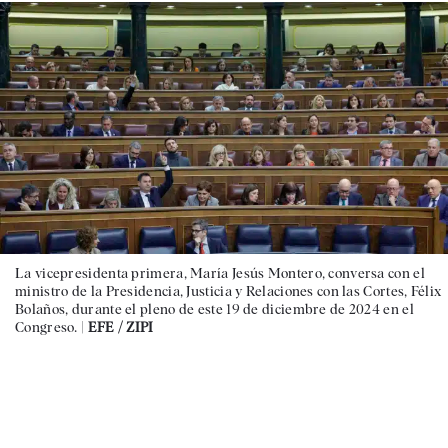
La vicepresidenta primera, María Jesús Montero, conversa con el
ministro de la Presidencia, Justicia y Relaciones con las Cortes, Félix
Bolaños, durante el pleno de este 19 de diciembre de 2024 en el
Congreso. |
EFE / ZIPI