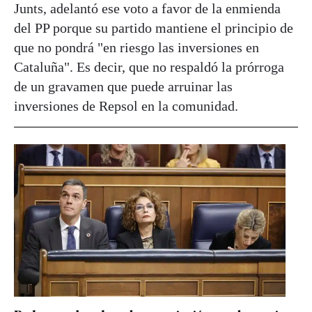
Junts, adelantó ese voto a favor de la enmienda
del PP porque su partido mantiene el principio de
que no pondrá "en riesgo las inversiones en
Cataluña". Es decir, que no respaldó la prórroga
de un gravamen que puede arruinar las
inversiones de Repsol en la comunidad.