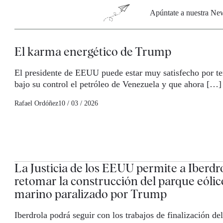
Apúntate a nuestra News
El karma energético de Trump
El presidente de EEUU puede estar muy satisfecho por te
bajo su control el petróleo de Venezuela y que ahora […]
Rafael Ordóñez
10 / 03 / 2026
La Justicia de los EEUU permite a Iberdr
retomar la construcción del parque eólic
marino paralizado por Trump
Iberdrola podrá seguir con los trabajos de finalización del