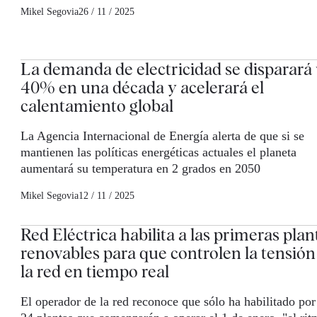
Mikel Segovia
26 / 11 / 2025
La demanda de electricidad se disparará
40% en una década y acelerará el
calentamiento global
La Agencia Internacional de Energía alerta de que si se
mantienen las políticas energéticas actuales el planeta
aumentará su temperatura en 2 grados en 2050
Mikel Segovia
12 / 11 / 2025
Red Eléctrica habilita a las primeras plan
renovables para que controlen la tensión
la red en tiempo real
El operador de la red reconoce que sólo ha habilitado por