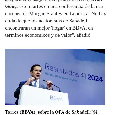
Genç
, este martes en una conferencia de banca
europea de Morgan Stanley en Londres. "No hay
duda de que los accionistas de Sabadell
encontrarán un mejor 'hogar' en BBVA, en
términos económicos y de valor", añadió.
Torres (BBVA), sobre la OPA de Sabadell: "Si