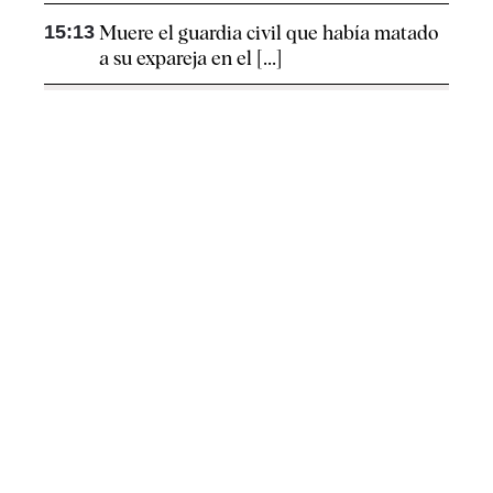
15:13
Muere el guardia civil que había matado
a su expareja en el [...]