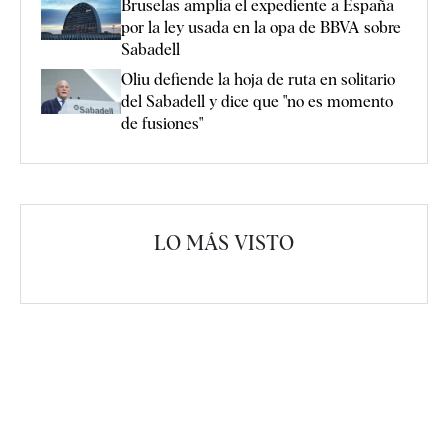
Bruselas amplía el expediente a España
por la ley usada en la opa de BBVA sobre
Sabadell
Oliu defiende la hoja de ruta en solitario
del Sabadell y dice que "no es momento
de fusiones"
LO MÁS VISTO