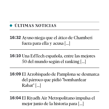
ÚLTIMAS NOTICIAS
16:32
Ayuso niega que el ático de Chamberí
fuera para ella y acusa [...]
16:10
Una EdTech española, entre las mejores
50 del mundo según el ranking [...]
16:09
El Arzobispado de Pamplona se desmarca
del párroco que pidió "bombardear
Rabat" [...]
16:04
El Riyadh Air Metropolitano impulsa el
mejor junio de la historia para [...]