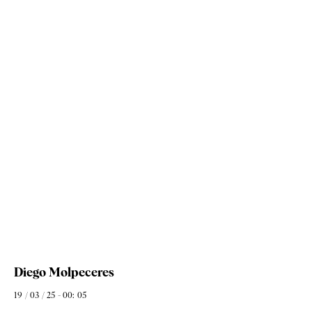
Diego Molpeceres
19 / 03 / 25 - 00: 05