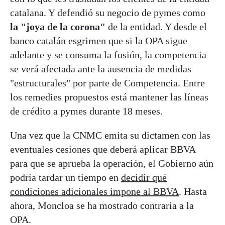
catalana. Y defendió su negocio de pymes como
la "joya de la corona"
de la entidad. Y desde el
banco catalán esgrimen que si la OPA sigue
adelante y se consuma la fusión, la competencia
se verá afectada ante la ausencia de medidas
"estructurales" por parte de Competencia. Entre
los remedies propuestos está mantener las líneas
de crédito a pymes durante 18 meses.
Una vez que la CNMC emita su dictamen con las
eventuales cesiones que deberá aplicar BBVA
para que se aprueba la operación, el Gobierno aún
podría tardar un tiempo en
decidir qué
condiciones adicionales impone al BBVA
. Hasta
ahora, Moncloa se ha mostrado contraria a la
OPA.