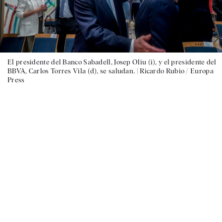
El presidente del Banco Sabadell, Josep Oliu (i), y el presidente del
BBVA, Carlos Torres Vila (d), se saludan. |
Ricardo Rubio / Europa
Press