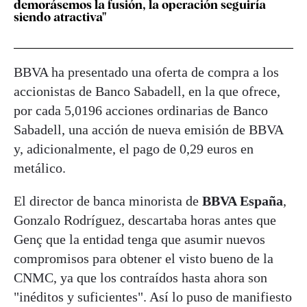
demorásemos la fusión, la operación seguiría
siendo atractiva"
BBVA ha presentado una oferta de compra a los
accionistas de Banco Sabadell, en la que ofrece,
por cada 5,0196 acciones ordinarias de Banco
Sabadell, una acción de nueva emisión de BBVA
y, adicionalmente, el pago de 0,29 euros en
metálico.
El director de banca minorista de
BBVA España
,
Gonzalo Rodríguez, descartaba horas antes que
Genç que la entidad tenga que asumir nuevos
compromisos para obtener el visto bueno de la
CNMC, ya que los contraídos hasta ahora son
"inéditos y suficientes". Así lo puso de manifiesto