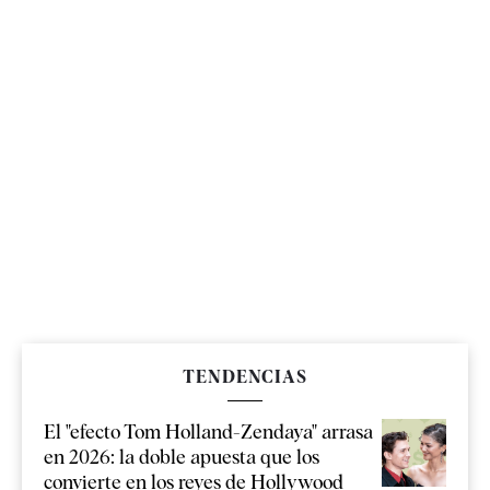
TENDENCIAS
El "efecto Tom Holland-Zendaya" arrasa
en 2026: la doble apuesta que los
convierte en los reyes de Hollywood