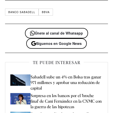
BANCO SABADELL
BBVA
Únete al canal de Whatsapp
Síguenos en Google News
TE PUEDE INTERESAR
Sabadell sube un 4% en Bolsa tras ganar
971 millones y aprobar una reducción de
capital
Sorpresa en los bancos por el 'broche
final' de Cani Fernández en la CNMC con
la guerra de las hipotecas