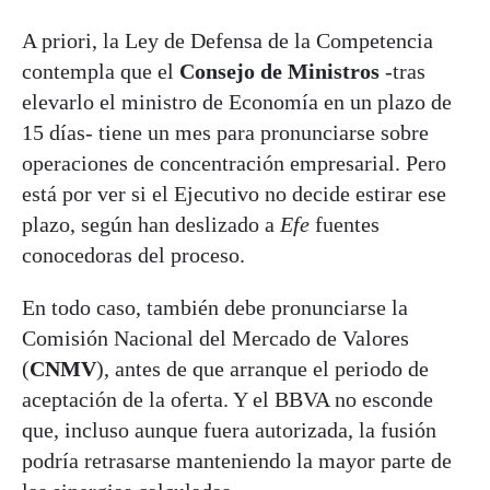
A priori, la Ley de Defensa de la Competencia
contempla que el
Consejo de Ministros
-tras
elevarlo el ministro de Economía en un plazo de
15 días- tiene un mes para pronunciarse sobre
operaciones de concentración empresarial. Pero
está por ver si el Ejecutivo no decide estirar ese
plazo, según han deslizado a
Efe
fuentes
conocedoras del proceso.
En todo caso, también debe pronunciarse la
Comisión Nacional del Mercado de Valores
(
CNMV
), antes de que arranque el periodo de
aceptación de la oferta. Y el BBVA no esconde
que, incluso aunque fuera autorizada, la fusión
podría retrasarse manteniendo la mayor parte de