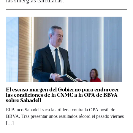
las sinergias calculadas.
El escaso margen del Gobierno para endurecer
las condiciones de la CNMC a la OPA de BBVA
sobre Sabadell
El Banco Sabadell saca la artillería contra la OPA hostil de
BBVA. Tras presentar unos resultados récord el pasado viernes
[…]