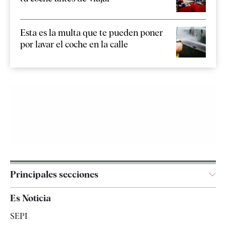
Esta es la multa que te pueden poner
por lavar el coche en la calle
Principales secciones
España
Es Noticia
Economía
SEPI
Internacional