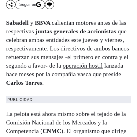
Seguir en
Sabadell
y
BBVA
calientan motores antes de las
respectivas
juntas generales de accionistas
que
celebran ambas entidades este jueves y viernes,
respectivamente. Los directivos de ambos bancos
refuerzan sus mensajes -el primero en contra y el
segundo a favor- de la
operación hostil
lanzada
hace meses por la compañía vasca que preside
Carlos Torres
.
PUBLICIDAD
La pelota está ahora mismo sobre el tejado de la
Comisión Nacional de los Mercados y la
Competencia (
CNMC
). El organismo que dirige