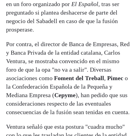
en un foro organizado por
El Español
, tras ser
preguntado si plantea deshacerse de parte del
negocio del Sabadell en caso de que la fusión
prosperase.
Por contra, el director de Banca de Empresas, Red
y Banca Privada de la entidad catalana, Carlos
Ventura, se mostraba convencido en el mismo
foro de que la opa "no va a salir". Diversas
asociaciones como
Foment del Treball
,
Pimec
o
la Confederación Española de la Pequeña y
Mediana Empresa (
Cepyme
), han pedido que sus
consideraciones respecto de las eventuales
consecuencias de la fusión sean tenidas en cuenta.
Ventura señaló que esta postura "cuadra mucho"
con lo que les trasladan los clientes de la entidad