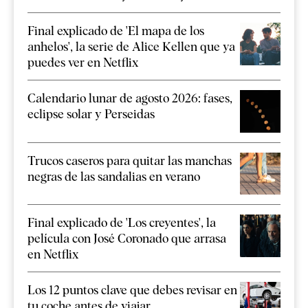
Final explicado de 'El mapa de los
anhelos', la serie de Alice Kellen que ya
puedes ver en Netflix
Calendario lunar de agosto 2026: fases,
eclipse solar y Perseidas
Trucos caseros para quitar las manchas
negras de las sandalias en verano
Final explicado de 'Los creyentes', la
película con José Coronado que arrasa
en Netflix
Los 12 puntos clave que debes revisar en
tu coche antes de viajar