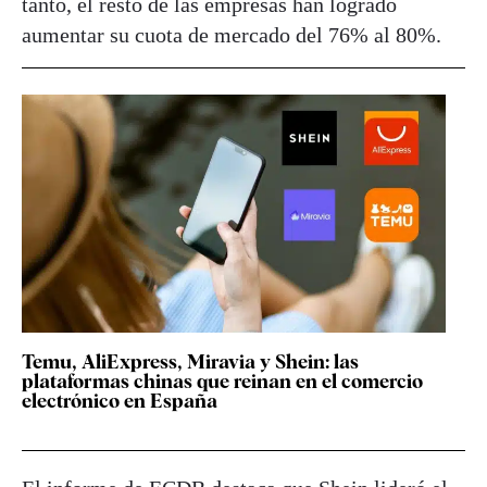
tanto, el resto de las empresas han logrado
aumentar su cuota de mercado del 76% al 80%.
Temu, AliExpress, Miravia y Shein: las
plataformas chinas que reinan en el comercio
electrónico en España