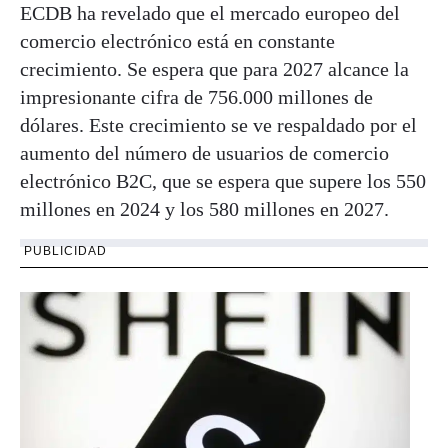
ECDB ha revelado que el mercado europeo del
comercio electrónico está en constante
crecimiento. Se espera que para 2027 alcance la
impresionante cifra de 756.000 millones de
dólares. Este crecimiento se ve respaldado por el
aumento del número de usuarios de comercio
electrónico B2C, que se espera que supere los 550
millones en 2024 y los 580 millones en 2027.
PUBLICIDAD