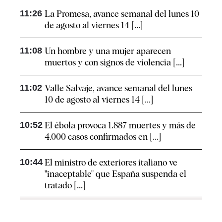
11:26
La Promesa, avance semanal del lunes 10
de agosto al viernes 14 [...]
11:08
Un hombre y una mujer aparecen
muertos y con signos de violencia [...]
11:02
Valle Salvaje, avance semanal del lunes
10 de agosto al viernes 14 [...]
10:52
El ébola provoca 1.887 muertes y más de
4.000 casos confirmados en [...]
10:44
El ministro de exteriores italiano ve
"inaceptable" que España suspenda el
tratado [...]