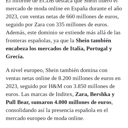
El informe de ECDB destaca que Shein lideró el
mercado de moda online en España durante el año
2023, con ventas netas de 660 millones de euros,
seguido por Zara con 335 millones de euros.
Además, este dominio se extiende más allá de las
fronteras españolas, ya que la
Shein también
encabeza los mercados de Italia, Portugal y
Grecia.
A nivel europeo, Shein también domina con
ventas netas online de 8.200 millones de euros en
2023, seguido por H&M con 3.850 millones de
euros. Las marcas de Inditex,
Zara, Bershka y
Pull Bear, sumaron 4.000 millones de euros
,
consolidando así la presencia española en el
mercado europeo de moda online.