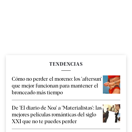
TENDENCIAS
Cómo no perder el moreno: los 'aftersun'
que mejor funcionan para mantener el
bronceado más tiempo
De 'El diario de Noa' a 'Materialistas': las
mejores películas románticas del siglo
XXI que no te puedes perder