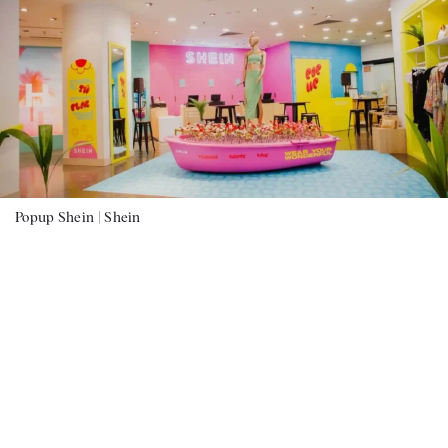
Popup Shein |
Shein