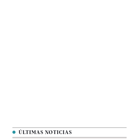
ÚLTIMAS NOTICIAS