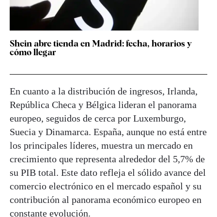
Shein abre tienda en Madrid: fecha, horarios y
cómo llegar
En cuanto a la distribución de ingresos, Irlanda,
República Checa y Bélgica lideran el panorama
europeo, seguidos de cerca por Luxemburgo,
Suecia y Dinamarca. España, aunque no está entre
los principales líderes, muestra un mercado en
crecimiento que representa alrededor del 5,7% de
su PIB total. Este dato refleja el sólido avance del
comercio electrónico en el mercado español y su
contribución al panorama económico europeo en
constante evolución.