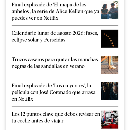
Final explicado de 'El mapa de los
anhelos', la serie de Alice Kellen que ya
puedes ver en Netflix
Calendario lunar de agosto 2026: fases,
eclipse solar y Perseidas
Trucos caseros para quitar las manchas
negras de las sandalias en verano
Final explicado de 'Los creyentes', la
película con José Coronado que arrasa
en Netflix
Los 12 puntos clave que debes revisar en
tu coche antes de viajar