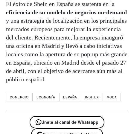
El éxito de Shein en España se sustenta en la
eficiencia de su modelo de negocios on-demand
y una estrategia de localización en los principales
mercados europeos para mejorar la experiencia
del cliente. Recientemente, la empresa inauguró
una oficina en Madrid y llevó a cabo iniciativas
locales como la apertura de su pop-up más grande
en España, ubicado en Madrid desde el pasado 27
de abril, con el objetivo de acercarse aún más al
público español.
COMERCIO
ECONOMÍA
ESPAÑA
INDITEX
MODA
Únete al canal de Whatsapp