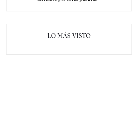
LO MÁS VISTO