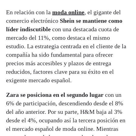
En relación con la
moda online
, el gigante del
comercio electrónico
Shein se mantiene como
líder indiscutible
con una destacada cuota de
mercado del 11%, como destaca el mismo
estudio. La estrategia centrada en el cliente de la
compañía ha sido fundamental para ofrecer
precios más accesibles y plazos de entrega
reducidos, factores clave para su éxito en el
exigente mercado español.
Zara se posiciona en el segundo lugar
con un
6% de participación, descendiendo desde el 8%
del año anterior. Por su parte, H&M baja al 3%
desde el 4%, ocupando así la tercera posición en
el mercado español de moda online. Mientras