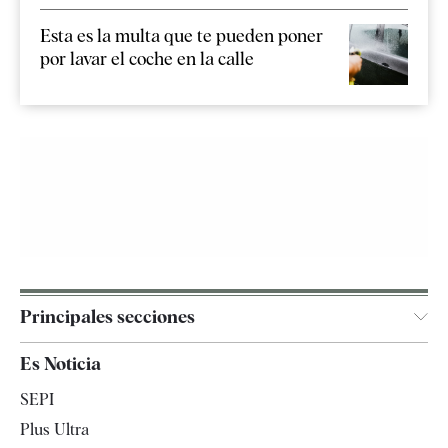
Esta es la multa que te pueden poner
por lavar el coche en la calle
Principales secciones
España
Es Noticia
Economía
SEPI
Internacional
Plus Ultra
Gente