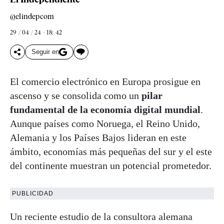
@elindepcom
29 / 04 / 24 - 18: 42
Seguir en
El comercio electrónico en Europa prosigue en
ascenso y se consolida como un
pilar
fundamental de la economía digital mundial
.
Aunque países como Noruega, el Reino Unido,
Alemania y los Países Bajos lideran en este
ámbito, economías más pequeñas del sur y el este
del continente muestran un potencial prometedor.
PUBLICIDAD
Un reciente estudio de la consultora alemana