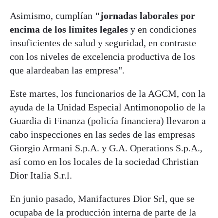
Asimismo, cumplían
"jornadas laborales por
encima de los límites legales
y en condiciones
insuficientes de salud y seguridad, en contraste
con los niveles de excelencia productiva de los
que alardeaban las empresa".
Este martes, los funcionarios de la AGCM, con la
ayuda de la Unidad Especial Antimonopolio de la
Guardia di Finanza (policía financiera) llevaron a
cabo inspecciones en las sedes de las empresas
Giorgio Armani S.p.A. y G.A. Operations S.p.A.,
así como en los locales de la sociedad Christian
Dior Italia S.r.l.
En junio pasado, Manifactures Dior Srl, que se
ocupaba de la producción interna de parte de la