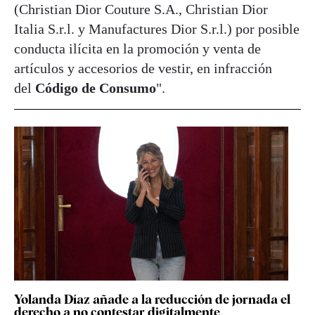
(Christian Dior Couture S.A., Christian Dior
Italia S.r.l. y Manufactures Dior S.r.l.) por posible
conducta ilícita en la promoción y venta de
artículos y accesorios de vestir, en infracción
del
Código de Consumo
".
Yolanda Díaz añade a la reducción de jornada el
derecho a no contestar digitalmente