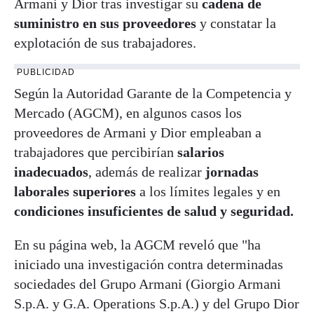
Armani y Dior tras investigar su
cadena de
suministro en sus proveedores
y constatar la
explotación de sus trabajadores.
PUBLICIDAD
Según la Autoridad Garante de la Competencia y
Mercado (AGCM), en algunos casos los
proveedores de Armani y Dior empleaban a
trabajadores que percibirían
salarios
inadecuados
, además de realizar
jornadas
laborales superiores
a los límites legales y en
condiciones insuficientes de salud y seguridad.
En su página web, la AGCM reveló que "ha
iniciado una investigación contra determinadas
sociedades del Grupo Armani (Giorgio Armani
S.p.A. y G.A. Operations S.p.A.) y del Grupo Dior