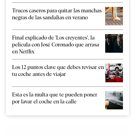
Trucos caseros para quitar las manchas
negras de las sandalias en verano
Final explicado de 'Los creyentes', la
película con José Coronado que arrasa
en Netflix
Los 12 puntos clave que debes revisar en
tu coche antes de viajar
Esta es la multa que te pueden poner
por lavar el coche en la calle