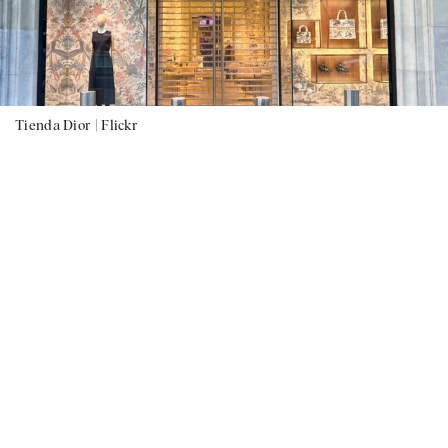
Tienda Dior |
Flickr