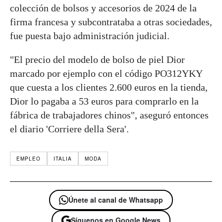
colección de bolsos y accesorios de 2024 de la
firma francesa y subcontrataba a otras sociedades,
fue puesta bajo administración judicial.
"El precio del modelo de bolso de piel Dior
marcado por ejemplo con el código PO312YKY
que cuesta a los clientes 2.600 euros en la tienda,
Dior lo pagaba a 53 euros para comprarlo en la
fábrica de trabajadores chinos", aseguró entonces
el diario 'Corriere della Sera'.
EMPLEO
ITALIA
MODA
Únete al canal de Whatsapp
Síguenos en Google News