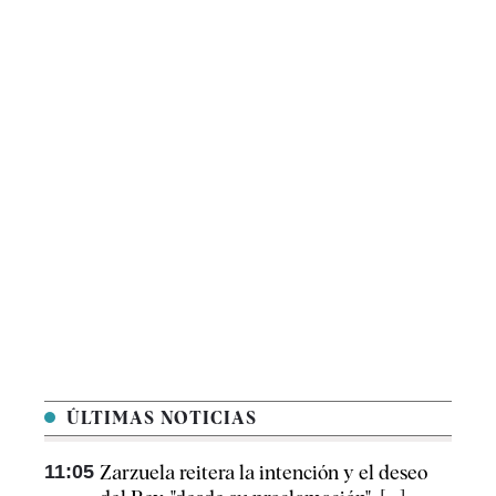
ÚLTIMAS NOTICIAS
11:05
Zarzuela reitera la intención y el deseo