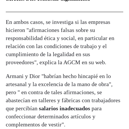
En ambos casos, se investiga si las empresas
hicieron "afirmaciones falsas sobre su
responsabilidad ética y social, en particular en
relación con las condiciones de trabajo y el
cumplimiento de la legalidad en sus
proveedores", explica la AGCM en su web.
Armani y Dior "habrían hecho hincapié en lo
artesanal y la excelencia de la mano de obra",
pero " en contra de tales afirmaciones, se
abastecían en talleres y fábricas con trabajadores
que percibían
salarios inadecuados
para
confeccionar determinados artículos y
complementos de vestir".