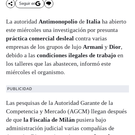
Seguir en
La autoridad
Antimonopolio
de
Italia
ha abierto
este miércoles una investigación por presunta
práctica comercial desleal
contra varias
empresas de los grupos de lujo
Armani
y
Dior
,
debido a las
condiciones ilegales de trabajo
en
los talleres que las abastecen, informó este
miércoles el organismo.
PUBLICIDAD
Las pesquisas de la Autoridad Garante de la
Competencia y Mercado (AGCM) llegan después
de que
la Fiscalía de Milán
pusiera bajo
administración judicial varias compañías de