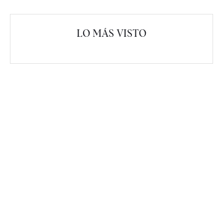
LO MÁS VISTO