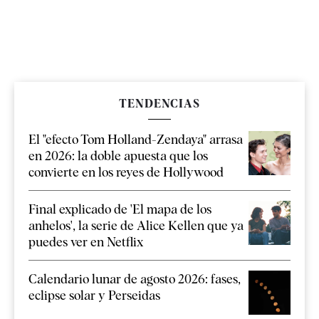
TENDENCIAS
El "efecto Tom Holland-Zendaya" arrasa
en 2026: la doble apuesta que los
convierte en los reyes de Hollywood
Final explicado de 'El mapa de los
anhelos', la serie de Alice Kellen que ya
puedes ver en Netflix
Calendario lunar de agosto 2026: fases,
eclipse solar y Perseidas