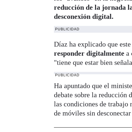
reducción de la jornada 
desconexión digital.
PUBLICIDAD
Díaz ha explicado que este
responder digitalmente
a 
"tiene que estar bien seña
PUBLICIDAD
Ha apuntado que el ministe
debate sobre la reducción d
las condiciones de trabajo
de móviles sin desconectar 