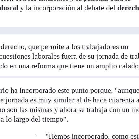
laboral
y la incorporación al debate del
derech
 derecho, que permite a los trabajadores
no
cuestiones laborales fuera de su jornada de tra
lado en una reforma que tiene un amplio calado
rio ha incorporado este punto porque, "aunque
e jornada es muy similar al de hace cuarenta 
 no son las mismas y ahora se trabaja con un m
a lo largo del tiempo".
"Hemos incorporado, como es