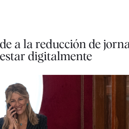
e a la reducción de jorna
estar digitalmente