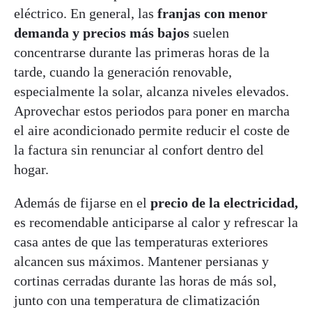
eléctrico. En general, las
franjas con menor
demanda y precios más bajos
suelen
concentrarse durante las primeras horas de la
tarde, cuando la generación renovable,
especialmente la solar, alcanza niveles elevados.
Aprovechar estos periodos para poner en marcha
el aire acondicionado permite reducir el coste de
la factura sin renunciar al confort dentro del
hogar.
Además de fijarse en el
precio de la electricidad,
es recomendable anticiparse al calor y refrescar la
casa antes de que las temperaturas exteriores
alcancen sus máximos. Mantener persianas y
cortinas cerradas durante las horas de más sol,
junto con una temperatura de climatización