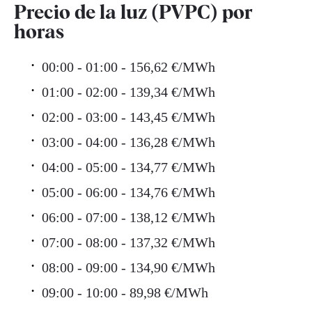
Precio de la luz (PVPC) por
horas
00:00 - 01:00 - 156,62 €/MWh
01:00 - 02:00 - 139,34 €/MWh
02:00 - 03:00 - 143,45 €/MWh
03:00 - 04:00 - 136,28 €/MWh
04:00 - 05:00 - 134,77 €/MWh
05:00 - 06:00 - 134,76 €/MWh
06:00 - 07:00 - 138,12 €/MWh
07:00 - 08:00 - 137,32 €/MWh
08:00 - 09:00 - 134,90 €/MWh
09:00 - 10:00 - 89,98 €/MWh