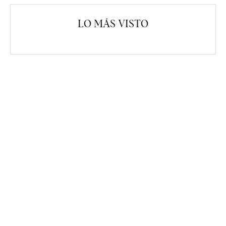
LO MÁS VISTO