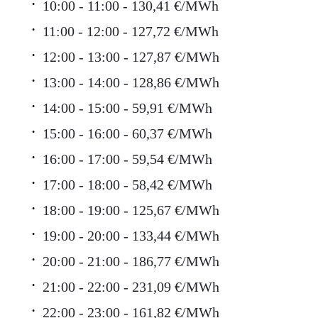
10:00 - 11:00 - 130,41 €/MWh
11:00 - 12:00 - 127,72 €/MWh
12:00 - 13:00 - 127,87 €/MWh
13:00 - 14:00 - 128,86 €/MWh
14:00 - 15:00 - 59,91 €/MWh
15:00 - 16:00 - 60,37 €/MWh
16:00 - 17:00 - 59,54 €/MWh
17:00 - 18:00 - 58,42 €/MWh
18:00 - 19:00 - 125,67 €/MWh
19:00 - 20:00 - 133,44 €/MWh
20:00 - 21:00 - 186,77 €/MWh
21:00 - 22:00 - 231,09 €/MWh
22:00 - 23:00 - 161,82 €/MWh