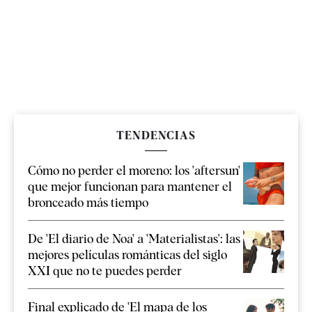
TENDENCIAS
Cómo no perder el moreno: los 'aftersun'
que mejor funcionan para mantener el
bronceado más tiempo
De 'El diario de Noa' a 'Materialistas': las
mejores películas románticas del siglo
XXI que no te puedes perder
Final explicado de 'El mapa de los