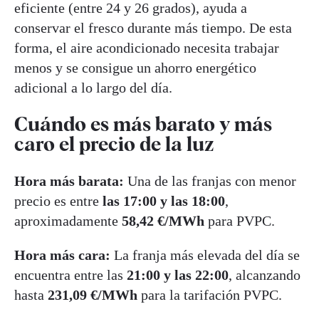
eficiente (entre 24 y 26 grados), ayuda a
conservar el fresco durante más tiempo. De esta
forma, el aire acondicionado necesita trabajar
menos y se consigue un ahorro energético
adicional a lo largo del día.
Cuándo es más barato y más
caro el precio de la luz
Hora más barata:
Una de las franjas con menor
precio es entre
las 17:00 y las 18:00
,
aproximadamente
58,42 €/MWh
para PVPC.
Hora más cara:
La franja más elevada del día se
encuentra entre las
21:00 y las
22:00
, alcanzando
hasta
231,09
€/MWh
para la tarifación PVPC.