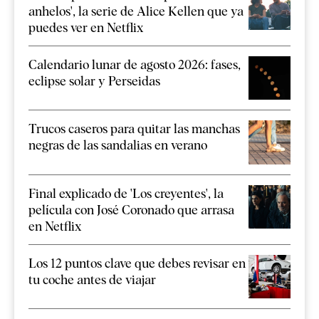
anhelos', la serie de Alice Kellen que ya
puedes ver en Netflix
Calendario lunar de agosto 2026: fases,
eclipse solar y Perseidas
Trucos caseros para quitar las manchas
negras de las sandalias en verano
Final explicado de 'Los creyentes', la
película con José Coronado que arrasa
en Netflix
Los 12 puntos clave que debes revisar en
tu coche antes de viajar