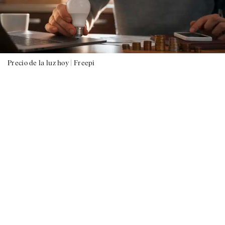
Precio de la luz hoy |
Freepi