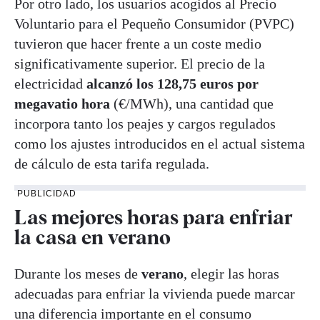
Por otro lado, los usuarios acogidos al Precio
Voluntario para el Pequeño Consumidor (PVPC)
tuvieron que hacer frente a un coste medio
significativamente superior. El precio de la
electricidad
alcanzó los 128,75 euros por
megavatio hora
(€/MWh), una cantidad que
incorpora tanto los peajes y cargos regulados
como los ajustes introducidos en el actual sistema
de cálculo de esta tarifa regulada.
PUBLICIDAD
Las mejores horas para enfriar
la casa en verano
Durante los meses de
verano
, elegir las horas
adecuadas para enfriar la vivienda puede marcar
una diferencia importante en el consumo