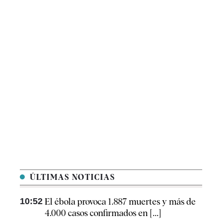
ÚLTIMAS NOTICIAS
10:52
El ébola provoca 1.887 muertes y más de
4.000 casos confirmados en [...]