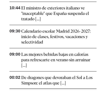
10:44
El ministro de exteriores italiano ve
"inaceptable" que España suspenda el
tratado [...]
09:30
Calendario escolar Madrid 2026-2027:
inicio de clases, festivos, vacaciones y
selectividad
09:00
Las mejores bebidas bajas en calorías
para refrescarte en verano sin arruinar
[...]
00:02
De dragones que devoraban el Sol a Los
Simpson: el atlas que [...]