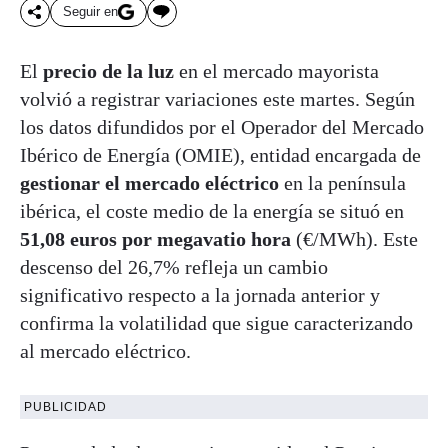
Seguir en
El
precio de la luz
en el mercado mayorista
volvió a registrar variaciones este martes. Según
los datos difundidos por el Operador del Mercado
Ibérico de Energía (OMIE), entidad encargada de
gestionar el mercado eléctrico
en la península
ibérica, el coste medio de la energía se situó en
51,08 euros por megavatio hora
(€/MWh). Este
descenso del 26,7% refleja un cambio
significativo respecto a la jornada anterior y
confirma la volatilidad que sigue caracterizando
al mercado eléctrico.
PUBLICIDAD