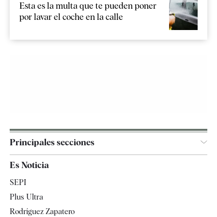
Esta es la multa que te pueden poner
por lavar el coche en la calle
Principales secciones
España
Es Noticia
Economía
SEPI
Internacional
Plus Ultra
Gente
Rodríguez Zapatero