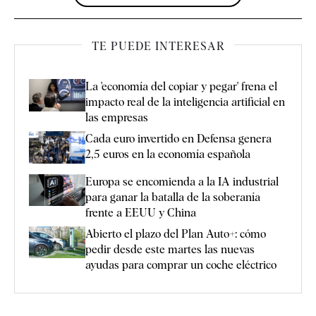
TE PUEDE INTERESAR
La 'economía del copiar y pegar' frena el
impacto real de la inteligencia artificial en
las empresas
Cada euro invertido en Defensa genera
2,5 euros en la economía española
Europa se encomienda a la IA industrial
para ganar la batalla de la soberanía
frente a EEUU y China
Abierto el plazo del Plan Auto+: cómo
pedir desde este martes las nuevas
ayudas para comprar un coche eléctrico