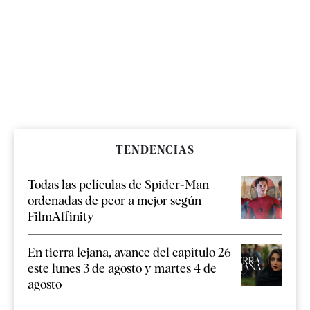
TENDENCIAS
Todas las películas de Spider-Man
ordenadas de peor a mejor según
FilmAffinity
En tierra lejana, avance del capítulo 26
este lunes 3 de agosto y martes 4 de
agosto