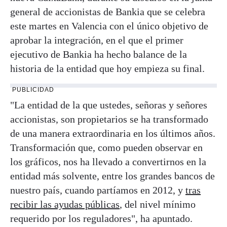
general de accionistas de Bankia que se celebra
este martes en Valencia con el único objetivo de
aprobar la integración, en el que el primer
ejecutivo de Bankia ha hecho balance de la
historia de la entidad que hoy empieza su final.
PUBLICIDAD
"La entidad de la que ustedes, señoras y señores
accionistas, son propietarios se ha transformado
de una manera extraordinaria en los últimos años.
Transformación que, como pueden observar en
los gráficos, nos ha llevado a convertirnos en la
entidad más solvente, entre los grandes bancos de
nuestro país, cuando partíamos en 2012, y
tras
recibir las ayudas públicas
, del nivel mínimo
requerido por los reguladores", ha apuntado.