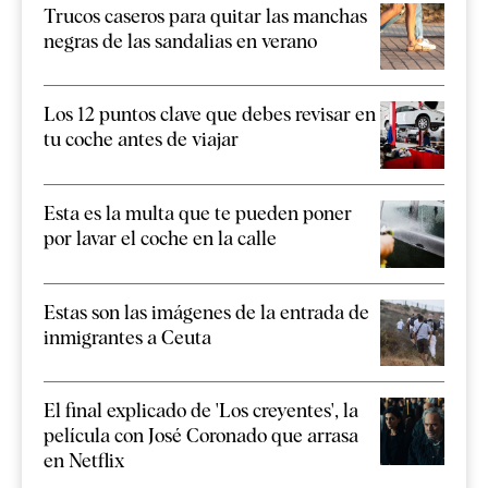
Trucos caseros para quitar las manchas
negras de las sandalias en verano
Los 12 puntos clave que debes revisar en
tu coche antes de viajar
Esta es la multa que te pueden poner
por lavar el coche en la calle
Estas son las imágenes de la entrada de
inmigrantes a Ceuta
El final explicado de 'Los creyentes', la
película con José Coronado que arrasa
en Netflix