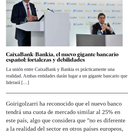
CaixaBank-Bankia, el nuevo gigante bancario
español: fortalezas y debilidades
La unión entre CaixaBank y Bankia es prácticamente una
realidad. Ambas entidades darán lugar a un gigante bancario que
liderará […]
Goirigolzarri ha reconocido que el nuevo banco
tendrá una cuota de mercado similar al 25% en
este país, algo que considera que "no es diferente
a la realidad del sector en otros países europeos,