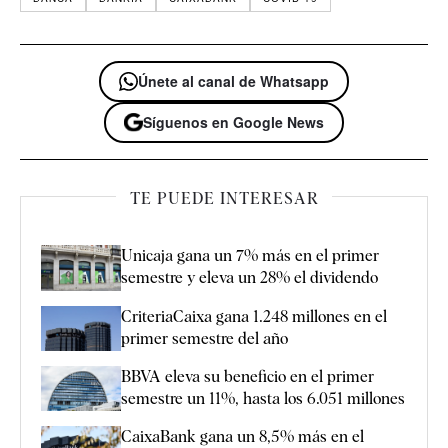
Únete al canal de Whatsapp
Síguenos en Google News
TE PUEDE INTERESAR
Unicaja gana un 7% más en el primer
semestre y eleva un 28% el dividendo
CriteriaCaixa gana 1.248 millones en el
primer semestre del año
BBVA eleva su beneficio en el primer
semestre un 11%, hasta los 6.051 millones
CaixaBank gana un 8,5% más en el