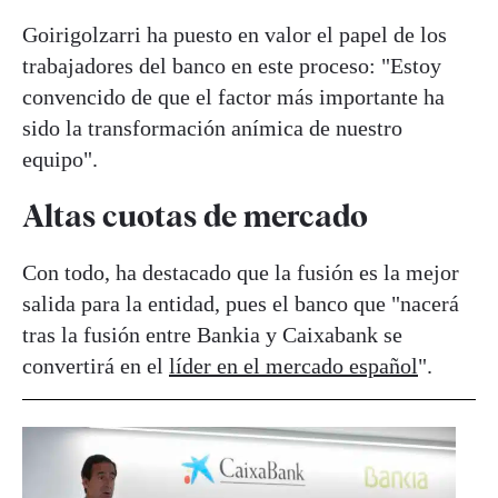
Goirigolzarri ha puesto en valor el papel de los
trabajadores del banco en este proceso: "Estoy
convencido de que el factor más importante ha
sido la transformación anímica de nuestro
equipo".
Altas cuotas de mercado
Con todo, ha destacado que la fusión es la mejor
salida para la entidad, pues el banco que "nacerá
tras la fusión entre Bankia y Caixabank se
convertirá en el
líder en el mercado español
".