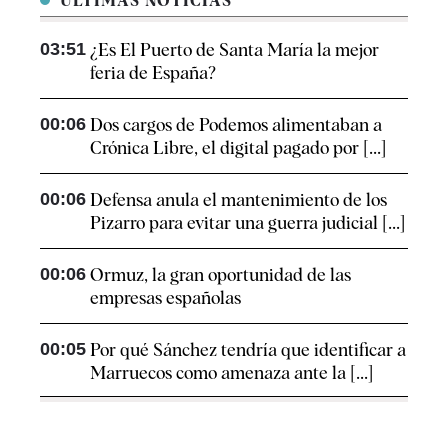
ÚLTIMAS NOTICIAS
03:51
¿Es El Puerto de Santa María la mejor
feria de España?
00:06
Dos cargos de Podemos alimentaban a
Crónica Libre, el digital pagado por [...]
00:06
Defensa anula el mantenimiento de los
Pizarro para evitar una guerra judicial [...]
00:06
Ormuz, la gran oportunidad de las
empresas españolas
00:05
Por qué Sánchez tendría que identificar a
Marruecos como amenaza ante la [...]