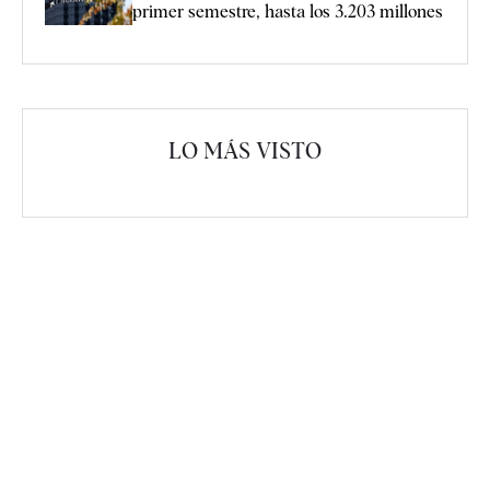
primer semestre, hasta los 3.203 millones
LO MÁS VISTO