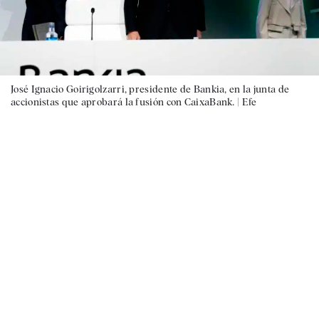
José Ignacio Goirigolzarri, presidente de Bankia, en la junta de
accionistas que aprobará la fusión con CaixaBank. |
Efe