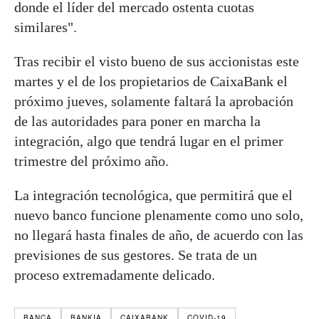
donde el líder del mercado ostenta cuotas
similares".
Tras recibir el visto bueno de sus accionistas este
martes y el de los propietarios de CaixaBank el
próximo jueves, solamente faltará la aprobación
de las autoridades para poner en marcha la
integración, algo que tendrá lugar en el primer
trimestre del próximo año.
La integración tecnológica, que permitirá que el
nuevo banco funcione plenamente como uno solo,
no llegará hasta finales de año, de acuerdo con las
previsiones de sus gestores. Se trata de un
proceso extremadamente delicado.
BANCA
BANKIA
CAIXABANK
COVID-19