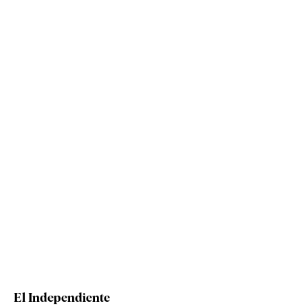
El Independiente