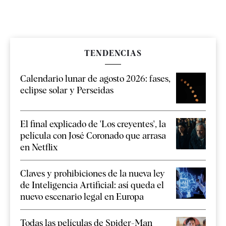
TENDENCIAS
Calendario lunar de agosto 2026: fases,
eclipse solar y Perseidas
El final explicado de 'Los creyentes', la
película con José Coronado que arrasa
en Netflix
Claves y prohibiciones de la nueva ley
de Inteligencia Artificial: así queda el
nuevo escenario legal en Europa
Todas las películas de Spider-Man