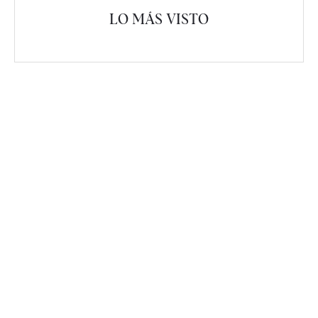
LO MÁS VISTO