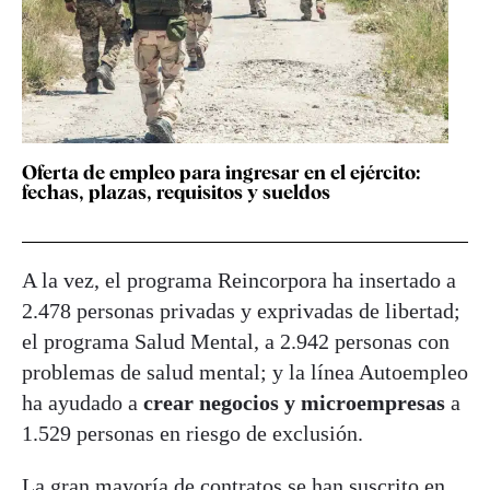
Oferta de empleo para ingresar en el ejército:
fechas, plazas, requisitos y sueldos
A la vez, el programa Reincorpora ha insertado a
2.478 personas privadas y exprivadas de libertad;
el programa Salud Mental, a 2.942 personas con
problemas de salud mental; y la línea Autoempleo
ha ayudado a
crear negocios y microempresas
a
1.529 personas en riesgo de exclusión.
La gran mayoría de contratos se han suscrito en