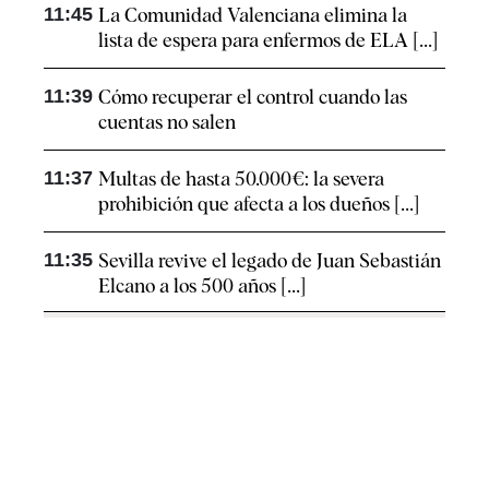
11:45
La Comunidad Valenciana elimina la
lista de espera para enfermos de ELA [...]
11:39
Cómo recuperar el control cuando las
cuentas no salen
11:37
Multas de hasta 50.000€: la severa
prohibición que afecta a los dueños [...]
11:35
Sevilla revive el legado de Juan Sebastián
Elcano a los 500 años [...]