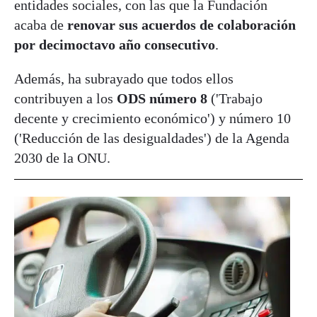
entidades sociales, con las que la Fundación
acaba de
renovar sus acuerdos de colaboración
por decimoctavo año consecutivo
.
Además, ha subrayado que todos ellos
contribuyen a los
ODS número 8
('Trabajo
decente y crecimiento económico') y número 10
('Reducción de las desigualdades') de la Agenda
2030 de la ONU.