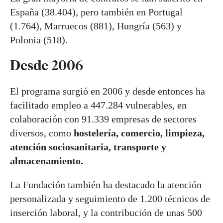
España (38.404), pero también en Portugal
(1.764), Marruecos (881), Hungría (563) y
Polonia (518).
Desde 2006
El programa surgió en 2006 y desde entonces ha
facilitado empleo a 447.284 vulnerables, en
colaboración con 91.339 empresas de sectores
diversos, como
hostelería, comercio, limpieza,
atención sociosanitaria, transporte y
almacenamiento.
La Fundación también ha destacado la atención
personalizada y seguimiento de 1.200 técnicos de
inserción laboral, y la contribución de unas 500