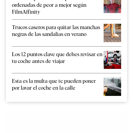
ordenadas de peor a mejor según
FilmAffinity
Trucos caseros para quitar las manchas
negras de las sandalias en verano
Los 12 puntos clave que debes revisar en
tu coche antes de viajar
Esta es la multa que te pueden poner
por lavar el coche en la calle