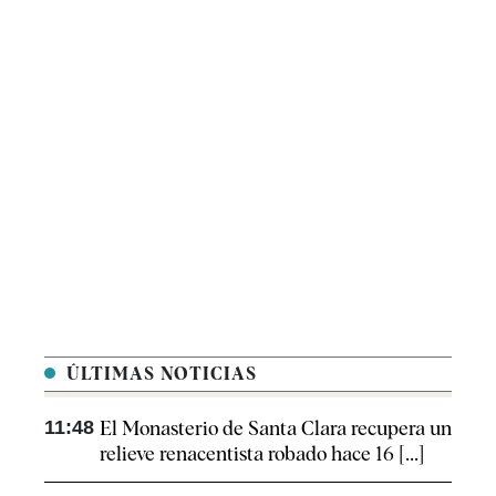
ÚLTIMAS NOTICIAS
11:48
El Monasterio de Santa Clara recupera un
relieve renacentista robado hace 16 [...]