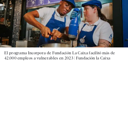
El programa Incorpora de Fundación La Caixa facilitó más de
42.000 empleos a vulnerables en 2023 |
Fundación la Caixa