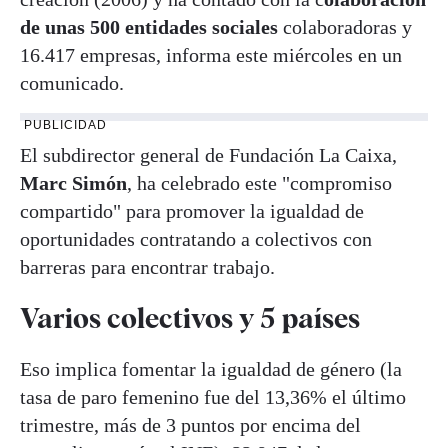
de unas 500 entidades sociales
colaboradoras y
16.417 empresas, informa este miércoles en un
comunicado.
PUBLICIDAD
El subdirector general de Fundación La Caixa,
Marc Simón
, ha celebrado este "compromiso
compartido" para promover la igualdad de
oportunidades contratando a colectivos con
barreras para encontrar trabajo.
Varios colectivos y 5 países
Eso implica fomentar la igualdad de género (la
tasa de paro femenino fue del 13,36% el último
trimestre, más de 3 puntos por encima del