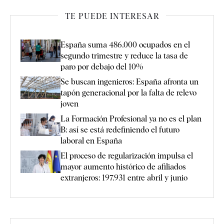
TE PUEDE INTERESAR
España suma 486.000 ocupados en el
segundo trimestre y reduce la tasa de
paro por debajo del 10%
Se buscan ingenieros: España afronta un
tapón generacional por la falta de relevo
joven
La Formación Profesional ya no es el plan
B: así se está redefiniendo el futuro
laboral en España
El proceso de regularización impulsa el
mayor aumento histórico de afiliados
extranjeros: 197.931 entre abril y junio