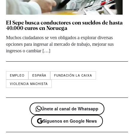
El Sepe busca conductores con sueldos de hasta
40.000 euros en Noruega
Muchos ciudadanos se ven obligados a explorar diversas
opciones para ingresar al mercado de trabajo, mejorar sus
ingresos o cambiar […]
EMPLEO
ESPAÑA
FUNDACIÓN LA CAIXA
VIOLENCIA MACHISTA
Únete al canal de Whatsapp
Síguenos en Google News