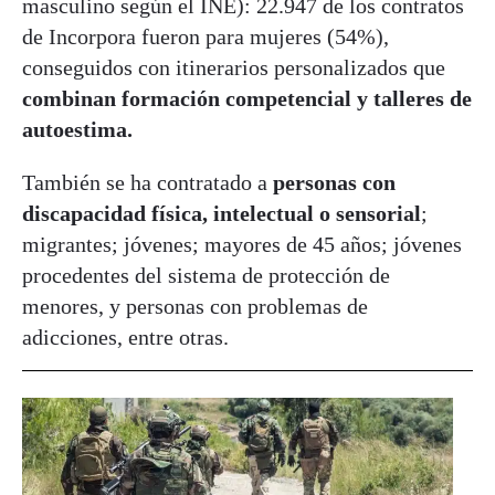
masculino según el INE): 22.947 de los contratos
de Incorpora fueron para mujeres (54%),
conseguidos con itinerarios personalizados que
combinan formación competencial y talleres de
autoestima.
También se ha contratado a
personas con
discapacidad física, intelectual o sensorial
;
migrantes; jóvenes; mayores de 45 años; jóvenes
procedentes del sistema de protección de
menores, y personas con problemas de
adicciones, entre otras.