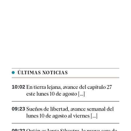
ÚLTIMAS NOTICIAS
10:02
En tierra lejana, avance del capítulo 27
este lunes 10 de agosto [...]
09:23
Sueños de libertad, avance semanal del
lunes 10 de agosto al viernes [...]
09:22
Quién es Jorge Silvestre, la nueva cara de