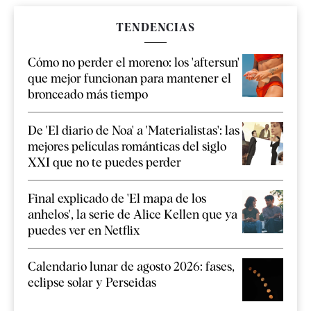
TENDENCIAS
Cómo no perder el moreno: los 'aftersun'
que mejor funcionan para mantener el
bronceado más tiempo
De 'El diario de Noa' a 'Materialistas': las
mejores películas románticas del siglo
XXI que no te puedes perder
Final explicado de 'El mapa de los
anhelos', la serie de Alice Kellen que ya
puedes ver en Netflix
Calendario lunar de agosto 2026: fases,
eclipse solar y Perseidas