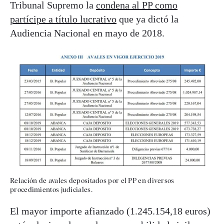
Tribunal Supremo la
condena al PP como
partícipe a título lucrativo
que ya dictó la
Audiencia Nacional en mayo de 2018.
Relación de avales depositados por el PP en diversos
procedimientos judiciales.
El mayor importe afianzado (1.245.154,18 euros)