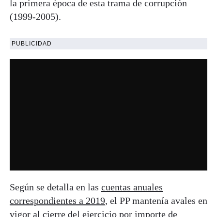
la primera época de esta trama de corrupción
(1999-2005).
PUBLICIDAD
Según se detalla en las
cuentas anuales
correspondientes a 2019
, el PP mantenía avales en
vigor al cierre del ejercicio por importe de