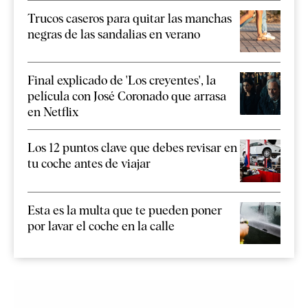
Trucos caseros para quitar las manchas
negras de las sandalias en verano
Final explicado de 'Los creyentes', la
película con José Coronado que arrasa
en Netflix
Los 12 puntos clave que debes revisar en
tu coche antes de viajar
Esta es la multa que te pueden poner
por lavar el coche en la calle