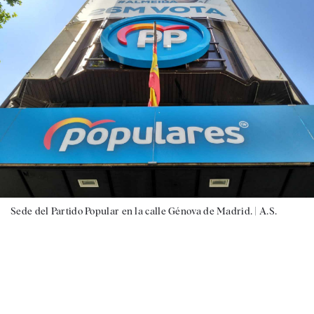
Sede del Partido Popular en la calle Génova de Madrid. |
A.S.