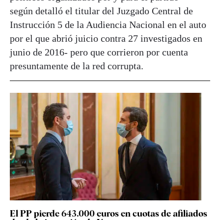
según detalló el titular del Juzgado Central de
Instrucción 5 de la Audiencia Nacional en el auto
por el que abrió juicio contra 27 investigados en
junio de 2016- pero que corrieron por cuenta
presuntamente de la red corrupta.
El PP pierde 643.000 euros en cuotas de afiliados