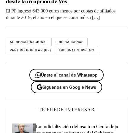
desde la irrupción de Vox
El PP ingresó 643.000 euros menos por cuotas de afiliados
durante 2019, el año en el que se consumó su […]
AUDIENCIA NACIONAL
LUIS BÁRCENAS
PARTIDO POPULAR (PP)
TRIBUNAL SUPREMO
Únete al canal de Whatsapp
Síguenos en Google News
TE PUEDE INTERESAR
La judicialización del asalto a Ceuta deja