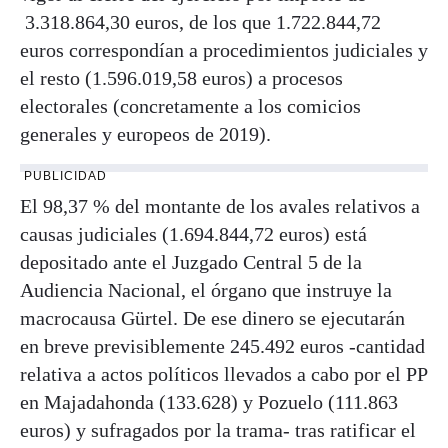
3.318.864,30 euros, de los que 1.722.844,72
euros correspondían a procedimientos judiciales y
el resto (1.596.019,58 euros) a procesos
electorales (concretamente a los comicios
generales y europeos de 2019).
PUBLICIDAD
El 98,37 % del montante de los avales relativos a
causas judiciales (1.694.844,72 euros) está
depositado ante el Juzgado Central 5 de la
Audiencia Nacional, el órgano que instruye la
macrocausa Gürtel. De ese dinero se ejecutarán
en breve previsiblemente 245.492 euros -cantidad
relativa a actos políticos llevados a cabo por el PP
en Majadahonda (133.628) y Pozuelo (111.863
euros) y sufragados por la trama- tras ratificar el