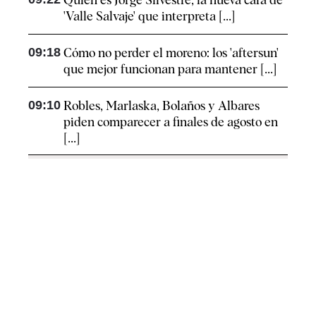
'Valle Salvaje' que interpreta [...]
09:18
Cómo no perder el moreno: los 'aftersun'
que mejor funcionan para mantener [...]
09:10
Robles, Marlaska, Bolaños y Albares
piden comparecer a finales de agosto en
[...]