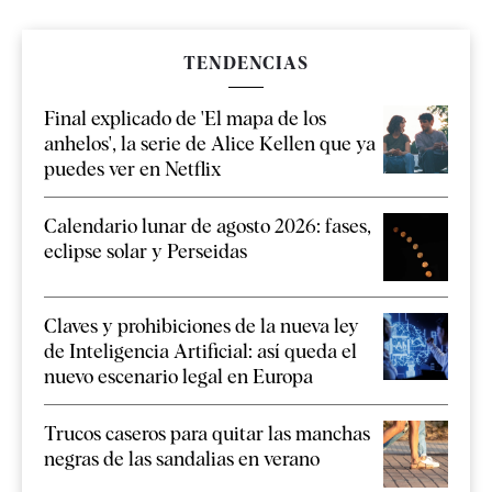
TENDENCIAS
Final explicado de 'El mapa de los
anhelos', la serie de Alice Kellen que ya
puedes ver en Netflix
Calendario lunar de agosto 2026: fases,
eclipse solar y Perseidas
Claves y prohibiciones de la nueva ley
de Inteligencia Artificial: así queda el
nuevo escenario legal en Europa
Trucos caseros para quitar las manchas
negras de las sandalias en verano