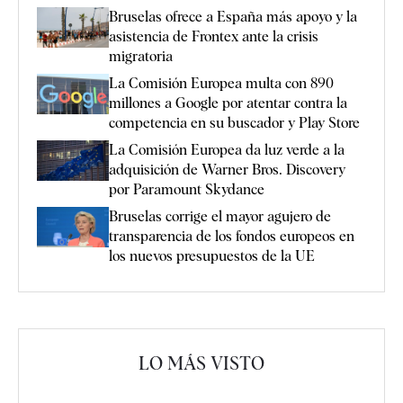
Bruselas ofrece a España más apoyo y la
asistencia de Frontex ante la crisis
migratoria
La Comisión Europea multa con 890
millones a Google por atentar contra la
competencia en su buscador y Play Store
La Comisión Europea da luz verde a la
adquisición de Warner Bros. Discovery
por Paramount Skydance
Bruselas corrige el mayor agujero de
transparencia de los fondos europeos en
los nuevos presupuestos de la UE
LO MÁS VISTO