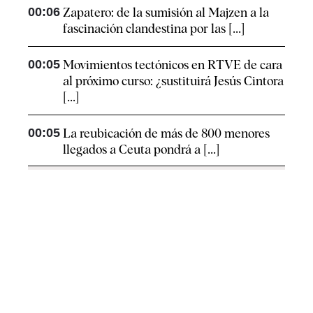
00:06
Zapatero: de la sumisión al Majzen a la
fascinación clandestina por las [...]
00:05
Movimientos tectónicos en RTVE de cara
al próximo curso: ¿sustituirá Jesús Cintora
[...]
00:05
La reubicación de más de 800 menores
llegados a Ceuta pondrá a [...]