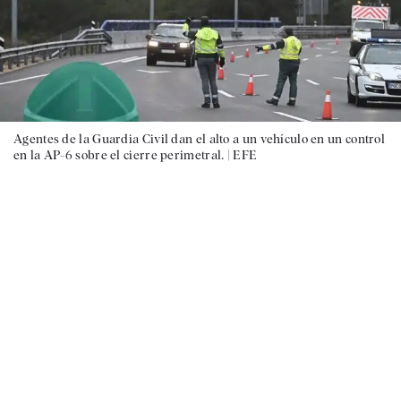
Agentes de la Guardia Civil dan el alto a un vehículo en un control
en la AP-6 sobre el cierre perimetral. |
EFE