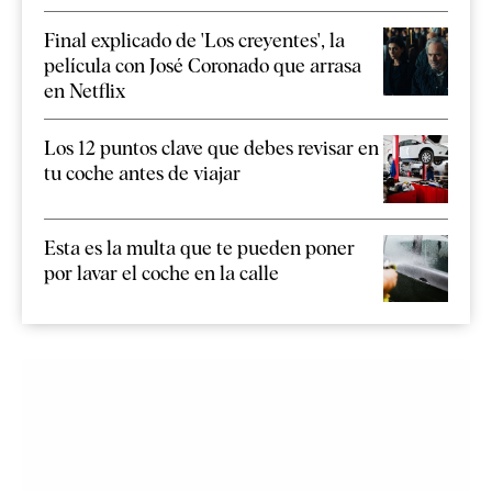
Final explicado de 'Los creyentes', la
película con José Coronado que arrasa
en Netflix
Los 12 puntos clave que debes revisar en
tu coche antes de viajar
Esta es la multa que te pueden poner
por lavar el coche en la calle