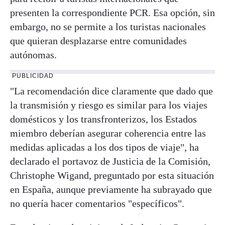
presenten la correspondiente PCR. Esa opción, sin
embargo, no se permite a los turistas nacionales
que quieran desplazarse entre comunidades
autónomas.
PUBLICIDAD
"La recomendación dice claramente que dado que
la transmisión y riesgo es similar para los viajes
domésticos y los transfronterizos, los Estados
miembro deberían asegurar coherencia entre las
medidas aplicadas a los dos tipos de viaje", ha
declarado el portavoz de Justicia de la Comisión,
Christophe Wigand, preguntado por esta situación
en España, aunque previamente ha subrayado que
no quería hacer comentarios "específicos".