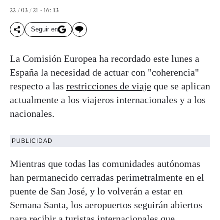
22 / 03 / 21 - 16: 13
Seguir en
La Comisión Europea ha recordado este lunes a
España la necesidad de actuar con "coherencia"
respecto a las
restricciones de viaje
que se aplican
actualmente a los viajeros internacionales y a los
nacionales.
PUBLICIDAD
Mientras que todas las comunidades autónomas
han permanecido cerradas perimetralmente en el
puente de San José, y lo volverán a estar en
Semana Santa, los aeropuertos seguirán abiertos
para recibir a turistas internacionales que