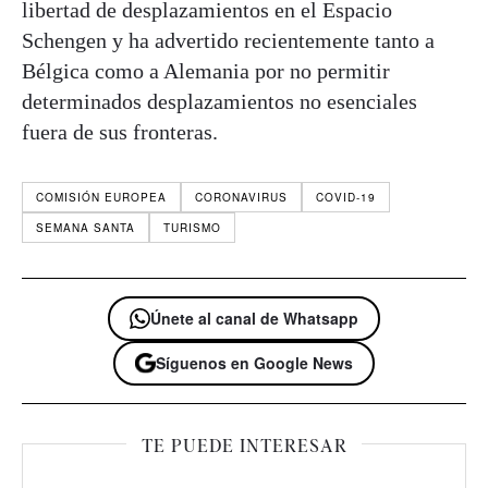
libertad de desplazamientos en el Espacio
Schengen y ha advertido recientemente tanto a
Bélgica como a Alemania por no permitir
determinados desplazamientos no esenciales
fuera de sus fronteras.
COMISIÓN EUROPEA
CORONAVIRUS
COVID-19
SEMANA SANTA
TURISMO
Únete al canal de Whatsapp
Síguenos en Google News
TE PUEDE INTERESAR