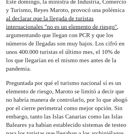
Este domingo, la ministra de Industria, Comercio
y Turismo, Reyes Maroto, provocó una polémica
al declarar que la llegada de turistas
internacionales "no es un elemento de riesgo"
,
argumentando que llegan con PCR y que los
números de llegadas son muy bajos. Los cifró en
unos 400.000 turistas el último mes, el 10% de
los que llegarían en el mismo mes antes de la
pandemia.
Preguntada por qué el turismo nacional sí es un
elemento de riesgo, Maroto se limitó a decir que
no habría manera de controlarlo, por lo que abogó
por el cierre perimetral como mejor opción. Sin
embargo, tanto las Islas Canarias como las Islas
Baleares ya habían establecido sistemas de testeo
para los turistas que llegaban a los archipiélagos