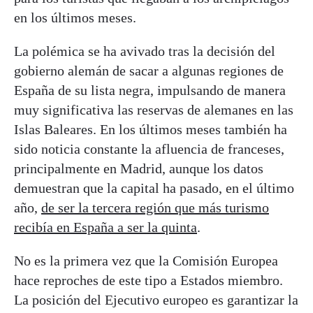
en los últimos meses.
La polémica se ha avivado tras la decisión del
gobierno alemán de sacar a algunas regiones de
España de su lista negra, impulsando de manera
muy significativa las reservas de alemanes en las
Islas Baleares. En los últimos meses también ha
sido noticia constante la afluencia de franceses,
principalmente en Madrid, aunque los datos
demuestran que la capital ha pasado, en el último
año,
de ser la tercera región que más turismo
recibía en España a ser la quinta
.
No es la primera vez que la Comisión Europea
hace reproches de este tipo a Estados miembro.
La posición del Ejecutivo europeo es garantizar la