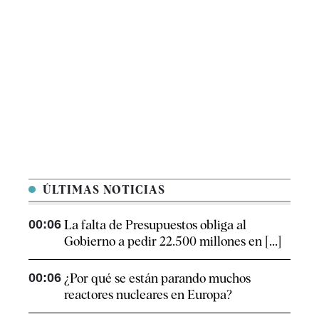
ÚLTIMAS NOTICIAS
00:06
La falta de Presupuestos obliga al
Gobierno a pedir 22.500 millones en [...]
00:06
¿Por qué se están parando muchos
reactores nucleares en Europa?