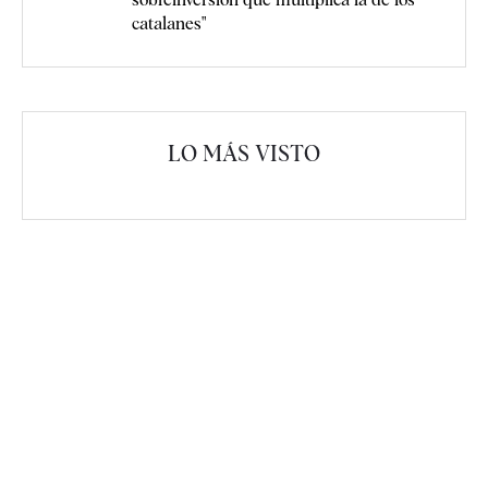
catalanes"
LO MÁS VISTO