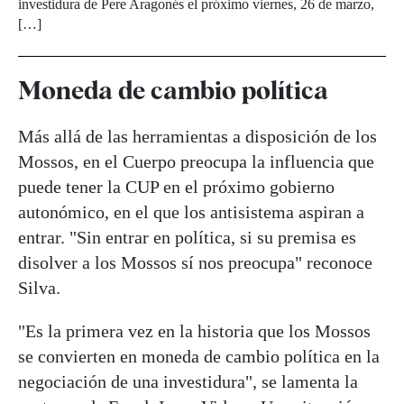
investidura de Pere Aragonés el próximo viernes, 26 de marzo,
[…]
Moneda de cambio política
Más allá de las herramientas a disposición de los
Mossos, en el Cuerpo preocupa la influencia que
puede tener la CUP en el próximo gobierno
autonómico, en el que los antisistema aspiran a
entrar. "Sin entrar en política, si su premisa es
disolver a los Mossos sí nos preocupa" reconoce
Silva.
"Es la primera vez en la historia que los Mossos
se convierten en moneda de cambio política en la
negociación de una investidura", se lamenta la