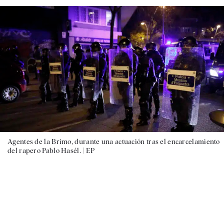
Agentes de la Brimo, durante una actuación tras el encarcelamiento
del rapero Pablo Hasél. |
EP