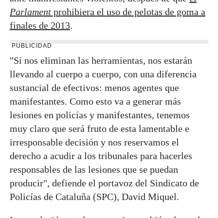
Parlament
prohibiera el uso de pelotas de goma a
finales de 2013
.
PUBLICIDAD
"Si nos eliminan las herramientas, nos estarán
llevando al cuerpo a cuerpo, con una diferencia
sustancial de efectivos: menos agentes que
manifestantes. Como esto va a generar más
lesiones en policías y manifestantes, tenemos
muy claro que será fruto de esta lamentable e
irresponsable decisión y nos reservamos el
derecho a acudir a los tribunales para hacerles
responsables de las lesiones que se puedan
producir", defiende el portavoz del Sindicato de
Policías de Cataluña (SPC), David Miquel.