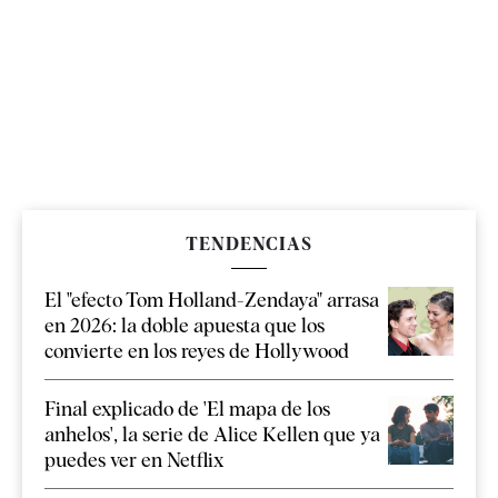
TENDENCIAS
El "efecto Tom Holland-Zendaya" arrasa
en 2026: la doble apuesta que los
convierte en los reyes de Hollywood
Final explicado de 'El mapa de los
anhelos', la serie de Alice Kellen que ya
puedes ver en Netflix