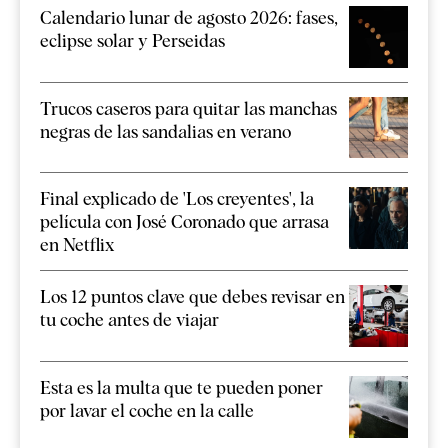
Calendario lunar de agosto 2026: fases,
eclipse solar y Perseidas
Trucos caseros para quitar las manchas
negras de las sandalias en verano
Final explicado de 'Los creyentes', la
película con José Coronado que arrasa
en Netflix
Los 12 puntos clave que debes revisar en
tu coche antes de viajar
Esta es la multa que te pueden poner
por lavar el coche en la calle