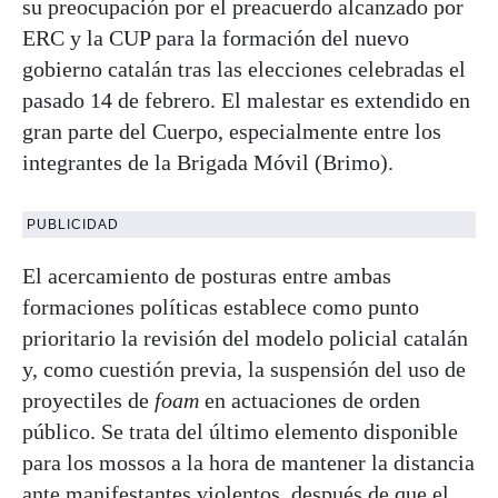
su preocupación por el preacuerdo alcanzado por
ERC y la CUP para la formación del nuevo
gobierno catalán tras las elecciones celebradas el
pasado 14 de febrero. El malestar es extendido en
gran parte del Cuerpo, especialmente entre los
integrantes de la Brigada Móvil (Brimo).
PUBLICIDAD
El acercamiento de posturas entre ambas
formaciones políticas establece como punto
prioritario la revisión del modelo policial catalán
y, como cuestión previa, la suspensión del uso de
proyectiles de
foam
en actuaciones de orden
público. Se trata del último elemento disponible
para los mossos a la hora de mantener la distancia
ante manifestantes violentos, después de que
el