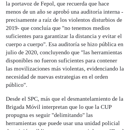
la portavoz de Fepol, que recuerda que hace
menos de un año se aprobó una auditoría interna -
precisamente a raíz de los violentos disturbios de
2019- que concluía que "no tenemos medios
suficientes para garantizar la distancia y evitar el
cuerpo a cuerpo". Esa auditoría se hizo pública en
julio de 2020, concluyendo que "las herramientas
disponibles no fueron suficientes para contener
las movilizaciones más violentas, evidenciando la
necesidad de nuevas estrategias en el orden
público".
Desde el SPC, más que el desmantelamiento de la
Brigada Móvil interpretan que lo que la CUP
propugna es seguir "delimitando" las
herramientas que puede usar una unidad policial