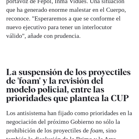
portavoz de Fepol, Inma Vidues. Una situación
que ha generado enorme malestar en el Cuerpo,
reconoce. "Esperaremos a que se conforme el
nuevo ejecutivo para tener un interlocutor
válido", añade con prudencia.
La suspensión de los proyectiles
de 'foam' y la revisión del
modelo policial, entre las
prioridades que plantea la CUP
Los antisistema han fijado como prioridades en la
negociación del próximo Gobierno no sólo la
prohibición de los proyectiles de
foam
, sino