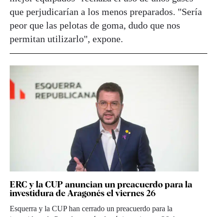
que perjudicarían a los menos preparados. "Sería
peor que las pelotas de goma, dudo que nos
permitan utilizarlo", expone.
ERC y la CUP anuncian un preacuerdo para la
investidura de Aragonés el viernes 26
Esquerra y la CUP han cerrado un preacuerdo para la