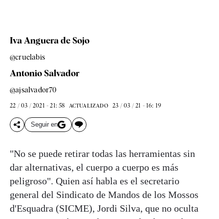
Iva Anguera de Sojo
@cruelabis
Antonio Salvador
@ajsalvador70
22 / 03 / 2021 - 21: 58
23 / 03 / 21 - 16: 19
ACTUALIZADO
Seguir en
"No se puede retirar todas las herramientas sin
dar alternativas, el cuerpo a cuerpo es más
peligroso". Quien así habla es el secretario
general del Sindicato de Mandos de los Mossos
d'Esquadra (SICME), Jordi Silva, que no oculta