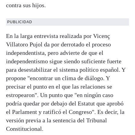
contra sus hijos.
PUBLICIDAD
En la larga entrevista realizada por Vicenç
Villatoro Pujol da por derrotado el proceso
independentista, pero advierte de que el
independentismo sigue siendo suficiente fuerte
para desestabilizar el sistema político español. Y
propone "encontrar un clima de diálogo. Y
precisar el punto en el que las relaciones se
estropearon". Un punto que "en ningún caso
podría quedar por debajo del Estatut que aprobó
el Parlament y ratificó el Congreso". Es decir, la
versión previa a la sentencia del Tribunal
Constitucional.