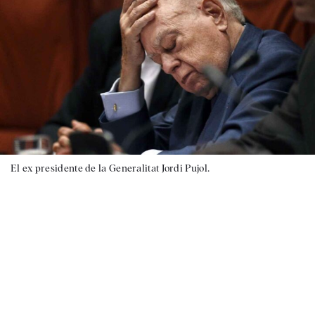
El ex presidente de la Generalitat Jordi Pujol.