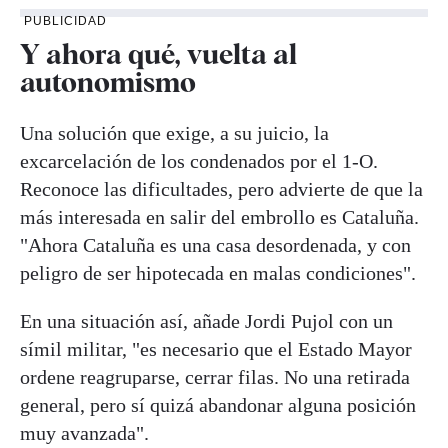
PUBLICIDAD
Y ahora qué, vuelta al
autonomismo
Una solución que exige, a su juicio, la
excarcelación de los condenados por el 1-O.
Reconoce las dificultades, pero advierte de que la
más interesada en salir del embrollo es Cataluña.
"Ahora Cataluña es una casa desordenada, y con
peligro de ser hipotecada en malas condiciones".
En una situación así, añade Jordi Pujol con un
símil militar, "es necesario que el Estado Mayor
ordene reagruparse, cerrar filas. No una retirada
general, pero sí quizá abandonar alguna posición
muy avanzada".