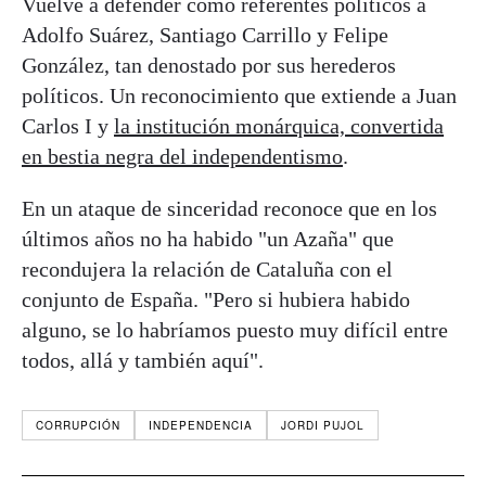
Vuelve a defender como referentes políticos a
Adolfo Suárez, Santiago Carrillo y Felipe
González, tan denostado por sus herederos
políticos. Un reconocimiento que extiende a Juan
Carlos I y
la institución monárquica, convertida
en bestia negra del independentismo
.
En un ataque de sinceridad reconoce que en los
últimos años no ha habido "un Azaña" que
recondujera la relación de Cataluña con el
conjunto de España. "Pero si hubiera habido
alguno, se lo habríamos puesto muy difícil entre
todos, allá y también aquí".
CORRUPCIÓN
INDEPENDENCIA
JORDI PUJOL