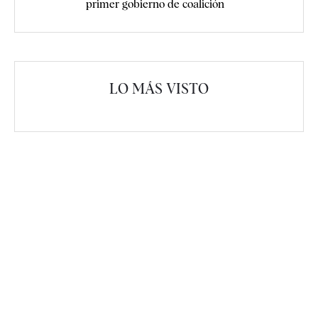
primer gobierno de coalición
LO MÁS VISTO