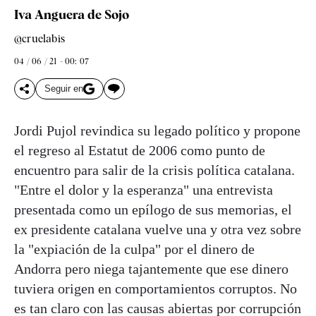
Iva Anguera de Sojo
@cruelabis
04 / 06 / 21 - 00: 07
Seguir en
Jordi Pujol revindica su legado político y propone
el regreso al Estatut de 2006 como punto de
encuentro para salir de la crisis política catalana.
"Entre el dolor y la esperanza" una entrevista
presentada como un epílogo de sus memorias, el
ex presidente catalana vuelve una y otra vez sobre
la "expiación de la culpa" por el dinero de
Andorra pero niega tajantemente que ese dinero
tuviera origen en comportamientos corruptos. No
es tan claro con las causas abiertas por corrupción