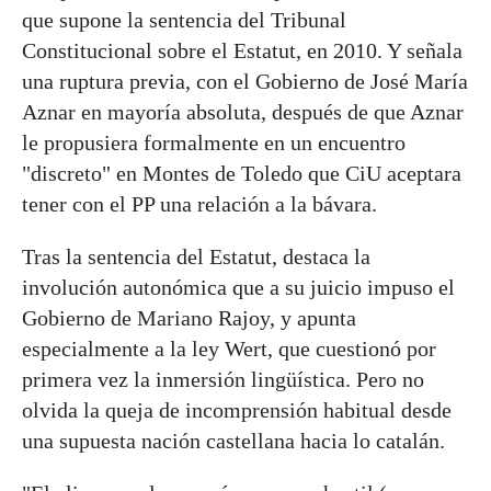
que supone la sentencia del Tribunal
Constitucional sobre el Estatut, en 2010. Y señala
una ruptura previa, con el Gobierno de José María
Aznar en mayoría absoluta, después de que Aznar
le propusiera formalmente en un encuentro
"discreto" en Montes de Toledo que CiU aceptara
tener con el PP una relación a la bávara.
Tras la sentencia del Estatut, destaca la
involución autonómica que a su juicio impuso el
Gobierno de Mariano Rajoy, y apunta
especialmente a la ley Wert, que cuestionó por
primera vez la inmersión lingüística. Pero no
olvida la queja de incomprensión habitual desde
una supuesta nación castellana hacia lo catalán.