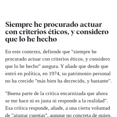
Siempre he procurado actuar
con criterios éticos, y considero
que lo he hecho
En este contexto, defiende que "siempre he
procurado actuar con criterios éticos, y considero
que lo he hecho" asegura. Y añade que desde que
entró en política, en 1974, su patrimonio personal
no ha crecido "más bien ha decrecido, y bastante".
"Buena parte de la critica encarnizada que ahora
se me hace ni es justa ni responde a la realidad".
Esa crítica responde, añade, a una cierta voluntad
de "ajustar cuentas", aunque no concreta de quien.