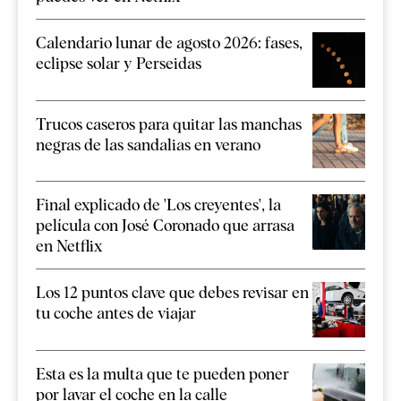
Calendario lunar de agosto 2026: fases,
eclipse solar y Perseidas
Trucos caseros para quitar las manchas
negras de las sandalias en verano
Final explicado de 'Los creyentes', la
película con José Coronado que arrasa
en Netflix
Los 12 puntos clave que debes revisar en
tu coche antes de viajar
Esta es la multa que te pueden poner
por lavar el coche en la calle