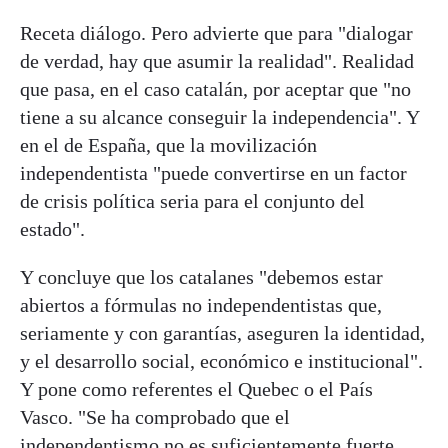
Receta diálogo. Pero advierte que para "dialogar
de verdad, hay que asumir la realidad". Realidad
que pasa, en el caso catalán, por aceptar que "no
tiene a su alcance conseguir la independencia". Y
en el de España, que la movilización
independentista "puede convertirse en un factor
de crisis política seria para el conjunto del
estado".
Y concluye que los catalanes "debemos estar
abiertos a fórmulas no independentistas que,
seriamente y con garantías, aseguren la identidad,
y el desarrollo social, económico e institucional".
Y pone como referentes el Quebec o el País
Vasco. "Se ha comprobado que el
independentismo no es suficientemente fuerte