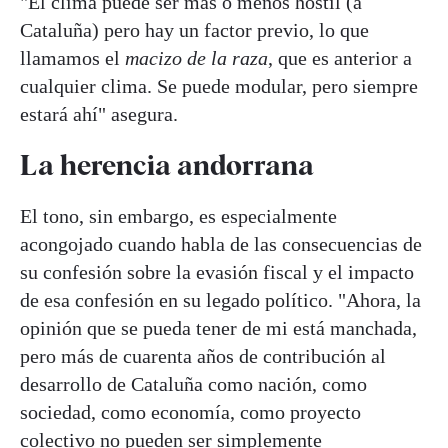
"El clima puede ser más o menos hostil (a
Cataluña) pero hay un factor previo, lo que
llamamos el
macizo de la raza
, que es anterior a
cualquier clima. Se puede modular, pero siempre
estará ahí" asegura.
La herencia andorrana
El tono, sin embargo, es especialmente
acongojado cuando habla de las consecuencias de
su confesión sobre la evasión fiscal y el impacto
de esa confesión en su legado político. "Ahora, la
opinión que se pueda tener de mi está manchada,
pero más de cuarenta años de contribución al
desarrollo de Cataluña como nación, como
sociedad, como economía, como proyecto
colectivo no pueden ser simplemente