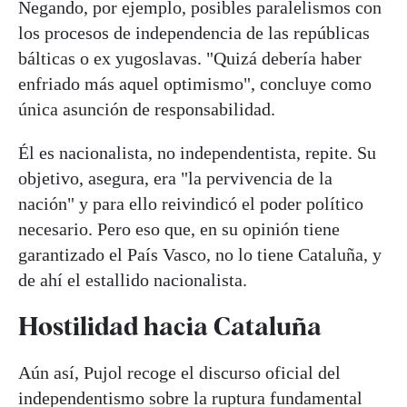
Negando, por ejemplo, posibles paralelismos con
los procesos de independencia de las repúblicas
bálticas o ex yugoslavas. "Quizá debería haber
enfriado más aquel optimismo", concluye como
única asunción de responsabilidad.
Él es nacionalista, no independentista, repite. Su
objetivo, asegura, era "la pervivencia de la
nación" y para ello reivindicó el poder político
necesario. Pero eso que, en su opinión tiene
garantizado el País Vasco, no lo tiene Cataluña, y
de ahí el estallido nacionalista.
Hostilidad hacia Cataluña
Aún así, Pujol recoge el discurso oficial del
independentismo sobre la ruptura fundamental