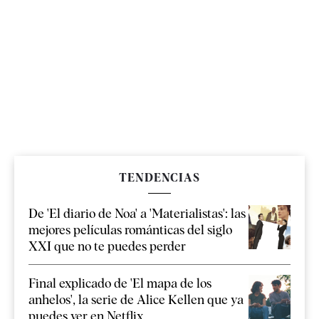
TENDENCIAS
De 'El diario de Noa' a 'Materialistas': las
mejores películas románticas del siglo
XXI que no te puedes perder
Final explicado de 'El mapa de los
anhelos', la serie de Alice Kellen que ya
puedes ver en Netflix