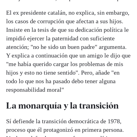
El ex presidente catalán, no explica, sin embargo,
los casos de corrupción que afectan a sus hijos.
Insiste en la tesis de que su dedicación política le
impidió ejercer la paternidad con suficiente
atención; "no he sido un buen padre" argumenta.
Y explica a continuación que un amigo le dijo que
"me había querido cargar los problemas de mis
hijos y esto no tiene sentido". Pero, añade "en
todo lo que nos ha pasado debo tener alguna
responsabilidad moral"
La monarquía y la transición
Sí defiende la transición democrática de 1978,
proceso que él protagonizó en primera persona.