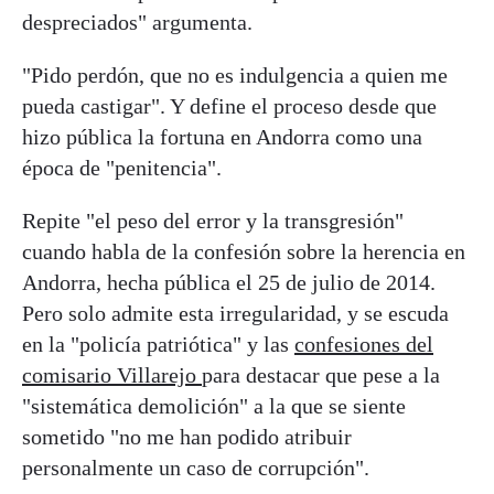
despreciados" argumenta.
"Pido perdón, que no es indulgencia a quien me
pueda castigar". Y define el proceso desde que
hizo pública la fortuna en Andorra como una
época de "penitencia".
Repite "el peso del error y la transgresión"
cuando habla de la confesión sobre la herencia en
Andorra, hecha pública el 25 de julio de 2014.
Pero solo admite esta irregularidad, y se escuda
en la "policía patriótica" y las
confesiones del
comisario Villarejo
para destacar que pese a la
"sistemática demolición" a la que se siente
sometido "no me han podido atribuir
personalmente un caso de corrupción".