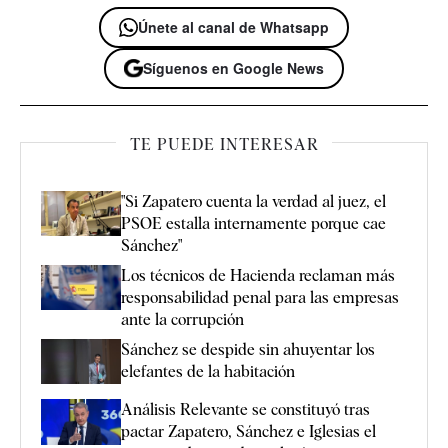
Únete al canal de Whatsapp
Síguenos en Google News
TE PUEDE INTERESAR
"Si Zapatero cuenta la verdad al juez, el
PSOE estalla internamente porque cae
Sánchez"
Los técnicos de Hacienda reclaman más
responsabilidad penal para las empresas
ante la corrupción
Sánchez se despide sin ahuyentar los
elefantes de la habitación
Análisis Relevante se constituyó tras
pactar Zapatero, Sánchez e Iglesias el