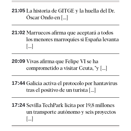
21:05
La historia de GITGE y la huella del Dr.
Óscar Ondo en [...]
21:02
Marruecos afirma que aceptará a todos
los menores marroquíes si España levanta
[...]
20:09
Vivas afirma que Felipe VI se ha
comprometido a visitar Ceuta, "y [...]
17:44
Galicia activa el protocolo por hantavirus
tras el positivo de un turista [...]
17:24
Sevilla TechPark licita por 19,8 millones
un transporte autónomo y seis proyectos
[...]