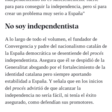
para para conseguir la independencia, pero sí para
crear un problema muy serio a España"
No soy independentista
A lo largo de todo el volumen, el fundador de
Convergencia y padre del nacionalismo catalán de
la España democrática se desentiende del
procés
independentista. Asegura que él se despidió de la
Generalitat abogando por el fortalecimiento de la
identidad catalana pero siempre aportando
estabilidad a España. Y señala que en los inicios
del
procés
advirtió de que alcanzar la
independencia no sería fácil, ni tenía el éxito
asegurado, como defendían sus promotores.