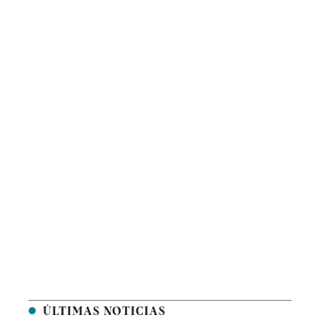
ÚLTIMAS NOTICIAS