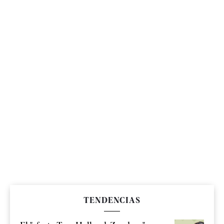
TENDENCIAS