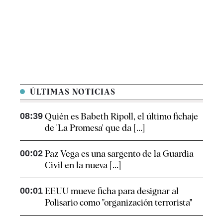
ÚLTIMAS NOTICIAS
08:39
Quién es Babeth Ripoll, el último fichaje
de 'La Promesa' que da [...]
00:02
Paz Vega es una sargento de la Guardia
Civil en la nueva [...]
00:01
EEUU mueve ficha para designar al
Polisario como "organización terrorista"