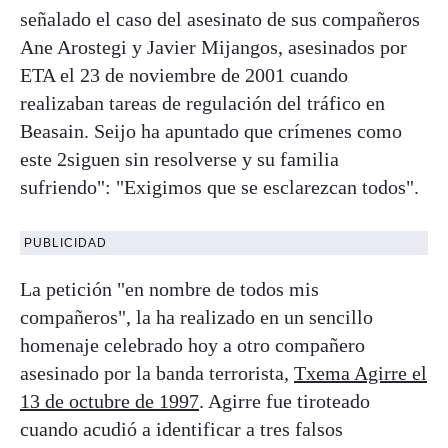
señalado el caso del asesinato de sus compañeros
Ane Arostegi y Javier Mijangos, asesinados por
ETA el 23 de noviembre de 2001 cuando
realizaban tareas de regulación del tráfico en
Beasain. Seijo ha apuntado que crímenes como
este 2siguen sin resolverse y su familia
sufriendo": "Exigimos que se esclarezcan todos".
PUBLICIDAD
La petición "en nombre de todos mis
compañeros", la ha realizado en un sencillo
homenaje celebrado hoy a otro compañero
asesinado por la banda terrorista,
Txema Agirre el
13 de octubre de 1997
. Agirre fue tiroteado
cuando acudió a identificar a tres falsos