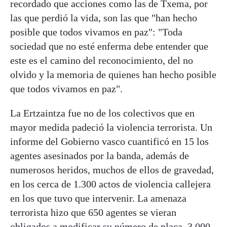
recordado que acciones como las de Txema, por
las que perdió la vida, son las que "han hecho
posible que todos vivamos en paz": "Toda
sociedad que no esté enferma debe entender que
este es el camino del reconocimiento, del no
olvido y la memoria de quienes han hecho posible
que todos vivamos en paz".
La Ertzaintza fue no de los colectivos que en
mayor medida padeció la violencia terrorista. Un
informe del Gobierno vasco cuantificó en 15 los
agentes asesinados por la banda, además de
numerosos heridos, muchos de ellos de gravedad,
en los cerca de 1.300 actos de violencia callejera
en los que tuvo que intervenir. La amenaza
terrorista hizo que 650 agentes se vieran
obligados a modificar su número de placa, 3.000