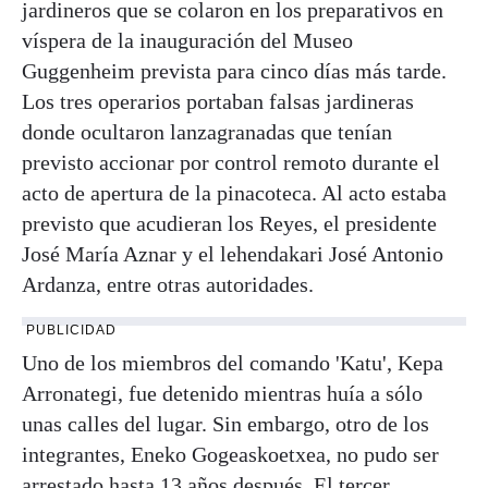
jardineros que se colaron en los preparativos en
víspera de la inauguración del Museo
Guggenheim prevista para cinco días más tarde.
Los tres operarios portaban falsas jardineras
donde ocultaron lanzagranadas que tenían
previsto accionar por control remoto durante el
acto de apertura de la pinacoteca. Al acto estaba
previsto que acudieran los Reyes, el presidente
José María Aznar y el lehendakari José Antonio
Ardanza, entre otras autoridades.
PUBLICIDAD
Uno de los miembros del comando 'Katu', Kepa
Arronategi, fue detenido mientras huía a sólo
unas calles del lugar. Sin embargo, otro de los
integrantes, Eneko Gogeaskoetxea, no pudo ser
arrestado hasta 13 años después. El tercer