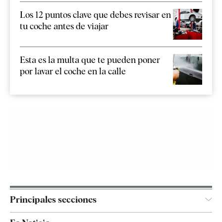
Los 12 puntos clave que debes revisar en
tu coche antes de viajar
Esta es la multa que te pueden poner
por lavar el coche en la calle
Principales secciones
España