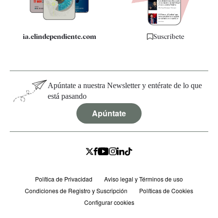
ia.elindependiente.com
Suscríbete
Apúntate a nuestra Newsletter y entérate de lo que
está pasando
Apúntate
Política de Privacidad
Aviso legal y Términos de uso
Condiciones de Registro y Suscripción
Políticas de Cookies
Configurar cookies