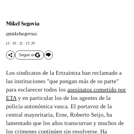
Mikel Segovia
@mikelsegoviac
13 / 10 / 21 - 17: 29
Seguir en
Los sindicatos de la Ertzaintza han reclamado a
las instituciones "que pongan más de su parte"
para esclarecer todos los
asesinatos cometido por
ETA
y en particular los de los agentes de la
policía autonómica vasca. El portavoz de la
central mayoritaria, Erne, Roberto Seijo, ha
lamentado que los años transcurran y muchos de
los crímenes continúen sin resolverse. Ha