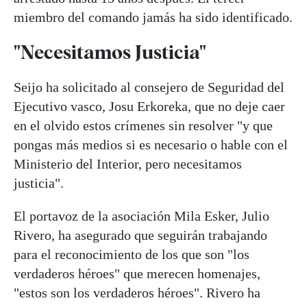
miembro del comando jamás ha sido identificado.
"Necesitamos Justicia"
Seijo ha solicitado al consejero de Seguridad del
Ejecutivo vasco, Josu Erkoreka, que no deje caer
en el olvido estos crímenes sin resolver "y que
pongas más medios si es necesario o hable con el
Ministerio del Interior, pero necesitamos
justicia".
El portavoz de la asociación Mila Esker, Julio
Rivero, ha asegurado que seguirán trabajando
para el reconocimiento de los que son "los
verdaderos héroes" que merecen homenajes,
"estos son los verdaderos héroes". Rivero ha