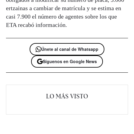
ertzainas a cambiar de matrícula y se estima en
casi 7.900 el número de agentes sobre los que
ETA recabó información.
Únete al canal de Whatsapp
Síguenos en Google News
LO MÁS VISTO