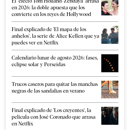
El "efecto Tom Holland-Zendaya" arrasa
en 2026: la doble apuesta que los
convierte en los reyes de Hollywood
Final explicado de 'El mapa de los
anhelos', la serie de Alice Kellen que ya
puedes ver en Netflix
Calendario lunar de agosto 2026: fases,
eclipse solar y Perseidas
Trucos caseros para quitar las manchas
negras de las sandalias en verano
Final explicado de 'Los creyentes', la
película con José Coronado que arrasa
en Netflix