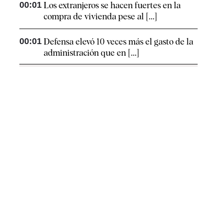
00:01
Los extranjeros se hacen fuertes en la
compra de vivienda pese al [...]
00:01
Defensa elevó 10 veces más el gasto de la
administración que en [...]