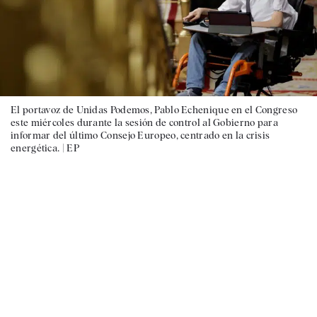
El portavoz de Unidas Podemos, Pablo Echenique en el Congreso
este miércoles durante la sesión de control al Gobierno para
informar del último Consejo Europeo, centrado en la crisis
energética. |
EP