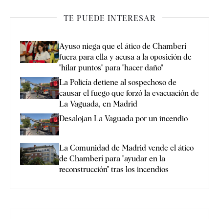
TE PUEDE INTERESAR
Ayuso niega que el ático de Chamberí
fuera para ella y acusa a la oposición de
"hilar puntos" para "hacer daño"
La Policía detiene al sospechoso de
causar el fuego que forzó la evacuación de
La Vaguada, en Madrid
Desalojan La Vaguada por un incendio
La Comunidad de Madrid vende el ático
de Chamberí para "ayudar en la
reconstrucción" tras los incendios