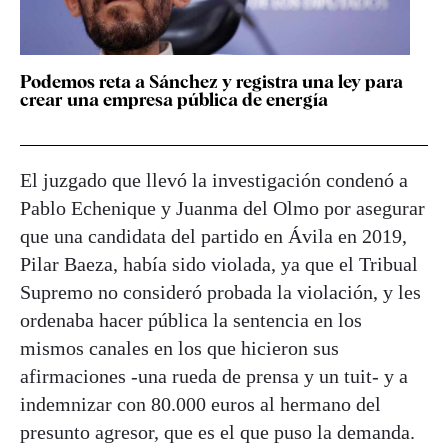
Podemos reta a Sánchez y registra una ley para
crear una empresa pública de energía
El juzgado que llevó la investigación condenó a
Pablo Echenique y Juanma del Olmo por asegurar
que una candidata del partido en Ávila en 2019,
Pilar Baeza, había sido violada, ya que el Tribual
Supremo no consideró probada la violación, y les
ordenaba hacer pública la sentencia en los
mismos canales en los que hicieron sus
afirmaciones -una rueda de prensa y un tuit- y a
indemnizar con 80.000 euros al hermano del
presunto agresor, que es el que puso la demanda.