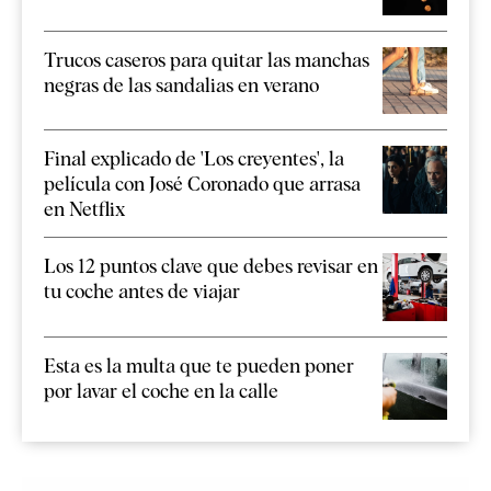
Trucos caseros para quitar las manchas
negras de las sandalias en verano
Final explicado de 'Los creyentes', la
película con José Coronado que arrasa
en Netflix
Los 12 puntos clave que debes revisar en
tu coche antes de viajar
Esta es la multa que te pueden poner
por lavar el coche en la calle