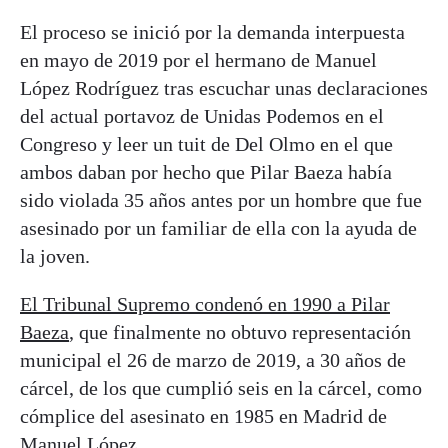
El proceso se inició por la demanda interpuesta
en mayo de 2019 por el hermano de Manuel
López Rodríguez tras escuchar unas declaraciones
del actual portavoz de Unidas Podemos en el
Congreso y leer un tuit de Del Olmo en el que
ambos daban por hecho que Pilar Baeza había
sido violada 35 años antes por un hombre que fue
asesinado por un familiar de ella con la ayuda de
la joven.
El Tribunal Supremo condenó en 1990 a Pilar
Baeza
, que finalmente no obtuvo representación
municipal el 26 de marzo de 2019, a 30 años de
cárcel, de los que cumplió seis en la cárcel, como
cómplice del asesinato en 1985 en Madrid de
Manuel López.