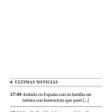
ÚLTIMAS NOTICIAS
17:44
Aislado en España con su familia un
turista con hantavirus que pasó [...]