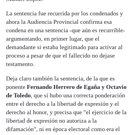
La sentencia fue recurrida por los condenados y
ahora la Audiencia Provincial confirma esa
condena en una sentencia -que aún es recurrible-
argumentando, en primer lugar, que el
demandante si estaba legitimado para activar al
proceso a pesar de que el fallecido no dejase
testamento.
Deja claro también la sentencia, de la que es
ponente
Fernando Herrero de Egaña y Octavio
de Toledo
, que sí hubo una correcta ponderación
entre el derecho a la libertad de expresión y el
derecho al honor, y precisa que "el ejercicio de la
libertad de expresión no autoriza a la
difamación", ni en época electoral como era el