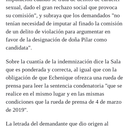
sexual, dado el gran rechazo social que provoca
su comisión", y subraya que los demandados "no
tenían necesidad de imputar al finado la comisión
de un delito de violación para argumentar en
favor de la designación de doña Pilar como
candidata".
Sobre la cuantía de la indemnización dice la Sala
que es ponderada y correcta, al igual que con la
obligación de que Echenique ofrezca una rueda de
prensa para leer la sentencia condenatoria "que se
realice en el mismo lugar y en las mismas
condiciones que la rueda de prensa de 4 de marzo
de 2019".
La letrada del demandante que dio origen al