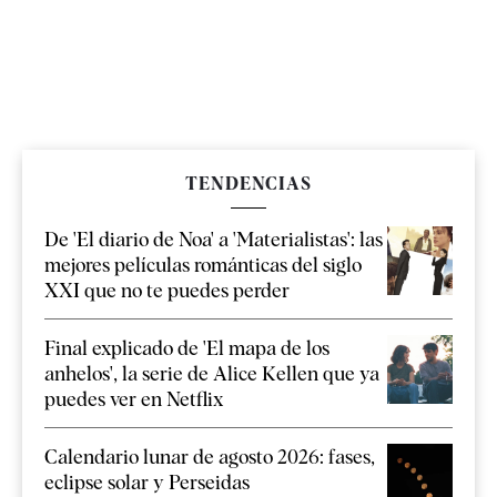
TENDENCIAS
De 'El diario de Noa' a 'Materialistas': las
mejores películas románticas del siglo
XXI que no te puedes perder
Final explicado de 'El mapa de los
anhelos', la serie de Alice Kellen que ya
puedes ver en Netflix
Calendario lunar de agosto 2026: fases,
eclipse solar y Perseidas