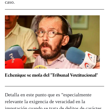
caso.
Echenique se mofa del "Tribunal Voxtitucional"
Detalla en este punto que es "especialmente
relevante la exigencia de veracidad en la
imputación cuando se trata de delitos de carácter