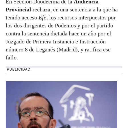
En Sección Duodécima de la
Audiencia
Provincial
rechaza, en una sentencia a la que ha
tenido acceso
Efe,
los recursos interpuestos por
los dos dirigentes de Podemos y por el partido
contra la sentencia dictada hace un año por el
Juzgado de Primera Instancia e Instrucción
número 8 de Leganés (Madrid), y ratifica ese
fallo.
PUBLICIDAD