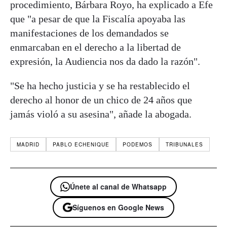
procedimiento, Bárbara Royo, ha explicado a Efe
que "a pesar de que la Fiscalía apoyaba las
manifestaciones de los demandados se
enmarcaban en el derecho a la libertad de
expresión, la Audiencia nos da dado la razón".
"Se ha hecho justicia y se ha restablecido el
derecho al honor de un chico de 24 años que
jamás violó a su asesina", añade la abogada.
MADRID
PABLO ECHENIQUE
PODEMOS
TRIBUNALES
Únete al canal de Whatsapp
Síguenos en Google News