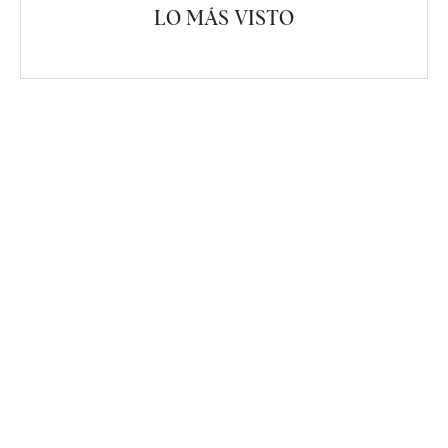
LO MÁS VISTO