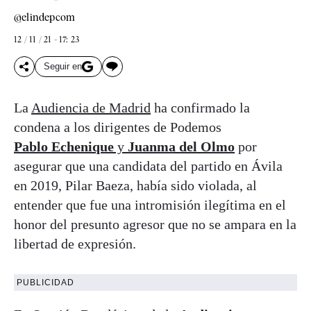
@elindepcom
12 / 11 / 21 - 17: 23
Seguir en
La
Audiencia de Madrid
ha confirmado la
condena a los dirigentes de Podemos
Pablo Echenique
y
Juanma del Olmo
por
asegurar que una candidata del partido en Ávila
en 2019, Pilar Baeza, había sido violada, al
entender que fue una intromisión ilegítima en el
honor del presunto agresor que no se ampara en la
libertad de expresión.
PUBLICIDAD