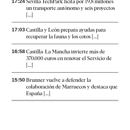
17:24
Sevilla TechPark licita por 19,8 millones
un transporte autónomo y seis proyectos
[...]
17:03
Castilla y León prepara ayudas para
recuperar la fauna y los cotos [...]
16:58
Castilla-La Mancha invierte más de
370.000 euros en renovar el Servicio de
[...]
15:50
Brunner vuelve a defender la
colaboración de Marruecos y destaca que
España [...]