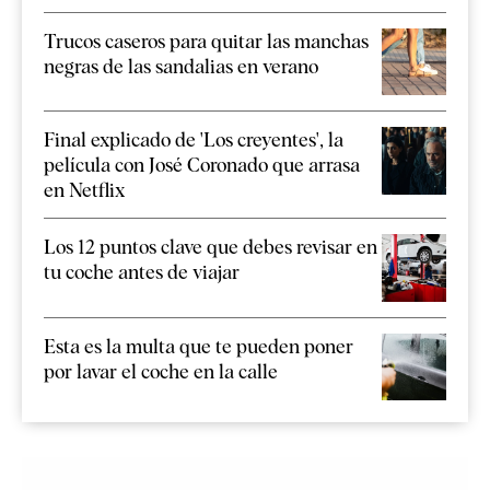
Trucos caseros para quitar las manchas
negras de las sandalias en verano
Final explicado de 'Los creyentes', la
película con José Coronado que arrasa
en Netflix
Los 12 puntos clave que debes revisar en
tu coche antes de viajar
Esta es la multa que te pueden poner
por lavar el coche en la calle