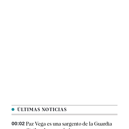
ÚLTIMAS NOTICIAS
00:02
Paz Vega es una sargento de la Guardia