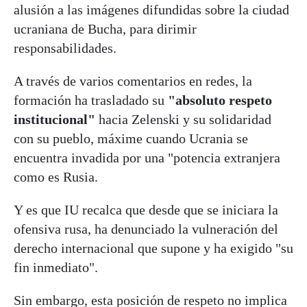
alusión a las imágenes difundidas sobre la ciudad
ucraniana de Bucha, para dirimir
responsabilidades.
A través de varios comentarios en redes, la
formación ha trasladado su
"absoluto respeto
institucional"
hacia Zelenski y su solidaridad
con su pueblo, máxime cuando Ucrania se
encuentra invadida por una "potencia extranjera
como es Rusia.
Y es que IU recalca que desde que se iniciara la
ofensiva rusa, ha denunciado la vulneración del
derecho internacional que supone y ha exigido "su
fin inmediato".
Sin embargo, esta posición de respeto no implica