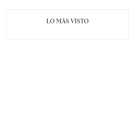
LO MÁS VISTO