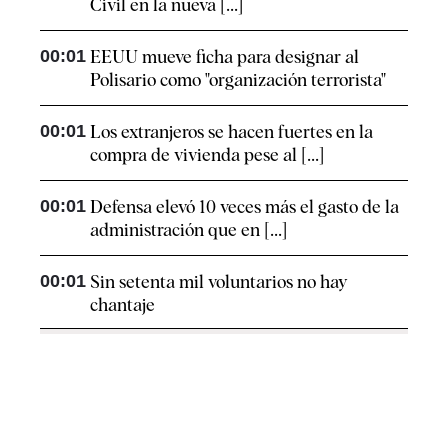
Civil en la nueva [...]
00:01
EEUU mueve ficha para designar al
Polisario como "organización terrorista"
00:01
Los extranjeros se hacen fuertes en la
compra de vivienda pese al [...]
00:01
Defensa elevó 10 veces más el gasto de la
administración que en [...]
00:01
Sin setenta mil voluntarios no hay
chantaje