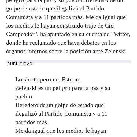
golpe de estado que ilegalizó al Partido
Comunista y a 11 partidos más. Me da igual que
los medios le hayan construido traje de Cid
Campeador", ha apuntado en su cuenta de Twitter,
donde ha reclamado que haya debates en los
órganos internos sobre la posición ante Zelenski.
PUBLICIDAD
Lo siento pero no. Esto no.
Zelenski es un peligro para la paz y su
pueblo.
Heredero de un golpe de estado que
ilegalizó al Partido Comunista y a 11
partidos más.
Me da igual que los medios le hayan