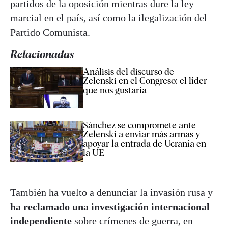
partidos de la oposición mientras dure la ley
marcial en el país, así como la ilegalización del
Partido Comunista.
Relacionadas
Análisis del discurso de
Zelenski en el Congreso: el líder
que nos gustaría
Sánchez se compromete ante
Zelenski a enviar más armas y
apoyar la entrada de Ucrania en
la UE
También ha vuelto a denunciar la invasión rusa y
ha reclamado una investigación internacional
independiente
sobre crímenes de guerra, en