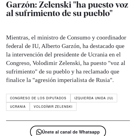
Garzón: Zelenski "ha puesto voz
al sufrimiento de su pueblo"
Mientras, el ministro de Consumo y coordinador
federal de IU, Alberto Garzón, ha destacado que
la intervención del presidente de Ucrania en el
Congreso, Volodimir Zelenski, ha puesto "voz al
sufrimiento" de su pueblo y ha reclamado que
finalice la "agresión imperialista de Rusia".
CONGRESO DE LOS DIPUTADOS
IZQUIERDA UNIDA (IU)
UCRANIA
VOLODÍMIR ZELENSKI
Únete al canal de Whatsapp