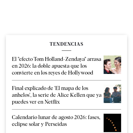
TENDENCIAS
El "efecto Tom Holland-Zendaya" arrasa
en 2026: la doble apuesta que los
convierte en los reyes de Hollywood
Final explicado de 'El mapa de los
anhelos', la serie de Alice Kellen que ya
puedes ver en Netflix
Calendario lunar de agosto 2026: fases,
eclipse solar y Perseidas