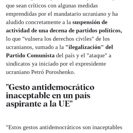
que sean críticos con algunas medidas
emprendidas por el mandatario ucraniano y ha
aludido concretamente a la
suspensión de
actividad de una decena de partidos políticos,
lo que "vulnera los derechos civiles" de los
ucranianos, sumado a la
"ilegalización" del
Partido Comunista
del país y el "ataque" a
sindicatos ya iniciado por el expresidente
ucraniano Petró Poroshenko.
"Gesto antidemocrático
inaceptable en un país
aspirante a la UE"
"Estos gestos antidemocráticos son inaceptables