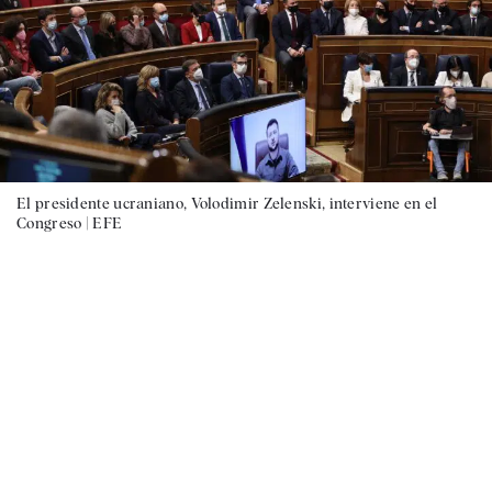
El presidente ucraniano, Volodimir Zelenski, interviene en el
Congreso |
EFE