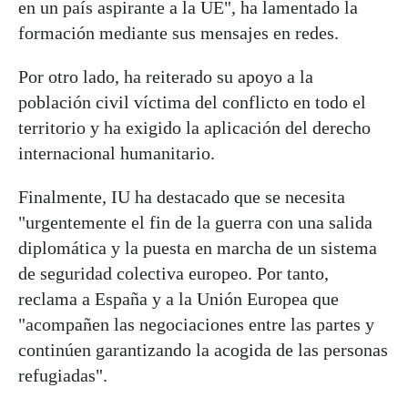
en un país aspirante a la UE", ha lamentado la
formación mediante sus mensajes en redes.
Por otro lado, ha reiterado su apoyo a la
población civil víctima del conflicto en todo el
territorio y ha exigido la aplicación del derecho
internacional humanitario.
Finalmente, IU ha destacado que se necesita
"urgentemente el fin de la guerra con una salida
diplomática y la puesta en marcha de un sistema
de seguridad colectiva europeo. Por tanto,
reclama a España y a la Unión Europea que
"acompañen las negociaciones entre las partes y
continúen garantizando la acogida de las personas
refugiadas".