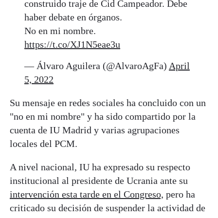
construido traje de Cid Campeador. Debe
haber debate en órganos.
No en mi nombre.
https://t.co/XJ1N5eae3u
— Álvaro Aguilera (@AlvaroAgFa)
April
5, 2022
Su mensaje en redes sociales ha concluido con un
"no en mi nombre" y ha sido compartido por la
cuenta de IU Madrid y varias agrupaciones
locales del PCM.
A nivel nacional, IU ha expresado su respecto
institucional al presidente de Ucrania ante su
intervención esta tarde en el Congreso,
pero ha
criticado su decisión de suspender la actividad de