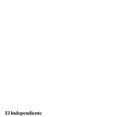
El Independiente