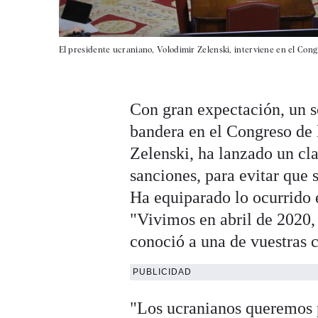
El presidente ucraniano, Volodimir Zelenski, interviene en el Cong
Con gran expectación, un s
bandera en el Congreso de 
Zelenski, ha lanzado un cl
sanciones, para evitar que 
Ha equiparado lo ocurrido
"Vivimos en abril de 2020,
conoció a una de vuestras 
PUBLICIDAD
"Los ucranianos queremos p