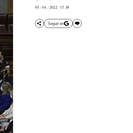
05 / 04 / 2022 - 17: 38
Seguir en