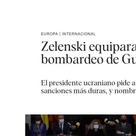
EUROPA
|
INTERNACIONAL
Zelenski equipara
bombardeo de Gu
El presidente ucraniano pide 
sanciones más duras, y nombr