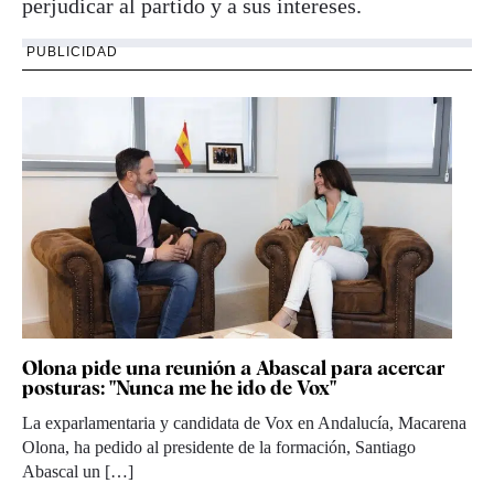
perjudicar al partido y a sus intereses.
PUBLICIDAD
Olona pide una reunión a Abascal para acercar
posturas: "Nunca me he ido de Vox"
La exparlamentaria y candidata de Vox en Andalucía, Macarena
Olona, ha pedido al presidente de la formación, Santiago
Abascal un […]