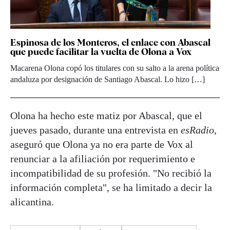
Espinosa de los Monteros, el enlace con Abascal
que puede facilitar la vuelta de Olona a Vox
Macarena Olona copó los titulares con su salto a la arena política
andaluza por designación de Santiago Abascal. Lo hizo […]
Olona ha hecho este matiz por Abascal, que el
jueves pasado, durante una entrevista en
esRadio
,
aseguró que Olona ya no era parte de Vox al
renunciar a la afiliación por requerimiento e
incompatibilidad de su profesión. "No recibió la
información completa", se ha limitado a decir la
alicantina.