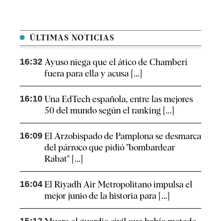
ÚLTIMAS NOTICIAS
16:32
Ayuso niega que el ático de Chamberí
fuera para ella y acusa [...]
16:10
Una EdTech española, entre las mejores
50 del mundo según el ranking [...]
16:09
El Arzobispado de Pamplona se desmarca
del párroco que pidió "bombardear
Rabat" [...]
16:04
El Riyadh Air Metropolitano impulsa el
mejor junio de la historia para [...]