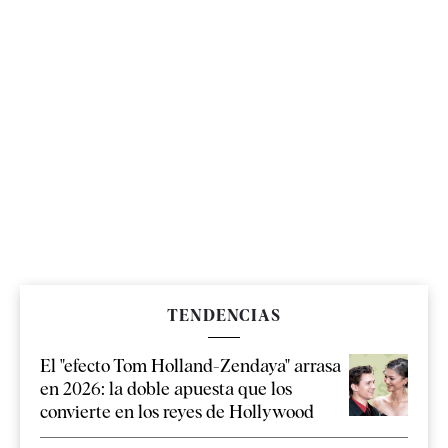
TENDENCIAS
El "efecto Tom Holland-Zendaya" arrasa
en 2026: la doble apuesta que los
convierte en los reyes de Hollywood