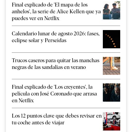
Final explicado de 'El mapa de los
anhelos', la serie de Alice Kellen que ya
puedes ver en Netflix
Calendario lunar de agosto 2026: fases,
eclipse solar y Perseidas
Trucos caseros para quitar las manchas
negras de las sandalias en verano
Final explicado de 'Los creyentes', la
película con José Coronado que arrasa
en Netflix
Los 12 puntos clave que debes revisar en
tu coche antes de viajar