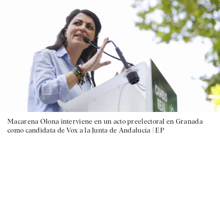
Macarena Olona interviene en un acto preelectoral en Granada
como candidata de Vox a la Junta de Andalucía |
EP