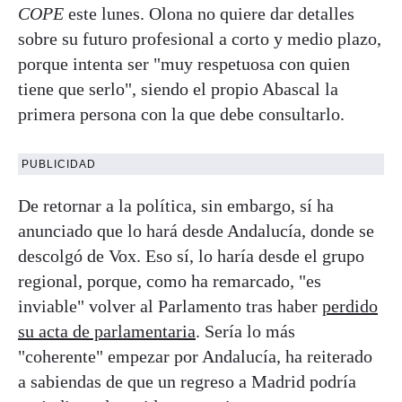
COPE
este lunes. Olona no quiere dar detalles
sobre su futuro profesional a corto y medio plazo,
porque intenta ser "muy respetuosa con quien
tiene que serlo", siendo el propio Abascal la
primera persona con la que debe consultarlo.
PUBLICIDAD
De retornar a la política, sin embargo, sí ha
anunciado que lo hará desde Andalucía, donde se
descolgó de Vox. Eso sí, lo haría desde el grupo
regional, porque, como ha remarcado, "es
inviable" volver al Parlamento tras haber
perdido
su acta de parlamentaria
. Sería lo más
"coherente" empezar por Andalucía, ha reiterado
a sabiendas de que un regreso a Madrid podría