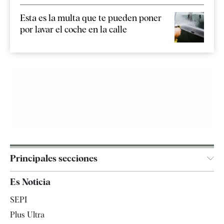
Esta es la multa que te pueden poner
por lavar el coche en la calle
Principales secciones
España
Es Noticia
Economía
SEPI
Internacional
Plus Ultra
Gente