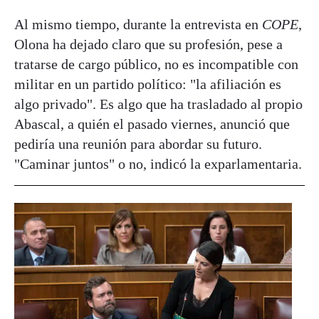
Al mismo tiempo, durante la entrevista en
COPE
,
Olona ha dejado claro que su profesión, pese a
tratarse de cargo público, no es incompatible con
militar en un partido político: "la afiliación es
algo privado". Es algo que ha trasladado al propio
Abascal, a quién el pasado viernes, anunció que
pediría una reunión para abordar su futuro.
"Caminar juntos" o no, indicó la exparlamentaria.