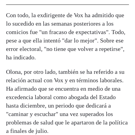
Con todo, la exdirigente de Vox ha admitido que
lo sucedido en las semanas posteriores a los
comicios fue "un fracaso de expectativas". Todo,
pese a que ella intentó "dar lo mejor". Sobre ese
error electoral, "no tiene que volver a repetirse",
ha indicado.
Olona, por otro lado, también se ha referido a su
relación actual con Vox y en términos laborales.
Ha afirmado que se encuentra en medio de una
excedencia laboral como abogada del Estado
hasta diciembre, un periodo que dedicará a
"caminar y escuchar" una vez superados los
problemas de salud que le apartaron de la política
a finales de julio.