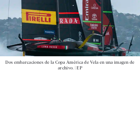
Dos embarcaciones de la Copa América de Vela en una imagen de
archivo. |
EP