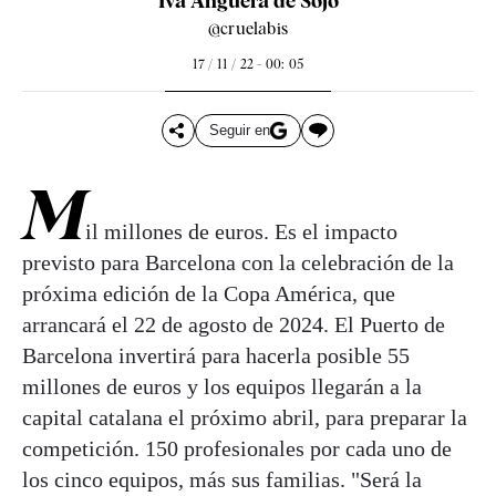
Iva Anguera de Sojo
@cruelabis
17 / 11 / 22 - 00: 05
Seguir en
M
il millones de euros. Es el impacto
previsto para Barcelona con la celebración de la
próxima edición de la Copa América, que
arrancará el 22 de agosto de 2024. El Puerto de
Barcelona invertirá para hacerla posible 55
millones de euros y los equipos llegarán a la
capital catalana el próximo abril, para preparar la
competición. 150 profesionales por cada uno de
los cinco equipos, más sus familias. "Será la