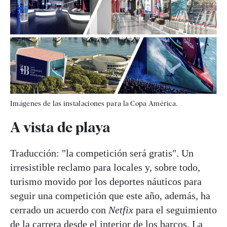
Imágenes de las instalaciones para la Copa América.
A vista de playa
Traducción: "la competición será gratis". Un
irresistible reclamo para locales y, sobre todo,
turismo movido por los deportes náuticos para
seguir una competición que este año, además, ha
cerrado un acuerdo con
Netfix
para el seguimiento
de la carrera desde el interior de los barcos. La