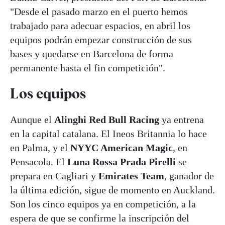
"Desde el pasado marzo en el puerto hemos
trabajado para adecuar espacios, en abril los
equipos podrán empezar construcción de sus
bases y quedarse en Barcelona de forma
permanente hasta el fin competición".
Los equipos
Aunque el
Alinghi Red Bull Racing
ya entrena
en la capital catalana. El Ineos Britannia lo hace
en Palma, y el
NYYC American Magic
, en
Pensacola. El
Luna Rossa Prada Pirelli
se
prepara en Cagliari y
Emirates Team
, ganador de
la última edición, sigue de momento en Auckland.
Son los cinco equipos ya en competición, a la
espera de que se confirme la inscripción del