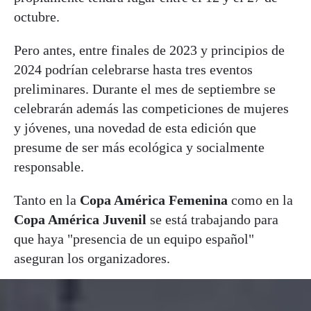
octubre.
Pero antes, entre finales de 2023 y principios de
2024 podrían celebrarse hasta tres eventos
preliminares. Durante el mes de septiembre se
celebrarán además las competiciones de mujeres
y jóvenes, una novedad de esta edición que
presume de ser más ecológica y socialmente
responsable.
Tanto en la
Copa América Femenina
como en la
Copa América Juvenil
se está trabajando para
que haya "presencia de un equipo español"
aseguran los organizadores.