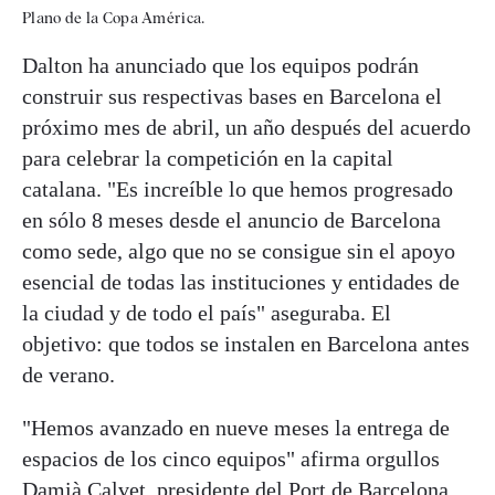
Plano de la Copa América.
Dalton ha anunciado que los equipos podrán
construir sus respectivas bases en Barcelona el
próximo mes de abril, un año después del acuerdo
para celebrar la competición en la capital
catalana. "Es increíble lo que hemos progresado
en sólo 8 meses desde el anuncio de Barcelona
como sede, algo que no se consigue sin el apoyo
esencial de todas las instituciones y entidades de
la ciudad y de todo el país" aseguraba. El
objetivo: que todos se instalen en Barcelona antes
de verano.
"Hemos avanzado en nueve meses la entrega de
espacios de los cinco equipos" afirma orgullos
Damià Calvet, presidente del Port de Barcelona.