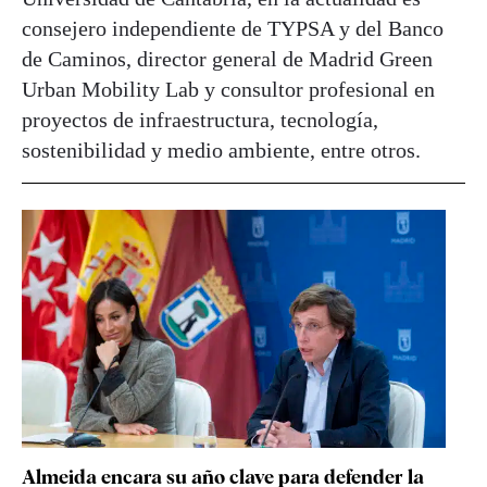
consejero independiente de TYPSA y del Banco
de Caminos, director general de Madrid Green
Urban Mobility Lab y consultor profesional en
proyectos de infraestructura, tecnología,
sostenibilidad y medio ambiente, entre otros.
Almeida encara su año clave para defender la