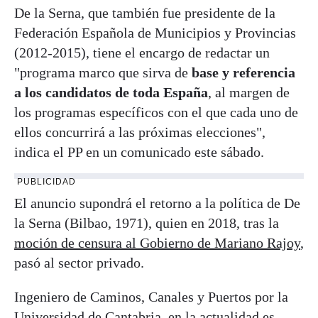
De la Serna, que también fue presidente de la
Federación Española de Municipios y Provincias
(2012-2015), tiene el encargo de redactar un
"programa marco que sirva de
base y referencia
a los candidatos de toda España
, al margen de
los programas específicos con el que cada uno de
ellos concurrirá a las próximas elecciones",
indica el PP en un comunicado este sábado.
PUBLICIDAD
El anuncio supondrá el retorno a la política de De
la Serna (Bilbao, 1971), quien en 2018, tras la
moción de censura al Gobierno de Mariano Rajoy
,
pasó al sector privado.
Ingeniero de Caminos, Canales y Puertos por la
Universidad de Cantabria, en la actualidad es