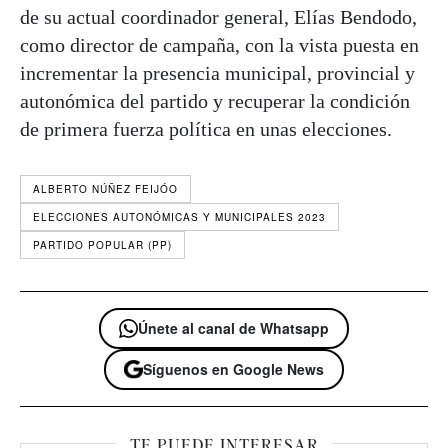
de su actual coordinador general, Elías Bendodo,
como director de campaña, con la vista puesta en
incrementar la presencia municipal, provincial y
autonómica del partido y recuperar la condición
de primera fuerza política en unas elecciones.
ALBERTO NÚÑEZ FEIJÓO
ELECCIONES AUTONÓMICAS Y MUNICIPALES 2023
PARTIDO POPULAR (PP)
Únete al canal de Whatsapp
Síguenos en Google News
TE PUEDE INTERESAR