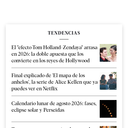
TENDENCIAS
El "efecto Tom Holland-Zendaya" arrasa
en 2026: la doble apuesta que los
convierte en los reyes de Hollywood
Final explicado de 'El mapa de los
anhelos', la serie de Alice Kellen que ya
puedes ver en Netflix
Calendario lunar de agosto 2026: fases,
eclipse solar y Perseidas