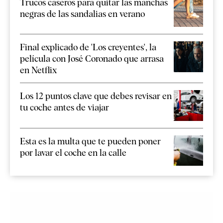
Trucos caseros para quitar las manchas
negras de las sandalias en verano
Final explicado de 'Los creyentes', la
película con José Coronado que arrasa
en Netflix
Los 12 puntos clave que debes revisar en
tu coche antes de viajar
Esta es la multa que te pueden poner
por lavar el coche en la calle