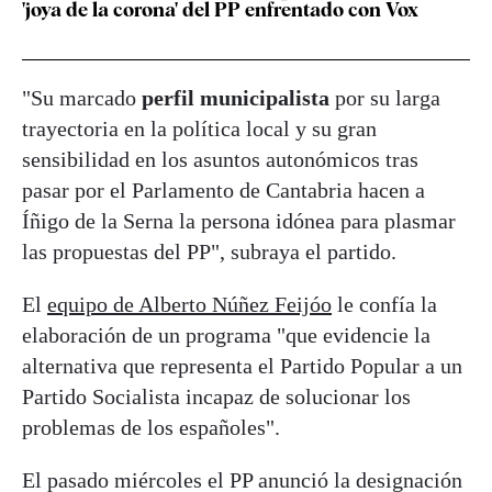
'joya de la corona' del PP enfrentado con Vox
"Su marcado
perfil municipalista
por su larga
trayectoria en la política local y su gran
sensibilidad en los asuntos autonómicos tras
pasar por el Parlamento de Cantabria hacen a
Íñigo de la Serna la persona idónea para plasmar
las propuestas del PP", subraya el partido.
El
equipo de Alberto Núñez Feijóo
le confía la
elaboración de un programa "que evidencie la
alternativa que representa el Partido Popular a un
Partido Socialista incapaz de solucionar los
problemas de los españoles".
El pasado miércoles el PP anunció la designación