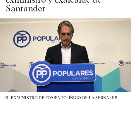
Santander
EL EXMINISTRO DE FOMENTO, ÍÑIGO DE LA SERNA |
EP