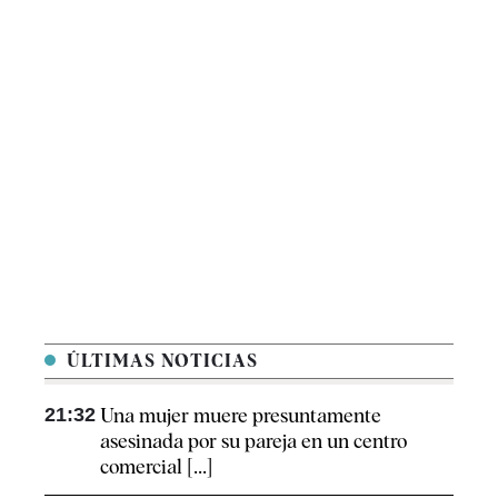
ÚLTIMAS NOTICIAS
21:32
Una mujer muere presuntamente
asesinada por su pareja en un centro
comercial [...]