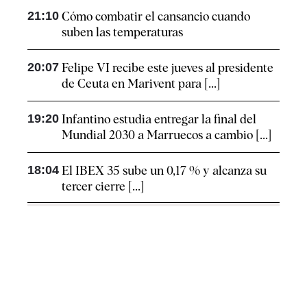
21:10
Cómo combatir el cansancio​ cuando
suben las temperaturas
20:07
Felipe VI recibe este jueves al presidente
de Ceuta en Marivent para [...]
19:20
Infantino estudia entregar la final del
Mundial 2030 a Marruecos a cambio [...]
18:04
El IBEX 35 sube un 0,17 % y alcanza su
tercer cierre [...]