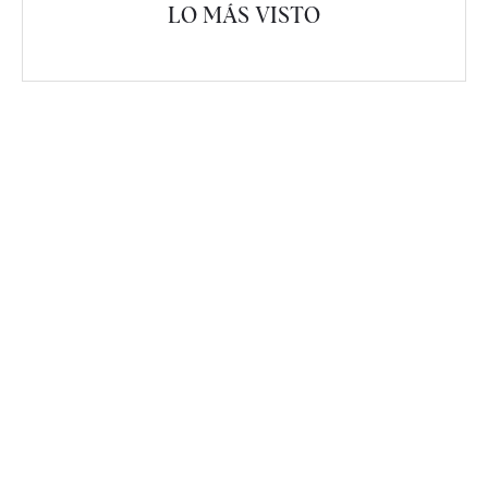
LO MÁS VISTO