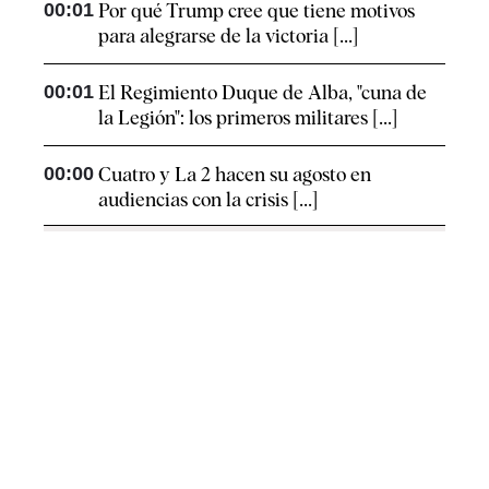
00:01
Por qué Trump cree que tiene motivos
para alegrarse de la victoria [...]
00:01
El Regimiento Duque de Alba, "cuna de
la Legión": los primeros militares [...]
00:00
Cuatro y La 2 hacen su agosto en
audiencias con la crisis [...]