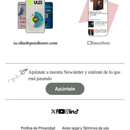
Apps
Quiénes somos
Especificaciones
ia.elindependiente.com
Suscríbete
Apúntate a nuestra Newsletter y entérate de lo que
está pasando
Apúntate
Política de Privacidad
Aviso legal y Términos de uso