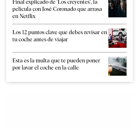
Final explicado de 'Los creyentes', la
película con José Coronado que arrasa
en Netflix
Los 12 puntos clave que debes revisar en
tu coche antes de viajar
Esta es la multa que te pueden poner
por lavar el coche en la calle