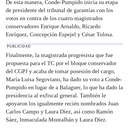
De esta manera, Conde-Pumpido inicia su etapa
de presidente del tribunal de garantías con los
votos en contra de los cuatro magistrados
conservadores Enrique Arnaldo, Ricardo
Enríquez, Concepción Espejel y César Tolosa.
PUBLICIDAD
Finalmente, la magistrada progresista que fue
propuesta para el TC por el bloque conservador
del CGPJ y acaba de tomar posesión del cargo,
María Luisa Segoviano, ha dado su voto a Conde-
Pumpido en lugar de a Balaguer, lo que ha dado la
presidencia al exfiscal general. También le
apoyaron los igualmente recién nombrados Juan
Carlos Campo y Laura Díez, así como Ramón
Sáez, Inmaculada Montalbán y Laura Díez.