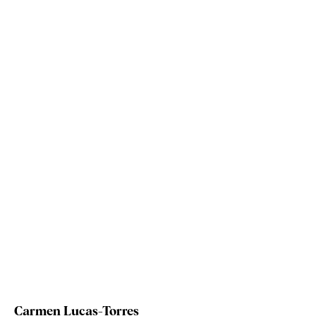
Carmen Lucas-Torres