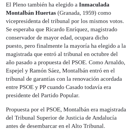
El Pleno también ha elegido a
Inmaculada
Montalbán Huertas
(Granada, 1959) como
vicepresidenta del tribunal por los mismos votos.
Se esperaba que Ricardo Enríquez, magistrado
conservador de mayor edad, ocupara dicho
puesto, pero finalmente la mayoría ha elegido a la
magistrada que entró al tribunal en octubre del
año pasado a propuesta del PSOE. Como Arnaldo,
Espejel y Ramón Sáez, Montalbán entró en el
tribunal de garantías con la renovación acordada
entre PSOE y PP cuando Casado todavía era
presidente del Partido Popular.
Propuesta por el PSOE, Montalbán era magistrada
del Tribunal Superior de Justicia de Andalucía
antes de desembarcar en el Alto Tribunal.