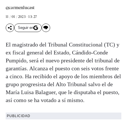
@carmenlucast
11 / 01 / 2023 - 13: 27
Seguir en
El magistrado del Tribunal Constitucional (TC) y
ex fiscal general del Estado, Cándido-Conde
Pumpido, será el nuevo presidente del tribunal de
garantías. Alcanza el puesto con seis votos frente
a cinco. Ha recibido el apoyo de los miembros del
grupo progresista del Alto Tribunal salvo el de
María Luisa Balaguer, que le disputaba el puesto,
así como se ha votado a sí mismo.
PUBLICIDAD