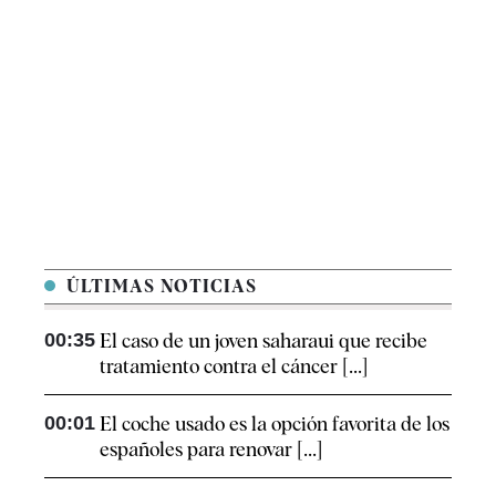
ÚLTIMAS NOTICIAS
00:35
El caso de un joven saharaui que recibe
tratamiento contra el cáncer [...]
00:01
El coche usado es la opción favorita de los
españoles para renovar [...]