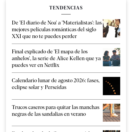
TENDENCIAS
De 'El diario de Noa' a 'Materialistas': las
mejores películas románticas del siglo
XXI que no te puedes perder
Final explicado de 'El mapa de los
anhelos', la serie de Alice Kellen que ya
puedes ver en Netflix
Calendario lunar de agosto 2026: fases,
eclipse solar y Perseidas
Trucos caseros para quitar las manchas
negras de las sandalias en verano