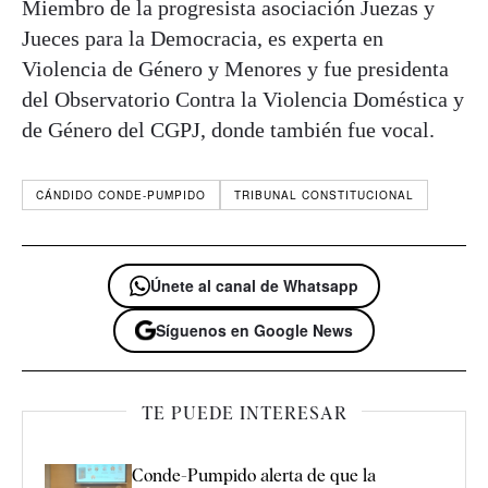
Miembro de la progresista asociación Juezas y
Jueces para la Democracia, es experta en
Violencia de Género y Menores y fue presidenta
del Observatorio Contra la Violencia Doméstica y
de Género del CGPJ, donde también fue vocal.
CÁNDIDO CONDE-PUMPIDO
TRIBUNAL CONSTITUCIONAL
Únete al canal de Whatsapp
Síguenos en Google News
TE PUEDE INTERESAR
Conde-Pumpido alerta de que la