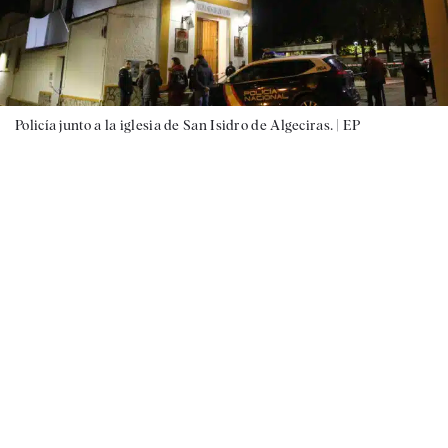
Policía junto a la iglesia de San Isidro de Algeciras. |
EP