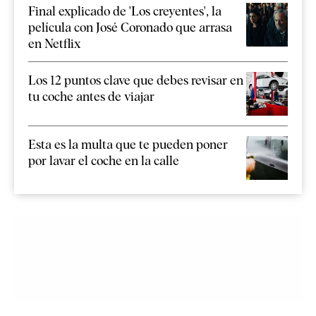
Final explicado de 'Los creyentes', la
película con José Coronado que arrasa
en Netflix
Los 12 puntos clave que debes revisar en
tu coche antes de viajar
Esta es la multa que te pueden poner
por lavar el coche en la calle