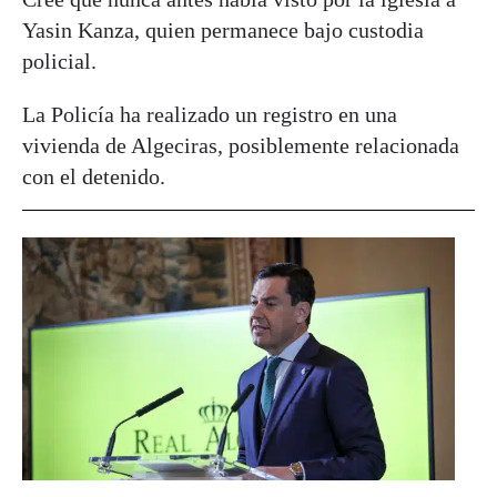
Yasin Kanza, quien permanece bajo custodia
policial.
La Policía ha realizado un registro en una
vivienda de Algeciras, posiblemente relacionada
con el detenido.