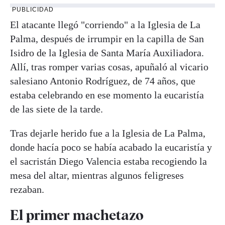
PUBLICIDAD
El atacante llegó "corriendo" a la Iglesia de La
Palma, después de irrumpir en la capilla de San
Isidro de la Iglesia de Santa María Auxiliadora.
Allí, tras romper varias cosas, apuñaló al vicario
salesiano Antonio Rodríguez, de 74 años, que
estaba celebrando en ese momento la eucaristía
de las siete de la tarde.
Tras dejarle herido fue a la Iglesia de La Palma,
donde hacía poco se había acabado la eucaristía y
el sacristán Diego Valencia estaba recogiendo la
mesa del altar, mientras algunos feligreses
rezaban.
El primer machetazo