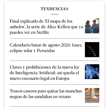
TENDENCIAS
Final explicado de 'El mapa de los
anhelos', la serie de Alice Kellen que ya
puedes ver en Netflix
Calendario lunar de agosto 2026: fases,
eclipse solar y Perseidas
Claves y prohibiciones de la nueva ley
de Inteligencia Artificial: así queda el
nuevo escenario legal en Europa
Trucos caseros para quitar las manchas
negras de las sandalias en verano