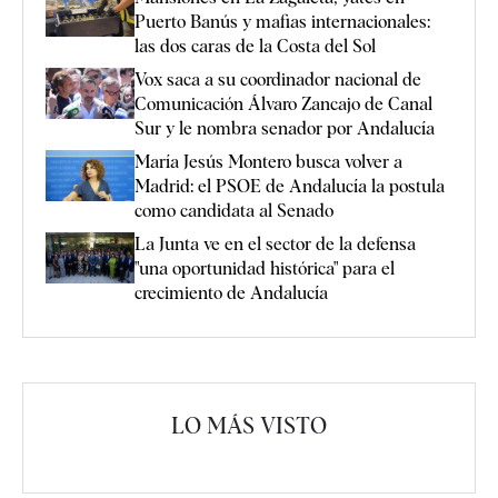
Puerto Banús y mafias internacionales:
las dos caras de la Costa del Sol
Vox saca a su coordinador nacional de
Comunicación Álvaro Zancajo de Canal
Sur y le nombra senador por Andalucía
María Jesús Montero busca volver a
Madrid: el PSOE de Andalucía la postula
como candidata al Senado
La Junta ve en el sector de la defensa
"una oportunidad histórica" para el
crecimiento de Andalucía
LO MÁS VISTO