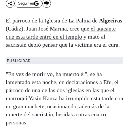
Seguir en
El párroco de la Iglesia de La Palma de
Algeciras
(Cádiz), Juan José Marina, cree que
el atacante
que esta tarde entró en el templo
y mató al
sacristán debió pensar que la víctima era el cura.
PUBLICIDAD
"En vez de morir yo, ha muerto él", se ha
lamentado esta noche, en declaraciones a Efe, el
párroco de una de las dos iglesias en las que el
marroquí Yasin Kanza ha irrumpido esta tarde con
un gran machete, ocasionando, además de la
muerte del sacristán, heridas a otras cuatro
personas.