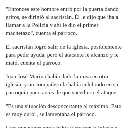
"Entonces este hombre entró por la puerta dando
gritos, se dirigió al sacristán. Él le dijo que iba a
llamar a la Policía y ahí le dio el primer
machetazo", cuenta el párroco.
El sacristán logró salir de la iglesia, posiblemente
para pedir ayuda, pero el atacante le alcanzó y le
mató, cuenta el párroco.
Juan José Marina había dado la misa en otra
iglesia, y un compañero la había celebrado en su
parroquia poco antes de que sucediera el ataque.
"Es una situación desconcertante al máximo. Esto
es muy duro", se lamentaba el párroco.
Cree que nunca antes había visto por la iglesia a