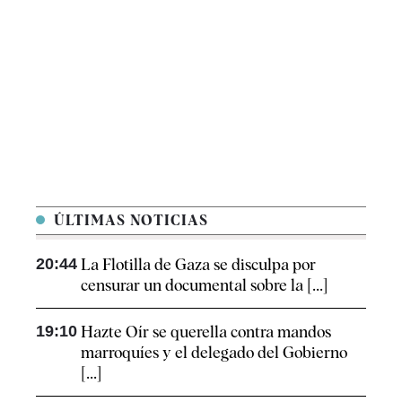
ÚLTIMAS NOTICIAS
20:44
La Flotilla de Gaza se disculpa por
censurar un documental sobre la [...]
19:10
Hazte Oír se querella contra mandos
marroquíes y el delegado del Gobierno
[...]