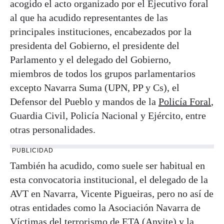
acogido el acto organizado por el Ejecutivo foral
al que ha acudido representantes de las
principales instituciones, encabezados por la
presidenta del Gobierno, el presidente del
Parlamento y el delegado del Gobierno,
miembros de todos los grupos parlamentarios
excepto Navarra Suma (UPN, PP y Cs), el
Defensor del Pueblo y mandos de la
Policía Foral
,
Guardia Civil, Policía Nacional y Ejército, entre
otras personalidades.
PUBLICIDAD
También ha acudido, como suele ser habitual en
esta convocatoria institucional, el delegado de la
AVT en Navarra, Vicente Pigueiras, pero no así de
otras entidades como la Asociación Navarra de
Víctimas del terrorismo de ETA (Anvite) y la