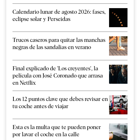
Calendario lunar de agosto 2026: fases,
eclipse solar y Perseidas
Trucos caseros para quitar las manchas
negras de las sandalias en verano
Final explicado de 'Los creyentes', la
película con José Coronado que arrasa
en Netflix
Los 12 puntos clave que debes revisar en
tu coche antes de viajar
Esta es la multa que te pueden poner
por lavar el coche en la calle