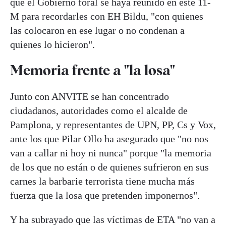
que el Gobierno foral se haya reunido en este 11-
M para recordarles con EH Bildu, "con quienes
las colocaron en ese lugar o no condenan a
quienes lo hicieron".
Memoria frente a "la losa"
Junto con ANVITE se han concentrado
ciudadanos, autoridades como el alcalde de
Pamplona, y representantes de UPN, PP, Cs y Vox,
ante los que Pilar Ollo ha asegurado que "no nos
van a callar ni hoy ni nunca" porque "la memoria
de los que no están o de quienes sufrieron en sus
carnes la barbarie terrorista tiene mucha más
fuerza que la losa que pretenden imponernos".
Y ha subrayado que las víctimas de ETA "no van a