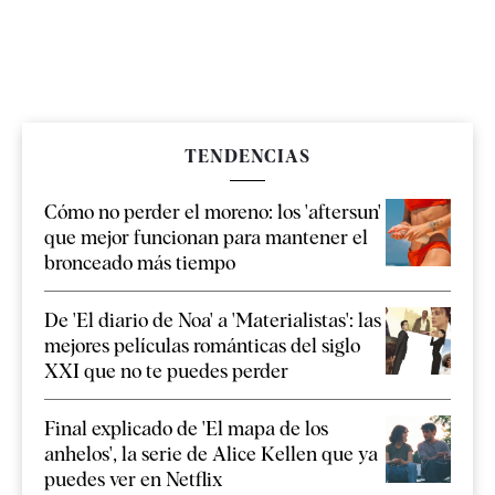
TENDENCIAS
Cómo no perder el moreno: los 'aftersun'
que mejor funcionan para mantener el
bronceado más tiempo
De 'El diario de Noa' a 'Materialistas': las
mejores películas románticas del siglo
XXI que no te puedes perder
Final explicado de 'El mapa de los
anhelos', la serie de Alice Kellen que ya
puedes ver en Netflix