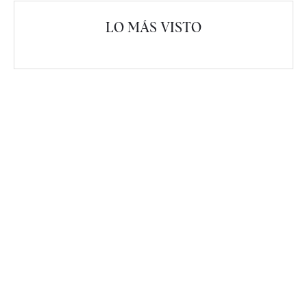
LO MÁS VISTO