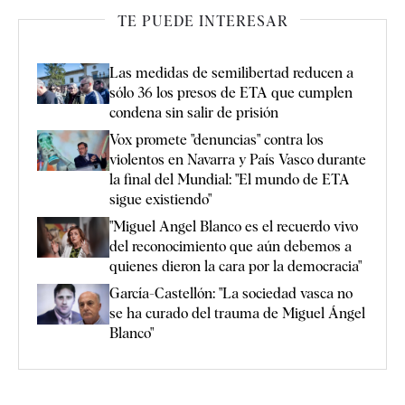
TE PUEDE INTERESAR
Las medidas de semilibertad reducen a
sólo 36 los presos de ETA que cumplen
condena sin salir de prisión
Vox promete "denuncias" contra los
violentos en Navarra y País Vasco durante
la final del Mundial: "El mundo de ETA
sigue existiendo"
"Miguel Angel Blanco es el recuerdo vivo
del reconocimiento que aún debemos a
quienes dieron la cara por la democracia"
García-Castellón: "La sociedad vasca no
se ha curado del trauma de Miguel Ángel
Blanco"