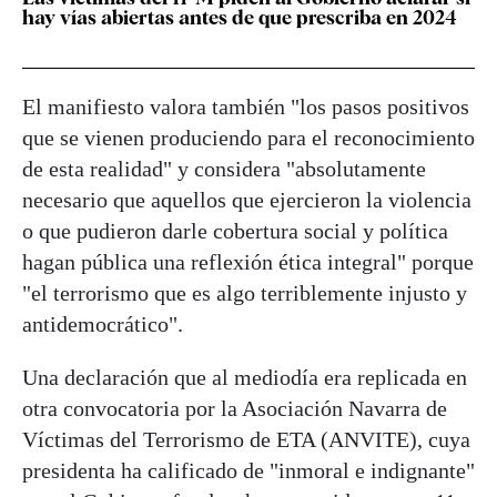
hay vías abiertas antes de que prescriba en 2024
El manifiesto valora también "los pasos positivos
que se vienen produciendo para el reconocimiento
de esta realidad" y considera "absolutamente
necesario que aquellos que ejercieron la violencia
o que pudieron darle cobertura social y política
hagan pública una reflexión ética integral" porque
"el terrorismo que es algo terriblemente injusto y
antidemocrático".
Una declaración que al mediodía era replicada en
otra convocatoria por la Asociación Navarra de
Víctimas del Terrorismo de ETA (ANVITE), cuya
presidenta ha calificado de "inmoral e indignante"