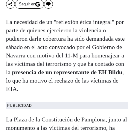
Seguir en
La necesidad de un "reflexión ética integral" por
parte de quienes ejercieron la violencia o
pudieron darle cobertura ha sido demandada este
sábado en el acto convocado por el Gobierno de
Navarra con motivo del 11-M para homenajear a
las víctimas del terrorismo y que ha contado con
la
presencia de un representante de EH Bildu
,
lo que ha motivo el rechazo de las víctimas de
ETA.
PUBLICIDAD
La Plaza de la Constitución de Pamplona, junto al
monumento a las víctimas del terrorismo, ha