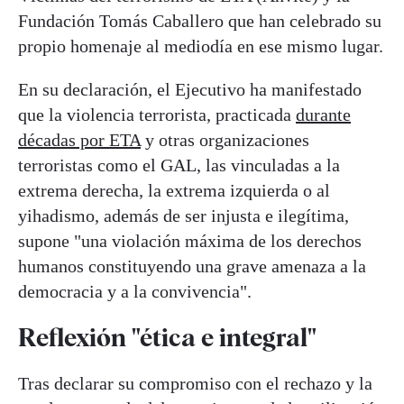
Fundación Tomás Caballero que han celebrado su
propio homenaje al mediodía en ese mismo lugar.
En su declaración, el Ejecutivo ha manifestado
que la violencia terrorista, practicada
durante
décadas por ETA
y otras organizaciones
terroristas como el GAL, las vinculadas a la
extrema derecha, la extrema izquierda o al
yihadismo, además de ser injusta e ilegítima,
supone "una violación máxima de los derechos
humanos constituyendo una grave amenaza a la
democracia y a la convivencia".
Reflexión "ética e integral"
Tras declarar su compromiso con el rechazo y la