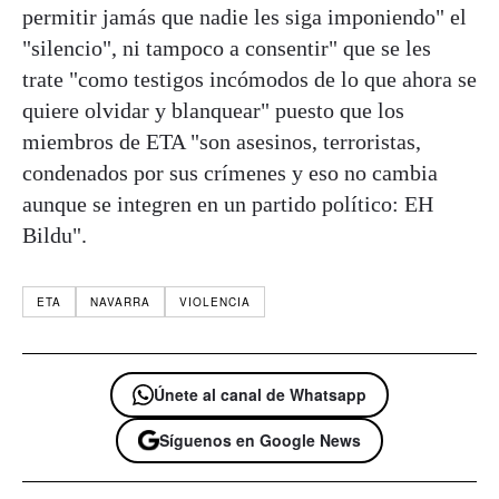
permitir jamás que nadie les siga imponiendo" el
"silencio", ni tampoco a consentir" que se les
trate "como testigos incómodos de lo que ahora se
quiere olvidar y blanquear" puesto que los
miembros de ETA "son asesinos, terroristas,
condenados por sus crímenes y eso no cambia
aunque se integren en un partido político: EH
Bildu".
ETA
NAVARRA
VIOLENCIA
Únete al canal de Whatsapp
Síguenos en Google News