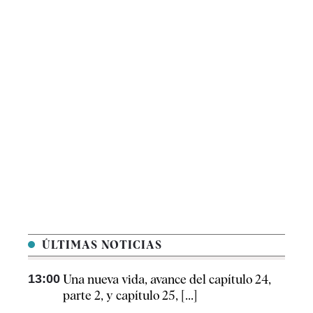
ÚLTIMAS NOTICIAS
13:00
Una nueva vida, avance del capítulo 24,
parte 2, y capítulo 25, [...]