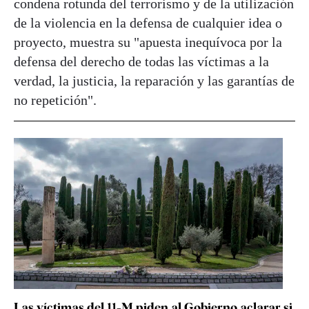
condena rotunda del terrorismo y de la utilización
de la violencia en la defensa de cualquier idea o
proyecto, muestra su "apuesta inequívoca por la
defensa del derecho de todas las víctimas a la
verdad, la justicia, la reparación y las garantías de
no repetición".
Las víctimas del 11-M piden al Gobierno aclarar si