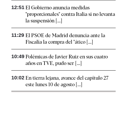
12:51
El Gobierno anuncia medidas
"proporcionales" contra Italia si no levanta
la suspensión [...]
11:29
El PSOE de Madrid denuncia ante la
Fiscalía la compra del "ático [...]
10:49
Polémicas de Javier Ruiz en sus cuatro
años en TVE, pudo ser [...]
10:02
En tierra lejana, avance del capítulo 27
este lunes 10 de agosto [...]