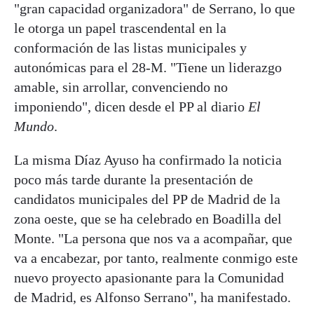
"gran capacidad organizadora" de Serrano, lo que
le otorga un papel trascendental en la
conformación de las listas municipales y
autonómicas para el 28-M. "Tiene un liderazgo
amable, sin arrollar, convenciendo no
imponiendo", dicen desde el PP al diario
El
Mundo
.
La misma Díaz Ayuso ha confirmado la noticia
poco más tarde durante la presentación de
candidatos municipales del PP de Madrid de la
zona oeste, que se ha celebrado en Boadilla del
Monte. "La persona que nos va a acompañar, que
va a encabezar, por tanto, realmente conmigo este
nuevo proyecto apasionante para la Comunidad
de Madrid, es Alfonso Serrano", ha manifestado.