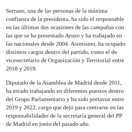
Serrano, una de las personas de la máxima
confianza de la presidenta, ha sido el responsable
en las últimas dos ocasiones de las campañas con
las que se ha presentado Ayuso y ha trabajado en
las nacionales desde 2004. Asimismo, ha ocupado
distintos cargos dentro del partido, como el de
vicesecretario de Organización y Territorial entre
2018 y 2019.
Diputado de la Asamblea de Madrid desde 2011,
ha estado trabajando en diferentes puestos dentro
del Grupo Parlamentario y ha sido portavoz entre
2019 y 2022, cargo que dejó para centrarse en las
responsabilidades de la secretaría general del PP
de Madrid en junio del pasado año.