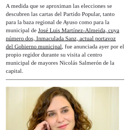
A medida que se aproximan las elecciones se
descubren las cartas del Partido Popular, tanto
para la baza regional de Ayuso como para la
municipal de
José Luis Martínez-Almeida, cuya
número dos, Inmaculada Sanz, actual portavoz
del Gobierno municipal
, fue anunciada ayer por el
propio regidor durante su visita al centro
municipal de mayores Nicolás Salmerón de la
capital.