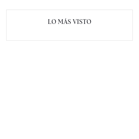
LO MÁS VISTO