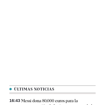
ÚLTIMAS NOTICIAS
16:43
Messi dona 80.000 euros para la