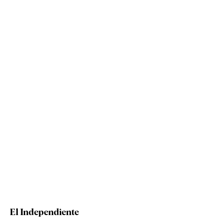
El Independiente