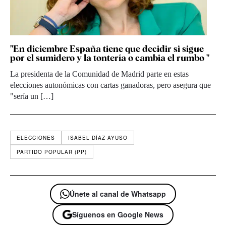
"En diciembre España tiene que decidir si sigue
por el sumidero y la tontería o cambia el rumbo "
La presidenta de la Comunidad de Madrid parte en estas
elecciones autonómicas con cartas ganadoras, pero asegura que
"sería un […]
ELECCIONES
ISABEL DÍAZ AYUSO
PARTIDO POPULAR (PP)
Únete al canal de Whatsapp
Síguenos en Google News