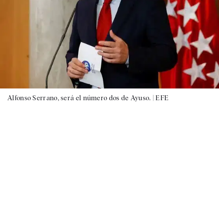
Alfonso Serrano, será el número dos de Ayuso. |
EFE