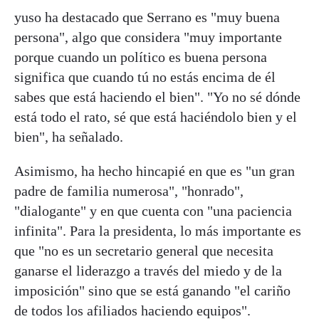
yuso ha destacado que Serrano es "muy buena
persona", algo que considera "muy importante
porque cuando un político es buena persona
significa que cuando tú no estás encima de él
sabes que está haciendo el bien". "Yo no sé dónde
está todo el rato, sé que está haciéndolo bien y el
bien", ha señalado.
Asimismo, ha hecho hincapié en que es "un gran
padre de familia numerosa", "honrado",
"dialogante" y en que cuenta con "una paciencia
infinita". Para la presidenta, lo más importante es
que "no es un secretario general que necesita
ganarse el liderazgo a través del miedo y de la
imposición" sino que se está ganando "el cariño
de todos los afiliados haciendo equipos".