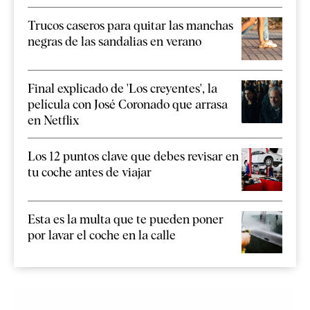
Trucos caseros para quitar las manchas
negras de las sandalias en verano
Final explicado de 'Los creyentes', la
película con José Coronado que arrasa
en Netflix
Los 12 puntos clave que debes revisar en
tu coche antes de viajar
Esta es la multa que te pueden poner
por lavar el coche en la calle