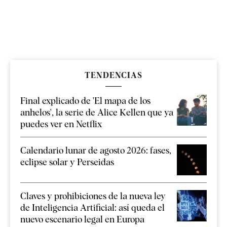
TENDENCIAS
Final explicado de 'El mapa de los
anhelos', la serie de Alice Kellen que ya
puedes ver en Netflix
Calendario lunar de agosto 2026: fases,
eclipse solar y Perseidas
Claves y prohibiciones de la nueva ley
de Inteligencia Artificial: así queda el
nuevo escenario legal en Europa