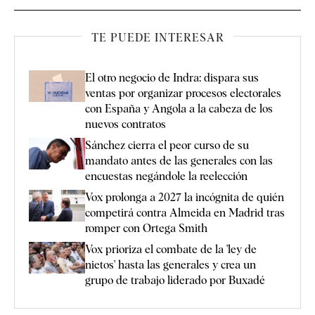
TE PUEDE INTERESAR
El otro negocio de Indra: dispara sus
ventas por organizar procesos electorales
con España y Angola a la cabeza de los
nuevos contratos
Sánchez cierra el peor curso de su
mandato antes de las generales con las
encuestas negándole la reelección
Vox prolonga a 2027 la incógnita de quién
competirá contra Almeida en Madrid tras
romper con Ortega Smith
Vox prioriza el combate de la 'ley de
nietos' hasta las generales y crea un
grupo de trabajo liderado por Buxadé