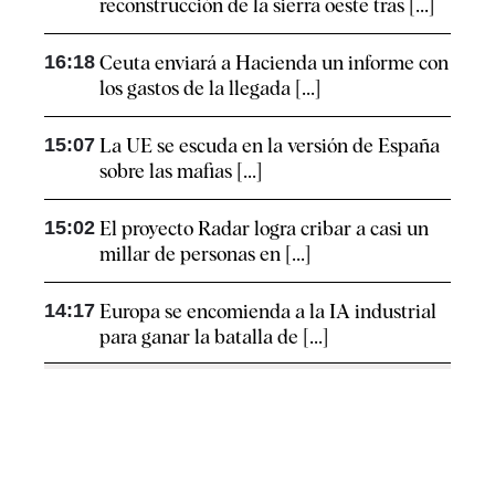
reconstrucción de la sierra oeste tras [...]
16:18
Ceuta enviará a Hacienda un informe con
los gastos de la llegada [...]
15:07
La UE se escuda en la versión de España
sobre las mafias [...]
15:02
El proyecto Radar logra cribar a casi un
millar de personas en [...]
14:17
Europa se encomienda a la IA industrial
para ganar la batalla de [...]