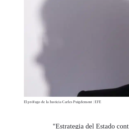
El prófugo de la Justicia Carles Puigdemont |
EFE
"Estrategia del Estado cont