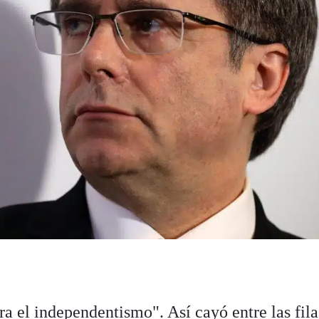
ra el independentismo". Así cayó entre las fila