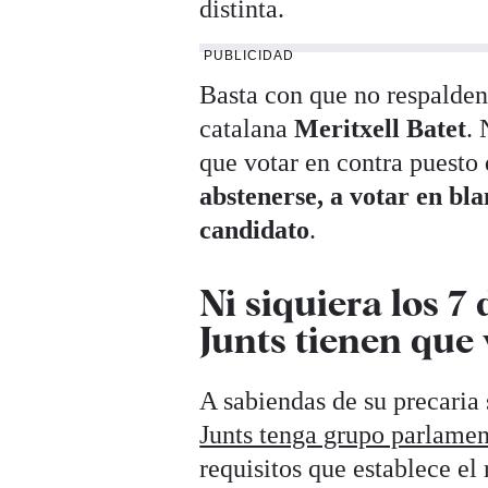
distinta.
PUBLICIDAD
Basta con que no respalden 
catalana
Meritxell Batet
. 
que votar en contra puesto
abstenerse, a votar en bl
candidato
.
Ni siquiera los 7
Junts tienen que 
A sabiendas de su precaria
Junts tenga grupo parlamen
requisitos que establece el