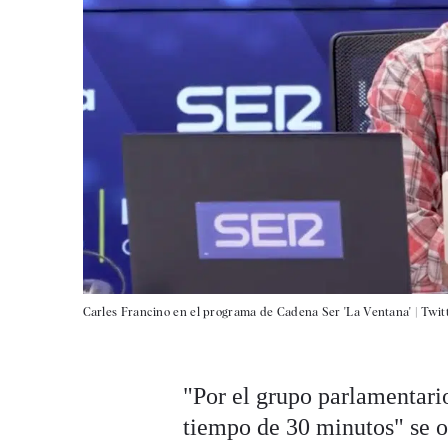
Carles Francino en el programa de Cadena Ser 'La Ventana' |
Twit
"Por el grupo parlamentario
tiempo de 30 minutos" se oí